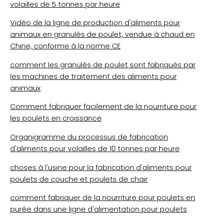
volailles de 5 tonnes par heure
Vidéo de la ligne de production d'aliments pour
animaux en granulés de poulet, vendue à chaud en
Chine, conforme à la norme CE
comment les granulés de poulet sont fabriqués par
les machines de traitement des aliments pour
animaux
Comment fabriquer facilement de la nourriture pour
les poulets en croissance
Organigramme du processus de fabrication
d'aliments pour volailles de 10 tonnes par heure
choses à l'usine pour la fabrication d'aliments pour
poulets de couche et poulets de chair
comment fabriquer de la nourriture pour poulets en
purée dans une ligne d'alimentation pour poulets