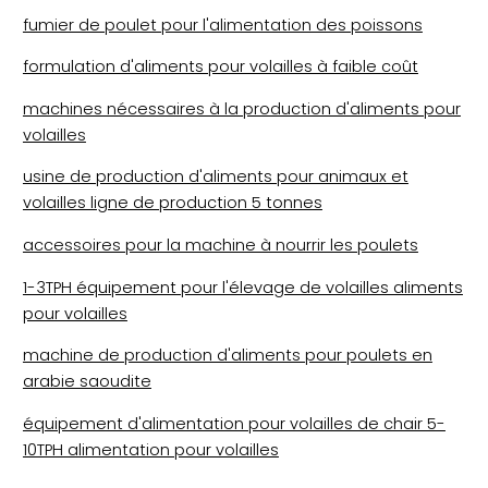
fumier de poulet pour l'alimentation des poissons
formulation d'aliments pour volailles à faible coût
machines nécessaires à la production d'aliments pour
volailles
usine de production d'aliments pour animaux et
volailles ligne de production 5 tonnes
accessoires pour la machine à nourrir les poulets
1-3TPH équipement pour l'élevage de volailles aliments
pour volailles
machine de production d'aliments pour poulets en
arabie saoudite
équipement d'alimentation pour volailles de chair 5-
10TPH alimentation pour volailles