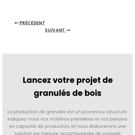
PRÉCÉDENT
SUIVANT
Lancez votre projet de
granulés de bois
La production de granulés est un processus structuré.
Indiquez-nous vos matières premières et vos besoins
en capacité de production, et nous élaborerons une
solution sur mesure, accompagnée de conseils