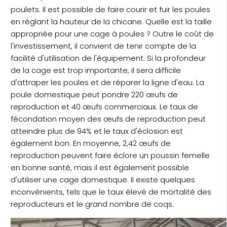
poulets. Il est possible de faire courir et fuir les poules
en réglant la hauteur de la chicane. Quelle est la taille
appropriée pour une cage à poules ? Outre le coût de
l'investissement, il convient de tenir compte de la
facilité d'utilisation de l'équipement. Si la profondeur
de la cage est trop importante, il sera difficile
d'attraper les poules et de réparer la ligne d'eau. La
poule domestique peut pondre 220 œufs de
reproduction et 40 œufs commerciaux. Le taux de
fécondation moyen des œufs de reproduction peut
atteindre plus de 94% et le taux d'éclosion est
également bon. En moyenne, 2,42 œufs de
reproduction peuvent faire éclore un poussin femelle
en bonne santé, mais il est également possible
d'utiliser une cage domestique. Il existe quelques
inconvénients, tels que le taux élevé de mortalité des
reproducteurs et le grand nombre de coqs.