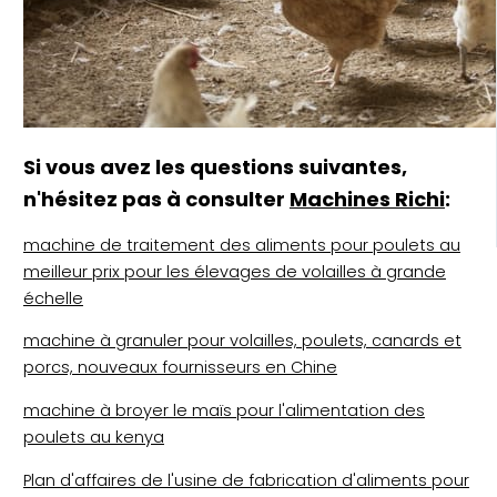
Si vous avez les questions suivantes,
n'hésitez pas à consulter
Machines Richi
:
machine de traitement des aliments pour poulets au
meilleur prix pour les élevages de volailles à grande
échelle
machine à granuler pour volailles, poulets, canards et
porcs, nouveaux fournisseurs en Chine
machine à broyer le maïs pour l'alimentation des
poulets au kenya
Plan d'affaires de l'usine de fabrication d'aliments pour