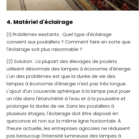
4. Matériel d'éclairage
(1) Problèmes existants : Quel type d'éclairage
convient aux poulaillers ? Comment faire en sorte que
l'éclairage soit plus raisonnable ?
(2) Solution : La plupart des élevages de poulets
utilisent désormais des lampes à économie d'énergie.
L'un des problèmes est que la durée de vie des
lampes à économie d'énergie n'est pas très longue.
L'ajout d'un couvercle sphérique à la lampe peut jouer
un rôle dans l'étanchéité à l'eau et à la poussière et
prolonger la durée de vie. Dans les poulaillers à
plusieurs étages, l'éclairage doit être disposé en
quinconce et non sur la même ligne horizontale. À
l'heure actuelle, les entreprises agricoles ne réduisent
pas beaucoup l'intensité lumineuse des lampes à