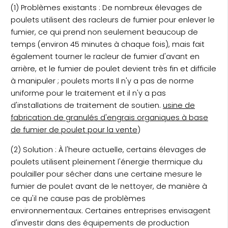
(1) Problèmes existants : De nombreux élevages de
poulets utilisent des racleurs de fumier pour enlever le
fumier, ce qui prend non seulement beaucoup de
temps (environ 45 minutes à chaque fois), mais fait
également tourner le racleur de fumier d'avant en
arrière, et le fumier de poulet devient très fin et difficile
à manipuler ; poulets morts Il n'y a pas de norme
uniforme pour le traitement et il n'y a pas
d'installations de traitement de soutien.
usine de
fabrication de granulés d'engrais organiques à base
de fumier de poulet pour la vente
)
(2) Solution : À l'heure actuelle, certains élevages de
poulets utilisent pleinement l'énergie thermique du
poulailler pour sécher dans une certaine mesure le
fumier de poulet avant de le nettoyer, de manière à
ce qu'il ne cause pas de problèmes
environnementaux. Certaines entreprises envisagent
d'investir dans des équipements de production