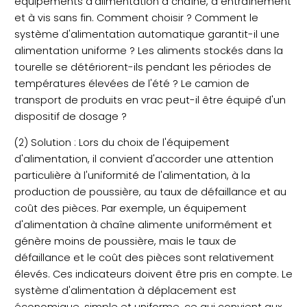
équipements d'alimentation à chaîne, à entraînement
et à vis sans fin. Comment choisir ? Comment le
système d'alimentation automatique garantit-il une
alimentation uniforme ? Les aliments stockés dans la
tourelle se détériorent-ils pendant les périodes de
températures élevées de l'été ? Le camion de
transport de produits en vrac peut-il être équipé d'un
dispositif de dosage ?
(2) Solution : Lors du choix de l'équipement
d'alimentation, il convient d'accorder une attention
particulière à l'uniformité de l'alimentation, à la
production de poussière, au taux de défaillance et au
coût des pièces. Par exemple, un équipement
d'alimentation à chaîne alimente uniformément et
génère moins de poussière, mais le taux de
défaillance et le coût des pièces sont relativement
élevés. Ces indicateurs doivent être pris en compte. Le
système d'alimentation à déplacement est