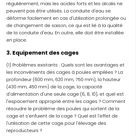
régulièrement, mais les acides forts et les alcalis ne
peuvent pas être utilisés. La conduite d'eau se
déforme facilement en cas d'utilisation prolongée ou
de changement de saison, ce qui est lié à la qualité
de la conduite d'eau. En outre, elle doit être installée
en place.
3. Equipement des cages
(1) Problèmes existants : Quels sont les avantages et
les inconvénients des cages à poules empilées ? La
profondeur (600 mm, 620 mm, 750 mm), la hauteur
(430 mm, 450 mm) de la cage, la capacité
d'alimentation d'une seule cage (6, 8, 10), et quel est
l'espacement approprié entre les cages ? Comment
résoudre le problème des poules qui sortent de la
cage et s'enfuient de la cage ? Quel est l'effet de
l'utilisation de cette cage pour l'élevage des
reproducteurs ?