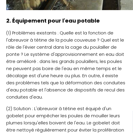
2. Équipement pour l'eau potable
(1) Problèmes existants : Quelle est la fonction de
l'abreuvoir à tétine de la poule couveuse ? Quel est le
rôle de l'évier central dans la cage du poulailler de
ponte ? Le système d'approvisionnement en eau doit
être amélioré : dans les grands poulaillers, les poules
ne peuvent pas boire de l'eau en même temps et le
décalage est d'une heure ou plus. En outre, il existe
des problèmes tels que la déformation des conduites
d'eau potable et l'absence de dispositifs de recul des
conduites d'eau.
(2) Solution : L'abreuvoir à tétine est équipé d'un
gobelet pour empêcher les poules de mouiller leurs
plumes lorsqu'elles boivent de l'eau. Le gobelet doit
être nettoyé régulièrement pour éviter la prolifération