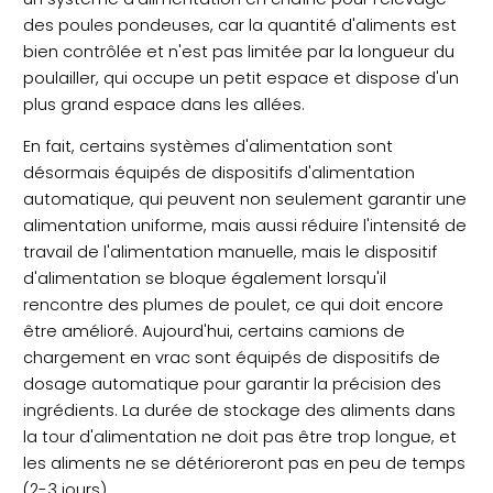
des poules pondeuses, car la quantité d'aliments est
bien contrôlée et n'est pas limitée par la longueur du
poulailler, qui occupe un petit espace et dispose d'un
plus grand espace dans les allées.
En fait, certains systèmes d'alimentation sont
désormais équipés de dispositifs d'alimentation
automatique, qui peuvent non seulement garantir une
alimentation uniforme, mais aussi réduire l'intensité de
travail de l'alimentation manuelle, mais le dispositif
d'alimentation se bloque également lorsqu'il
rencontre des plumes de poulet, ce qui doit encore
être amélioré. Aujourd'hui, certains camions de
chargement en vrac sont équipés de dispositifs de
dosage automatique pour garantir la précision des
ingrédients. La durée de stockage des aliments dans
la tour d'alimentation ne doit pas être trop longue, et
les aliments ne se détérioreront pas en peu de temps
(2-3 jours).