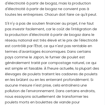
d'électricité à partir de biogaz, mais la production
d'électricité à partir de biogaz ne convient pas à
toutes les entreprises. Chacun doit faire ce qu'il peut.
S'il n'y a pas de soutien financier au projet, il ne faut
pas investir facilement, car le coût de l'intégration de
la production d'électricité à partir de biogaz dans le
réseau national est très élevé et le prix de l'électricité
est contrôlé par l'État, ce qui n'est pas rentable en
termes d'avantages économiques. Dans certains
pays comme le Japon, le fumier de poulet est
généralement traité par compostage naturel, ce qui
est simple et faisable. À l'heure actuelle, la plupart des
élevages de poulets traitent les cadavres de poulets
en les brûlant ou en les enterrant profondément. Si
aucune mesure n'est prise, cela entraînera une
pollution de l'environnement. Dans certains endroits,
nous essayons actuellement de transformer les
poulets morts en boulettes de viande pour