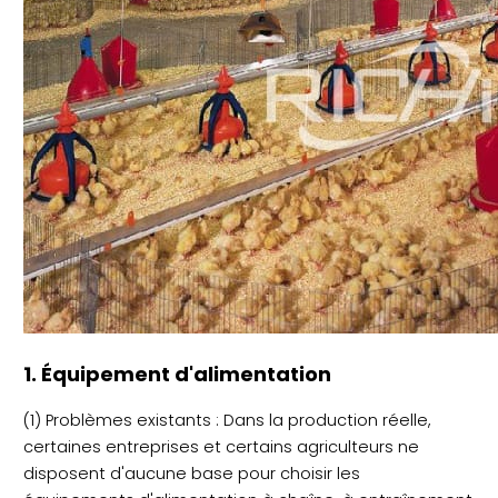
1. Équipement d'alimentation
(1) Problèmes existants : Dans la production réelle,
certaines entreprises et certains agriculteurs ne
disposent d'aucune base pour choisir les