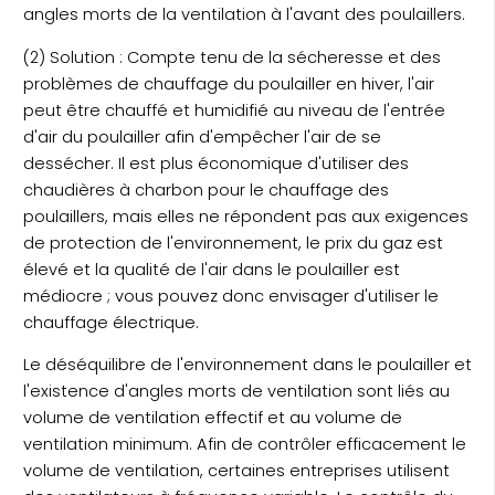
angles morts de la ventilation à l'avant des poulaillers.
(2) Solution : Compte tenu de la sécheresse et des
problèmes de chauffage du poulailler en hiver, l'air
peut être chauffé et humidifié au niveau de l'entrée
d'air du poulailler afin d'empêcher l'air de se
dessécher. Il est plus économique d'utiliser des
chaudières à charbon pour le chauffage des
poulaillers, mais elles ne répondent pas aux exigences
de protection de l'environnement, le prix du gaz est
élevé et la qualité de l'air dans le poulailler est
médiocre ; vous pouvez donc envisager d'utiliser le
chauffage électrique.
Le déséquilibre de l'environnement dans le poulailler et
l'existence d'angles morts de ventilation sont liés au
volume de ventilation effectif et au volume de
ventilation minimum. Afin de contrôler efficacement le
volume de ventilation, certaines entreprises utilisent