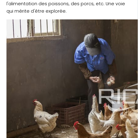
l'alimentation des poissons, des porcs, etc. Une voie
qui mérite d'être explorée.