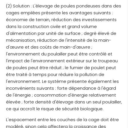
(2) Solution : L'élevage de poules pondeuses dans des
cages empilées présente les avantages suivants :
économie de terrain, réduction des investissements
dans la construction civile et grand volume
d'alimentation par unité de surface ; degré élevé de
mécanisation, réduction de l'intensité de la main-
d'œuvre et des coûts de main-d'œuvre ;
l'environnement du poulailler peut être contrôlé et
l'impact de l'environnement extérieur sur le troupeau
de poules peut être réduit ; le fumier de poulet peut
être traité à temps pour réduire la pollution de
l'environnement. Le système présente également les
inconvénients suivants : forte dépendance à l'égard
de l'énergie ; consommation d'énergie relativement
élevée ; forte densité d'élevage dans un seul poulailler,
ce qui accroît le risque de sécurité biologique.
L'espacement entre les couches de la cage doit être
modéré, sinon cela affectera la croissance des