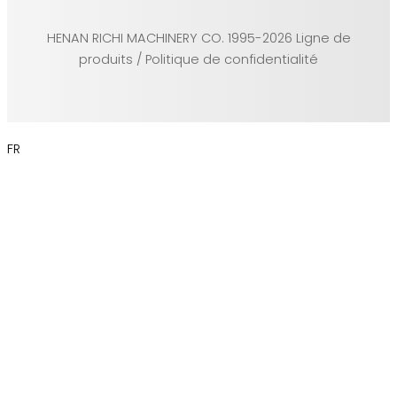
HENAN RICHI MACHINERY CO. 1995-2026 Ligne de
produits / Politique de confidentialité
FR