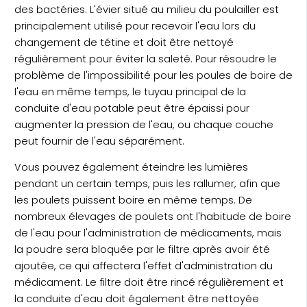
des bactéries. L'évier situé au milieu du poulailler est
principalement utilisé pour recevoir l'eau lors du
changement de tétine et doit être nettoyé
régulièrement pour éviter la saleté. Pour résoudre le
problème de l'impossibilité pour les poules de boire de
l'eau en même temps, le tuyau principal de la
conduite d'eau potable peut être épaissi pour
augmenter la pression de l'eau, ou chaque couche
peut fournir de l'eau séparément.
Vous pouvez également éteindre les lumières
pendant un certain temps, puis les rallumer, afin que
les poulets puissent boire en même temps. De
nombreux élevages de poulets ont l'habitude de boire
de l'eau pour l'administration de médicaments, mais
la poudre sera bloquée par le filtre après avoir été
ajoutée, ce qui affectera l'effet d'administration du
médicament. Le filtre doit être rincé régulièrement et
la conduite d'eau doit également être nettoyée