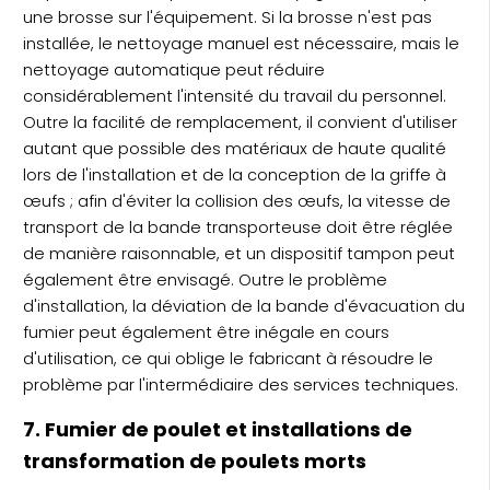
une brosse sur l'équipement. Si la brosse n'est pas
installée, le nettoyage manuel est nécessaire, mais le
nettoyage automatique peut réduire
considérablement l'intensité du travail du personnel.
Outre la facilité de remplacement, il convient d'utiliser
autant que possible des matériaux de haute qualité
lors de l'installation et de la conception de la griffe à
œufs ; afin d'éviter la collision des œufs, la vitesse de
transport de la bande transporteuse doit être réglée
de manière raisonnable, et un dispositif tampon peut
également être envisagé. Outre le problème
d'installation, la déviation de la bande d'évacuation du
fumier peut également être inégale en cours
d'utilisation, ce qui oblige le fabricant à résoudre le
problème par l'intermédiaire des services techniques.
7. Fumier de poulet et installations de
transformation de poulets morts