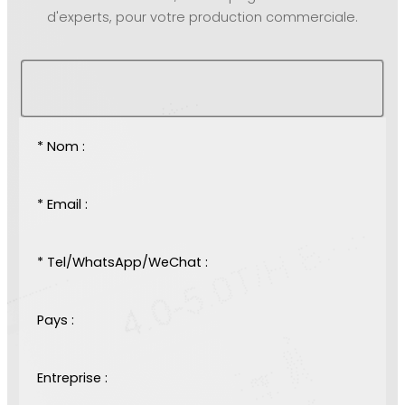
d'experts, pour votre production commerciale.
* Nom :
* Email :
* Tel/WhatsApp/WeChat :
Pays :
Entreprise :