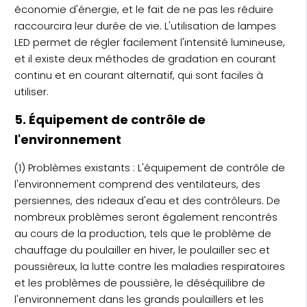
économie d'énergie, et le fait de ne pas les réduire
raccourcira leur durée de vie. L'utilisation de lampes
LED permet de régler facilement l'intensité lumineuse,
et il existe deux méthodes de gradation en courant
continu et en courant alternatif, qui sont faciles à
utiliser.
5. Équipement de contrôle de
l'environnement
(1) Problèmes existants : L'équipement de contrôle de
l'environnement comprend des ventilateurs, des
persiennes, des rideaux d'eau et des contrôleurs. De
nombreux problèmes seront également rencontrés
au cours de la production, tels que le problème de
chauffage du poulailler en hiver, le poulailler sec et
poussiéreux, la lutte contre les maladies respiratoires
et les problèmes de poussière, le déséquilibre de
l'environnement dans les grands poulaillers et les