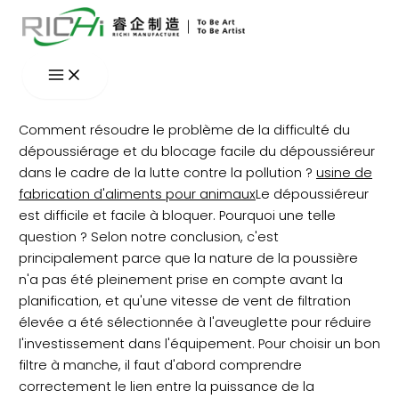
Aller
au
contenu
Comment résoudre le problème de la difficulté du
dépoussiérage et du blocage facile du dépoussiéreur
dans le cadre de la lutte contre la pollution ?
usine de
fabrication d'aliments pour animaux
Le dépoussiéreur
est difficile et facile à bloquer. Pourquoi une telle
question ? Selon notre conclusion, c'est
principalement parce que la nature de la poussière
n'a pas été pleinement prise en compte avant la
planification, et qu'une vitesse de vent de filtration
élevée a été sélectionnée à l'aveuglette pour réduire
l'investissement dans l'équipement. Pour choisir un bon
filtre à manche, il faut d'abord comprendre
correctement le lien entre la puissance de la