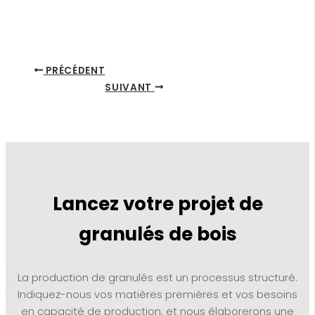
PRÉCÉDENT
SUIVANT
Lancez votre projet de
granulés de bois
La production de granulés est un processus structuré.
Indiquez-nous vos matières premières et vos besoins
en capacité de production, et nous élaborerons une