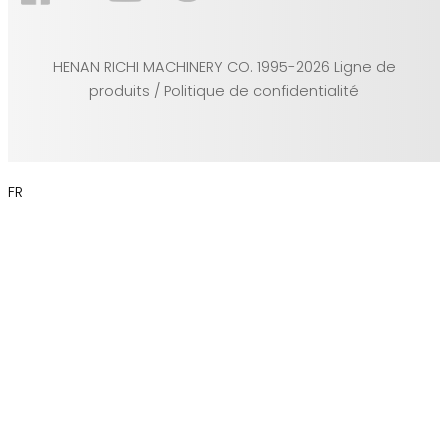
HENAN RICHI MACHINERY CO. 1995-2026 Ligne de
produits / Politique de confidentialité
FR