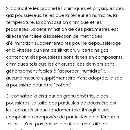
2. Connaître les propriétés chimiques et physiques des
gaz poussiéreux, telles que la teneur en humidité, la
température, la composition chimique et les
propriétés. La détermination de ces paramètres est
directement liée à la sélection de méthodes
d'élimination supplémentaires pour le dépoussiérage
et la vitesse du vent de filtration. Si certains gaz
contenant des poussières sont riches en composants
chimiques tels que les chlorures, ces derniers sont
généralement faciles à "absorber l'humidité". Si
aucune mesure supplémentaire n'est adoptée, le sac
à poussière peut être "collant".
3. Connaître la distribution granulométrique des
poussières. La taille des particules de poussière est
leur caractéristique fondamentale. Il s'agit d'une
composition composée de particules de différentes
tailles. Il n'est pas possible d'utiliser une taille de