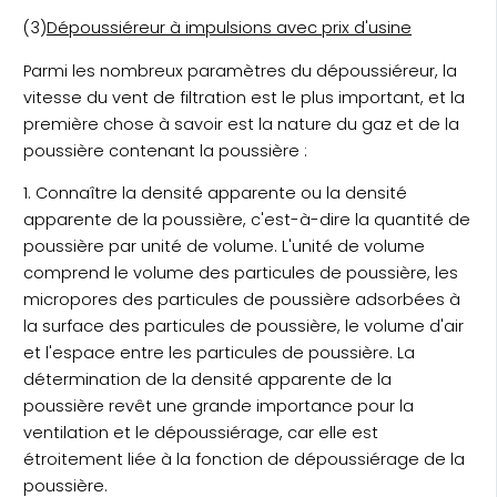
(3)
Dépoussiéreur à impulsions avec prix d'usine
Parmi les nombreux paramètres du dépoussiéreur, la
vitesse du vent de filtration est le plus important, et la
première chose à savoir est la nature du gaz et de la
poussière contenant la poussière :
1. Connaître la densité apparente ou la densité
apparente de la poussière, c'est-à-dire la quantité de
poussière par unité de volume. L'unité de volume
comprend le volume des particules de poussière, les
micropores des particules de poussière adsorbées à
la surface des particules de poussière, le volume d'air
et l'espace entre les particules de poussière. La
détermination de la densité apparente de la
poussière revêt une grande importance pour la
ventilation et le dépoussiérage, car elle est
étroitement liée à la fonction de dépoussiérage de la
poussière.