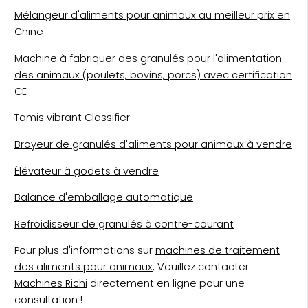
Mélangeur d'aliments pour animaux au meilleur prix en
Chine
Machine à fabriquer des granulés pour l'alimentation
des animaux (poulets, bovins, porcs) avec certification
CE
Tamis vibrant Classifier
Broyeur de granulés d'aliments pour animaux à vendre
Élévateur à godets à vendre
Balance d'emballage automatique
Refroidisseur de granulés à contre-courant
Pour plus d'informations sur
machines de traitement
des aliments pour animaux
, Veuillez contacter
Machines Richi
directement en ligne pour une
consultation !