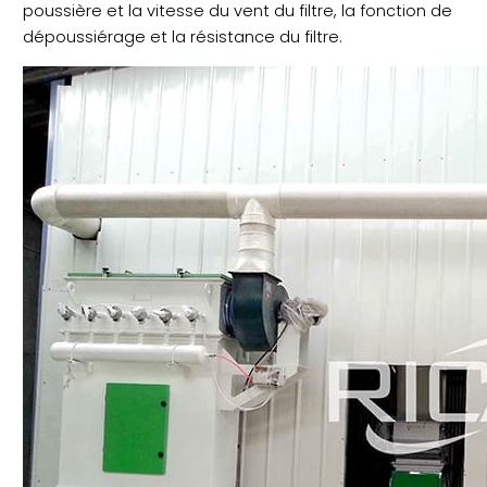
poussière et la vitesse du vent du filtre, la fonction de
dépoussiérage et la résistance du filtre.