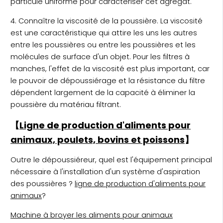
particule uniforme pour caractériser cet agrégat.
4. Connaître la viscosité de la poussière. La viscosité
est une caractéristique qui attire les uns les autres
entre les poussières ou entre les poussières et les
molécules de surface d'un objet. Pour les filtres à
manches, l'effet de la viscosité est plus important, car
le pouvoir de dépoussiérage et la résistance du filtre
dépendent largement de la capacité à éliminer la
poussière du matériau filtrant.
【
Ligne de production d'aliments pour
animaux, poulets, bovins et poissons
】
Outre le dépoussiéreur, quel est l'équipement principal
nécessaire à l'installation d'un système d'aspiration
des poussières ?
ligne de production d'aliments pour
animaux
?
Machine à broyer les aliments pour animaux