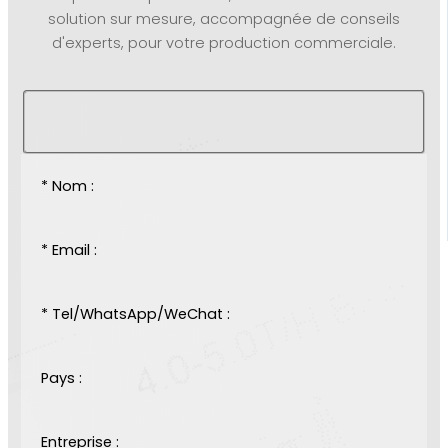
solution sur mesure, accompagnée de conseils
d'experts, pour votre production commerciale.
* Nom :
* Email :
* Tel/WhatsApp/WeChat :
Pays :
Entreprise :