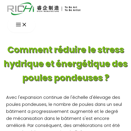
Aller
au
contenu
Comment réduire le stress
hydrique et énergétique des
poules pondeuses ?
Avec l'expansion continue de l'échelle d'élevage des
poules pondeuses, le nombre de poules dans un seul
bâtiment a progressivement augmenté et le degré
de mécanisation dans le bâtiment s'est encore
amélioré. Par conséquent, des améliorations ont été