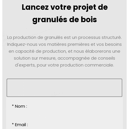
Lancez votre projet de
granulés de bois
La production de granulés est un processus structuré.
Indiquez-nous vos matières premières et vos besoins
en capacité de production, et nous élaborerons une
solution sur mesure, accompagnée de conseils
d'experts, pour votre production commerciale.
* Nom :
* Email :