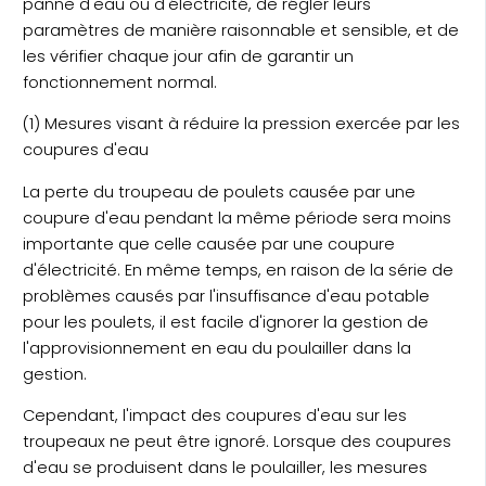
panne d'eau ou d'électricité, de régler leurs
paramètres de manière raisonnable et sensible, et de
les vérifier chaque jour afin de garantir un
fonctionnement normal.
(1) Mesures visant à réduire la pression exercée par les
coupures d'eau
La perte du troupeau de poulets causée par une
coupure d'eau pendant la même période sera moins
importante que celle causée par une coupure
d'électricité. En même temps, en raison de la série de
problèmes causés par l'insuffisance d'eau potable
pour les poulets, il est facile d'ignorer la gestion de
l'approvisionnement en eau du poulailler dans la
gestion.
Cependant, l'impact des coupures d'eau sur les
troupeaux ne peut être ignoré. Lorsque des coupures
d'eau se produisent dans le poulailler, les mesures