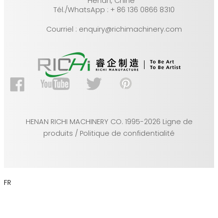
Henan, Chine
Tél./WhatsApp : + 86 136 0866 8310
Courriel : enquiry@richimachinery.com
HENAN RICHI MACHINERY CO. 1995-2026 Ligne de
produits / Politique de confidentialité
FR