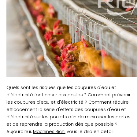
Quels sont les risques que les coupures d'eau et
d'électricité font courir aux poules ? Comment prévenir
les coupures d'eau et d'électricité ? Comment réduire
efficacement la série d'effets des coupures d'eau et
d'électricité sur les poulets afin de minimiser les pertes
et de reprendre la production dès que possible ?
Aujourd'hui,
Machines Richi
vous le dira en détail.