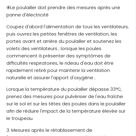
④Le poulailler doit prendre des mesures après une
panne d'électricité
Coupez d'abord l'alimentation de tous les ventilateurs,
puis ouvrez les petites fenêtres de ventilation, les
portes avant et arrière du poulailler et soutenez les
volets des ventilateurs ; lorsque les poules
commencent à présenter des symptômes de
difficultés respiratoires, le rideau d'eau doit être
rapidement retiré pour maintenir la ventilation
naturelle et assurer l'apport d'oxygène ;
Lorsque la température du poulailler dépasse 33°C,
prenez des mesures pour pulvériser de l'eau fraîche
sur le sol et sur les têtes des poules dans le poulailler
afin de réduire l'impact de la température élevée sur
le troupeau.
3. Mesures après le rétablissement de