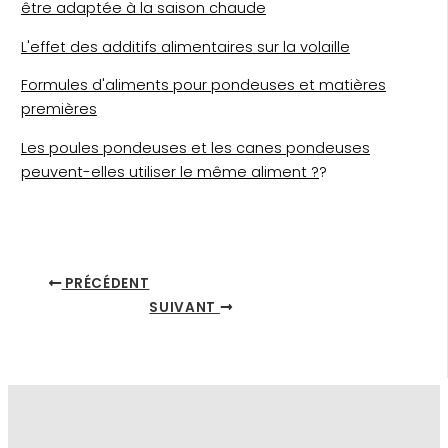
être adaptée à la saison chaude
L'effet des additifs alimentaires sur la volaille
Formules d'aliments pour pondeuses et matières
premières
Les poules pondeuses et les canes pondeuses
peuvent-elles utiliser le même aliment ?
?
PRÉCÉDENT
SUIVANT