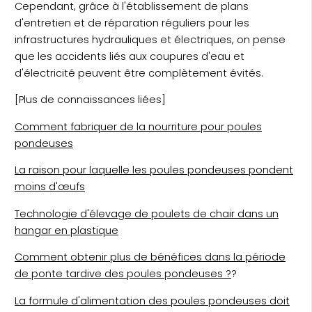
Cependant, grâce à l'établissement de plans
d'entretien et de réparation réguliers pour les
infrastructures hydrauliques et électriques, on pense
que les accidents liés aux coupures d'eau et
d'électricité peuvent être complètement évités.
[Plus de connaissances liées]
Comment fabriquer de la nourriture pour poules
pondeuses
La raison pour laquelle les poules pondeuses pondent
moins d'œufs
Technologie d'élevage de poulets de chair dans un
hangar en plastique
Comment obtenir plus de bénéfices dans la période
de ponte tardive des poules pondeuses ?
?
La formule d'alimentation des poules pondeuses doit