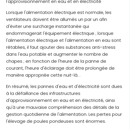
l'approvisionnement en eau et en électricité
Lorsque l'alimentation électrique est normale, les
ventilateurs doivent être allumés un par un afin
d'éviter une surcharge instantanée qui
endommagerait l'équipement électrique ; lorsque
l'alimentation électrique et l'alimentation en eau sont
rétablies, il faut ajouter des substances anti-stress
dans l'eau potable et augmenter le nombre de
chapes ; en fonction de l'heure de la panne de
courant, l'heure d'éclairage doit être prolongée de
manière appropriée cette nuit-là. .
En résumé, les pannes d'eau et d'électricité sont dues
à la défaillance des infrastructures
d'approvisionnement en eau et en électricité, ainsi
qu'à une mauvaise compréhension des détails de la
gestion quotidienne de l'alimentation. Les pertes pour
l'élevage de poules pondeuses sont énormes.