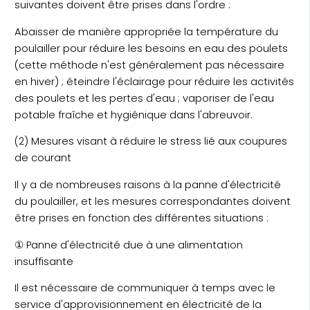
suivantes doivent être prises dans l'ordre :
Abaisser de manière appropriée la température du
poulailler pour réduire les besoins en eau des poulets
(cette méthode n'est généralement pas nécessaire
en hiver) ; éteindre l'éclairage pour réduire les activités
des poulets et les pertes d'eau ; vaporiser de l'eau
potable fraîche et hygiénique dans l'abreuvoir.
(2) Mesures visant à réduire le stress lié aux coupures
de courant
Il y a de nombreuses raisons à la panne d'électricité
du poulailler, et les mesures correspondantes doivent
être prises en fonction des différentes situations :
① Panne d'électricité due à une alimentation
insuffisante
Il est nécessaire de communiquer à temps avec le
service d'approvisionnement en électricité de la