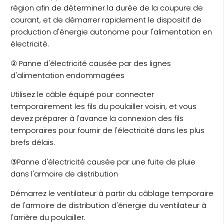
région afin de déterminer la durée de la coupure de
courant, et de démarrer rapidement le dispositif de
production d'énergie autonome pour l'alimentation en
électricité.
② Panne d'électricité causée par des lignes
d'alimentation endommagées
Utilisez le câble équipé pour connecter
temporairement les fils du poulailler voisin, et vous
devez préparer à l'avance la connexion des fils
temporaires pour fournir de l'électricité dans les plus
brefs délais.
③Panne d'électricité causée par une fuite de pluie
dans l'armoire de distribution
Démarrez le ventilateur à partir du câblage temporaire
de l'armoire de distribution d'énergie du ventilateur à
l'arrière du poulailler.