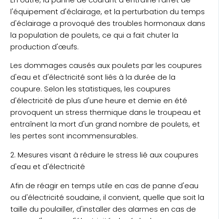
l'équipement d'éclairage, et la perturbation du temps
d'éclairage a provoqué des troubles hormonaux dans
la population de poulets, ce qui a fait chuter la
production d'œufs.
Les dommages causés aux poulets par les coupures
d'eau et d'électricité sont liés à la durée de la
coupure. Selon les statistiques, les coupures
d'électricité de plus d'une heure et demie en été
provoquent un stress thermique dans le troupeau et
entraînent la mort d'un grand nombre de poulets, et
les pertes sont incommensurables.
2. Mesures visant à réduire le stress lié aux coupures
d'eau et d'électricité
Afin de réagir en temps utile en cas de panne d'eau
ou d'électricité soudaine, il convient, quelle que soit la
taille du poulailler, d'installer des alarmes en cas de