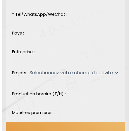
* Tel/WhatsApp/WeChat :
Pays :
Entreprise :
Projets :
Production horaire (T/H) :
Matières premières :