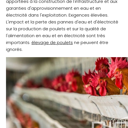
apportées à la construction de l'infrastructure et aux
garanties d'approvisionnement en eau et en
électricité dans l'exploitation. Exigences élevées.
L'impact et la perte des pannes d'eau et d'électricité
sur la production de poulets et sur la qualité de
l'alimentation en eau et en électricité sont très
importants.
élevage de poulets
ne peuvent être
ignorés.