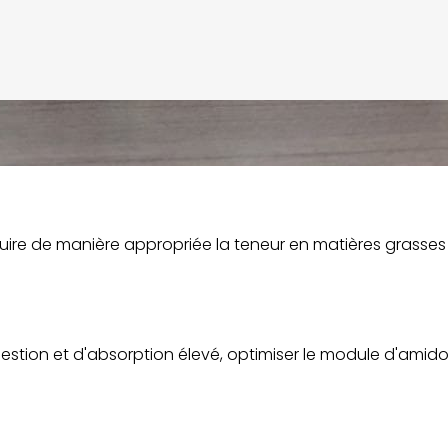
 réduire de manière appropriée la teneur en matières grasse
estion et d'absorption élevé, optimiser le module d'amido