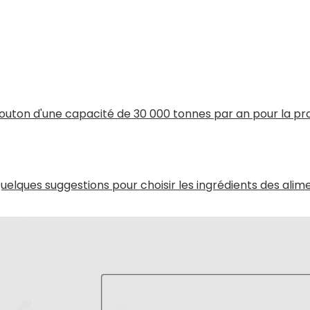
outon d'une capacité de 30 000 tonnes par an pour la pr
uelques suggestions pour choisir les ingrédients des al