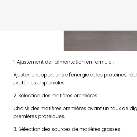
1. Ajustement de l'alimentation en formule :
Ajuster le rapport entre l'énergie et les protéines,
protéines disponibles.
2. Sélection des matières premières :
Choisir des matières premières ayant un taux de dig
premières protéiques.
3. Sélection des sources de matières grasses :