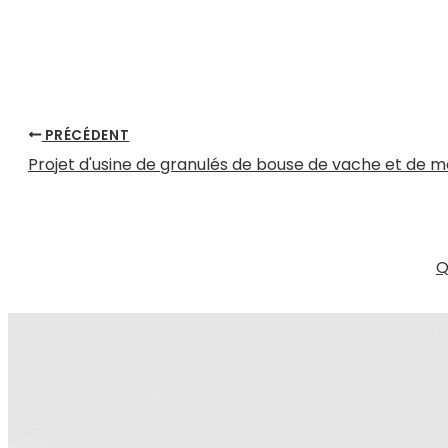
PRÉCÉDENT
Projet d'usine de granulés de bouse de vache et de m
Q