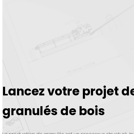
Lancez votre projet d
granulés de bois