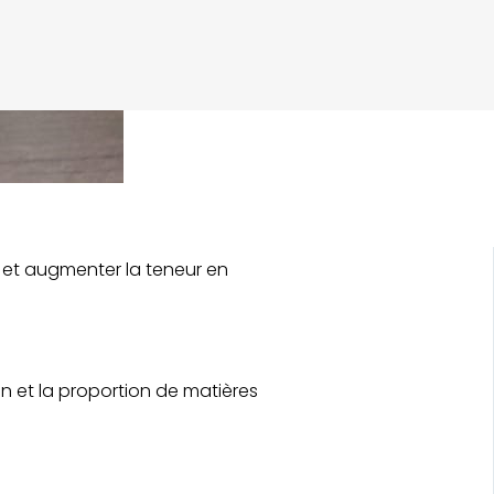
s et augmenter la teneur en
n et la proportion de matières