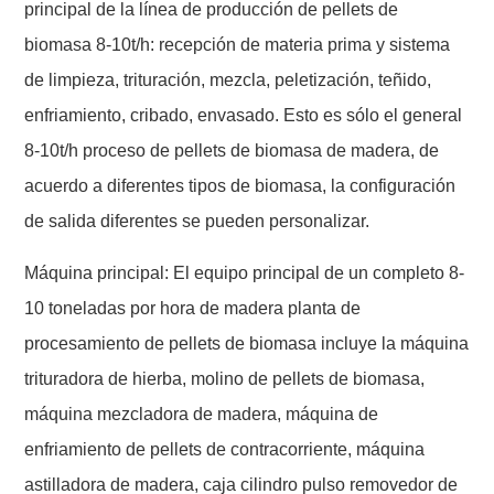
principal de la línea de producción de pellets de
biomasa 8-10t/h: recepción de materia prima y sistema
de limpieza, trituración, mezcla, peletización, teñido,
enfriamiento, cribado, envasado. Esto es sólo el general
8-10t/h proceso de pellets de biomasa de madera, de
acuerdo a diferentes tipos de biomasa, la configuración
de salida diferentes se pueden personalizar.
Máquina principal: El equipo principal de un completo 8-
10 toneladas por hora de madera planta de
procesamiento de pellets de biomasa incluye la máquina
trituradora de hierba, molino de pellets de biomasa,
máquina mezcladora de madera, máquina de
enfriamiento de pellets de contracorriente, máquina
astilladora de madera, caja cilindro pulso removedor de