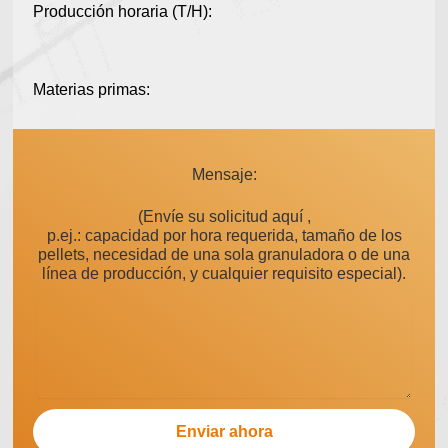
Producción horaria (T/H):
Materias primas:
Mensaje:
(Envíe su solicitud aquí ,
p.ej.: capacidad por hora requerida, tamaño de los
pellets, necesidad de una sola granuladora o de una
línea de producción, y cualquier requisito especial).