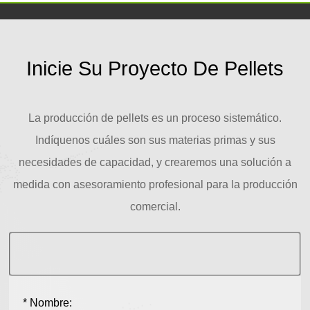
Inicie Su Proyecto De Pellets
La producción de pellets es un proceso sistemático.
Indíquenos cuáles son sus materias primas y sus
necesidades de capacidad, y crearemos una solución a
medida con asesoramiento profesional para la producción
comercial.
* Nombre: