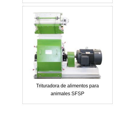
Trituradora de alimentos para
animales SFSP