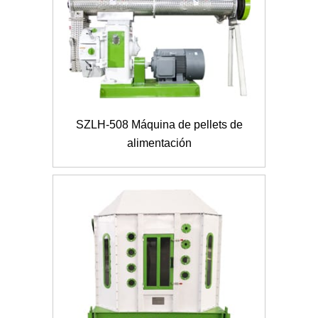
SZLH-508 Máquina de pellets de
alimentación