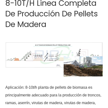
8-10T/H Línea Completa
De Producción De Pellets
De Madera
Aplicación: 8-10t/h planta de pellets de biomasa es
principalmente adecuado para la producción de troncos,
ramas, aserrín, virutas de madera, virutas de madera,