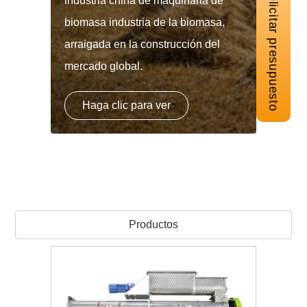
Solicitar presupuesto
industria china de maquinaria de
biomasa industria de la biomasa,
arraigada en la construcción del
mercado global.
Haga clic para ver
Productos