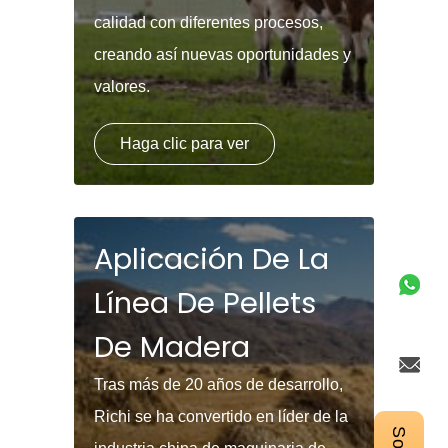
calidad con diferentes procesos,
creando así nuevas oportunidades y
valores.
Haga clic para ver
Aplicación De La
Línea De Pellets
De Madera
Tras más de 20 años de desarrollo,
Richi se ha convertido en líder de la