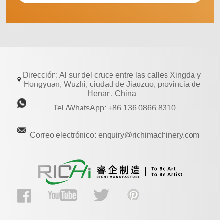
Dirección: Al sur del cruce entre las calles Xingda y
Hongyuan, Wuzhi, ciudad de Jiaozuo, provincia de
Henan, China
Tel./WhatsApp: +86 136 0866 8310
Correo electrónico: enquiry@richimachinery.com