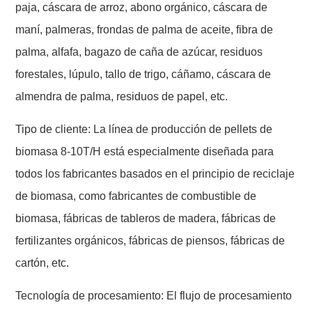
paja, cáscara de arroz, abono orgánico, cáscara de
maní, palmeras, frondas de palma de aceite, fibra de
palma, alfafa, bagazo de caña de azúcar, residuos
forestales, lúpulo, tallo de trigo, cáñamo, cáscara de
almendra de palma, residuos de papel, etc.
Tipo de cliente: La línea de producción de pellets de
biomasa 8-10T/H está especialmente diseñada para
todos los fabricantes basados en el principio de reciclaje
de biomasa, como fabricantes de combustible de
biomasa, fábricas de tableros de madera, fábricas de
fertilizantes orgánicos, fábricas de piensos, fábricas de
cartón, etc.
Tecnología de procesamiento: El flujo de procesamiento