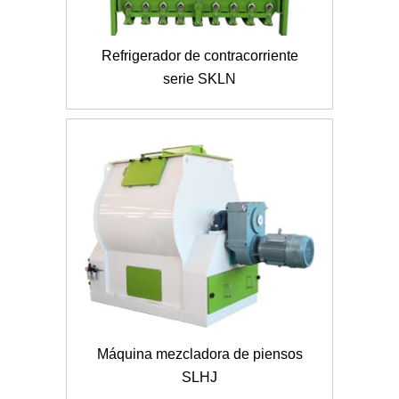
Refrigerador de contracorriente
serie SKLN
Máquina mezcladora de piensos
SLHJ