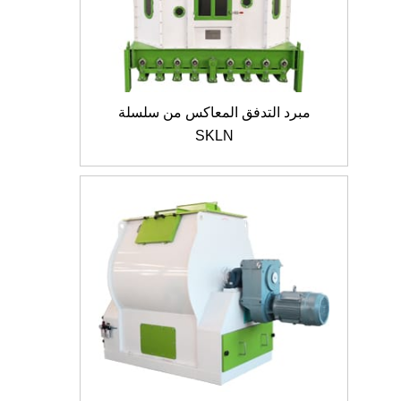
مبرد التدفق المعاكس من سلسلة
SKLN