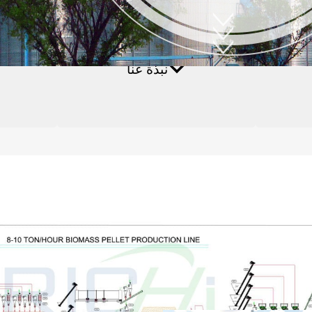
صنع كريات الكتلة الحيوية
نبذة عنا
الأسئلة الشائعة
مصنع كريات العلف الم