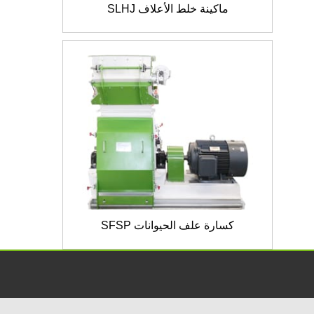
ماكينة خلط الأعلاف SLHJ
كسارة علف الحيوانات SFSP