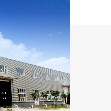
 de pellets