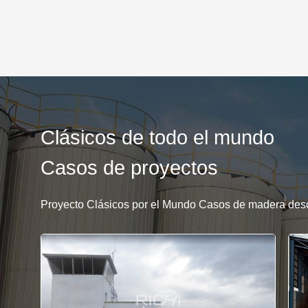
Clásicos de todo el mundo
Casos de proyectos
Proyecto Clásicos por el Mundo Casos de madera desc