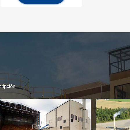
ripción