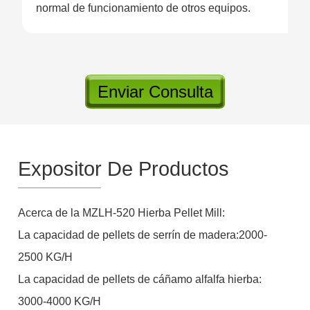
normal de funcionamiento de otros equipos.
Enviar Consulta
Expositor De Productos
Acerca de la MZLH-520 Hierba Pellet Mill:
La capacidad de pellets de serrín de madera:2000-
2500 KG/H
La capacidad de pellets de cáñamo alfalfa hierba:
3000-4000 KG/H