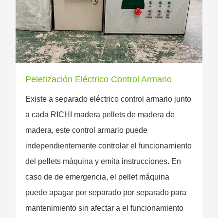
Peletización Eléctrico Control Armario
Existe a separado eléctrico control armario junto
a cada RICHI madera pellets de madera de
madera, este control armario puede
independientemente controlar el funcionamiento
del pellets máquina y emita instrucciones. En
caso de de emergencia, el pellet máquina
puede apagar por separado por separado para
mantenimiento sin afectar a el funcionamiento