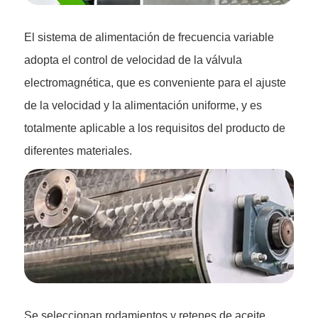
El sistema de alimentación de frecuencia variable
adopta el control de velocidad de la válvula
electromagnética, que es conveniente para el ajuste
de la velocidad y la alimentación uniforme, y es
totalmente aplicable a los requisitos del producto de
diferentes materiales.
Se seleccionan rodamientos y retenes de aceite