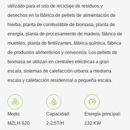
utilizado para el uso de reciclaje de residuos y
desechos en la fábrica de pellets de alimentación de
hierba, planta de combustible de biomasa, planta de
energía, planta de procesamiento de madera, fábrica de
muebles, planta de fertilizantes, fábrica química, fábrica
de productos alimenticios y cervecería. Los pellets de
biomasa se utilizan en centrales eléctricas a gran
escala, sistemas de calefacción urbana a mediana
escala y calefacción residencial a pequeña escala.
Modo:
Capacidad:
Energía principal:
MZLH-520
2-2,5T/H
132 KW