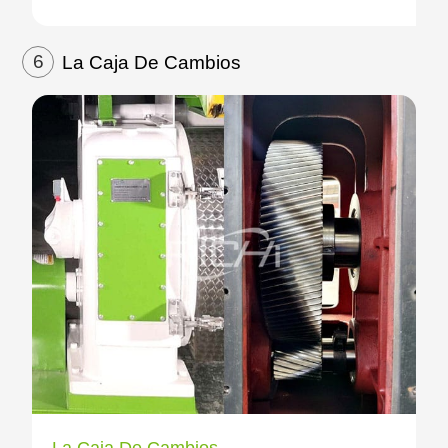
6
La Caja De Cambios