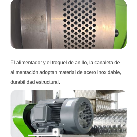
El alimentador y el troquel de anillo, la canaleta de
alimentación adoptan material de acero inoxidable,
durabilidad estructural.