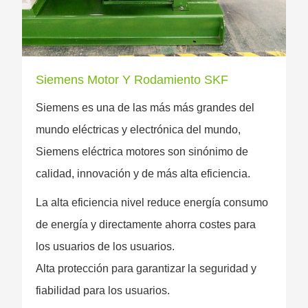
Siemens Motor Y Rodamiento SKF
Siemens es una de las más más grandes del
mundo eléctricas y electrónica del mundo,
Siemens eléctrica motores son sinónimo de
calidad, innovación y de más alta eficiencia.
La alta eficiencia nivel reduce energía consumo
de energía y directamente ahorra costes para
los usuarios de los usuarios.
Alta protección para garantizar la seguridad y
fiabilidad para los usuarios.