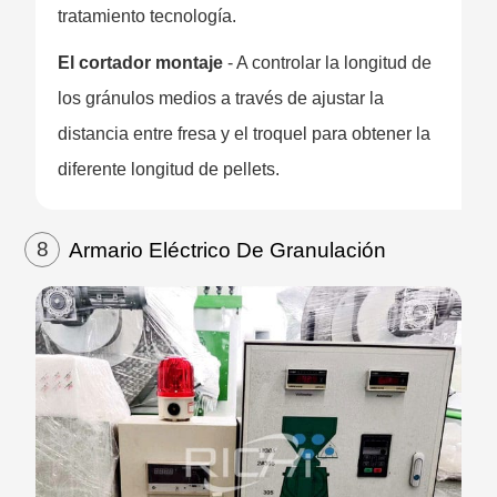
tratamiento tecnología.
El cortador montaje
- A controlar la longitud de
los gránulos medios a través de ajustar la
distancia entre fresa y el troquel para obtener la
diferente longitud de pellets.
8
Armario Eléctrico De Granulación