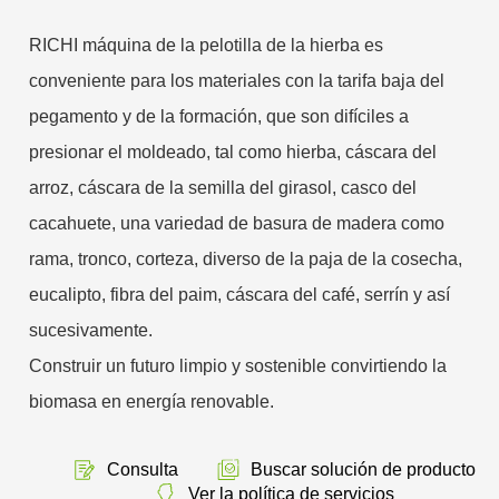
RICHI máquina de la pelotilla de la hierba es
conveniente para los materiales con la tarifa baja del
pegamento y de la formación, que son difíciles a
presionar el moldeado, tal como hierba, cáscara del
arroz, cáscara de la semilla del girasol, casco del
cacahuete, una variedad de basura de madera como
rama, tronco, corteza, diverso de la paja de la cosecha,
eucalipto, fibra del paim, cáscara del café, serrín y así
sucesivamente.
Construir un futuro limpio y sostenible convirtiendo la
biomasa en energía renovable.
Consulta
Buscar solución de producto
Ver la política de servicios