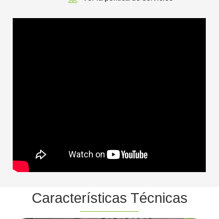
Características Técnicas