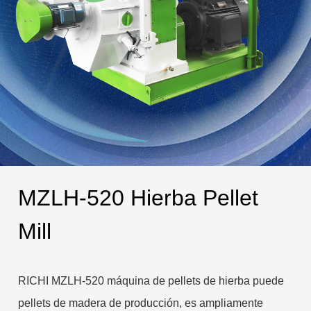
MZLH-520 Hierba Pellet
Mill
RICHI MZLH-520 máquina de pellets de hierba puede
pellets de madera de producción, es ampliamente