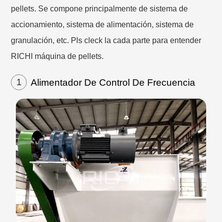
pellets. Se compone principalmente de sistema de
accionamiento, sistema de alimentación, sistema de
granulación, etc. Pls cleck la cada parte para entender
RICHI máquina de pellets.
1
Alimentador De Control De Frecuencia