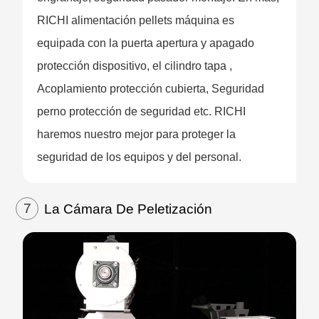
RICHI alimentación pellets máquina es
equipada con la puerta apertura y apagado
protección dispositivo, el cilindro tapa ,
Acoplamiento protección cubierta, Seguridad
perno protección de seguridad etc. RICHI
haremos nuestro mejor para proteger la
seguridad de los equipos y del personal.
7
La Cámara De Peletización