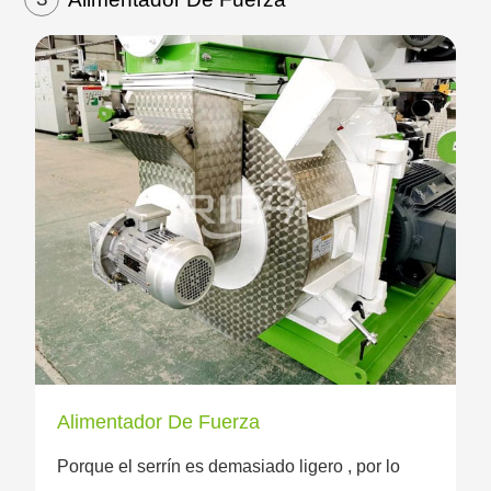
Alimentador De Fuerza
Porque el serrín es demasiado ligero , por lo