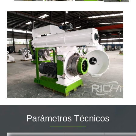
Parámetros Técnicos