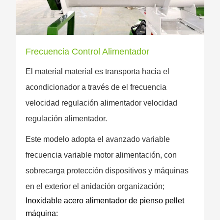
Frecuencia Control Alimentador
El material material es transporta hacia el
acondicionador a través de el frecuencia
velocidad regulación alimentador velocidad
regulación alimentador.
Este modelo adopta el avanzado variable
frecuencia variable motor alimentación, con
sobrecarga protección dispositivos y máquinas
en el exterior el anidación organización;
Inoxidable acero alimentador de pienso pellet
máquina: