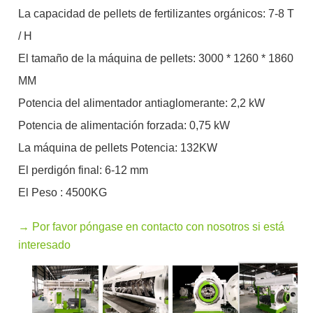
La capacidad de pellets de fertilizantes orgánicos: 7-8 T
/ H
El tamaño de la máquina de pellets: 3000 * 1260 * 1860
MM
Potencia del alimentador antiaglomerante: 2,2 kW
Potencia de alimentación forzada: 0,75 kW
La máquina de pellets Potencia: 132KW
El perdigón final: 6-12 mm
El Peso : 4500KG
→ Por favor póngase en contacto con nosotros si está
interesado