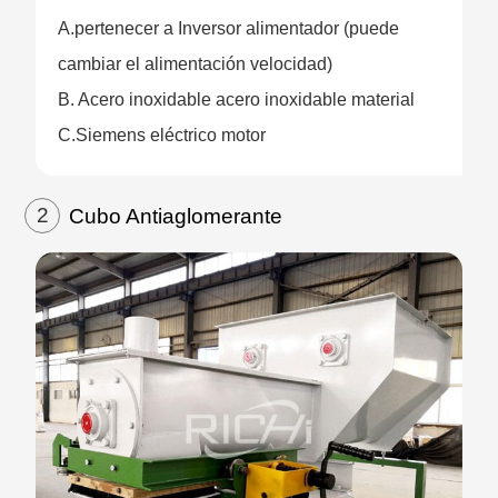
A.pertenecer a Inversor alimentador (puede
cambiar el alimentación velocidad)
B. Acero inoxidable acero inoxidable material
C.Siemens eléctrico motor
2
Cubo Antiaglomerante