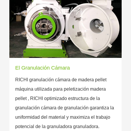
El Granulación Cámara
RICHI granulación cámara de madera pellet
máquina utilizada para peletización madera
pellet , RICHI optimizado estructura de la
granulación cámara de granulación garantiza la
uniformidad del material y maximiza el trabajo
potencial de la granuladora granuladora.