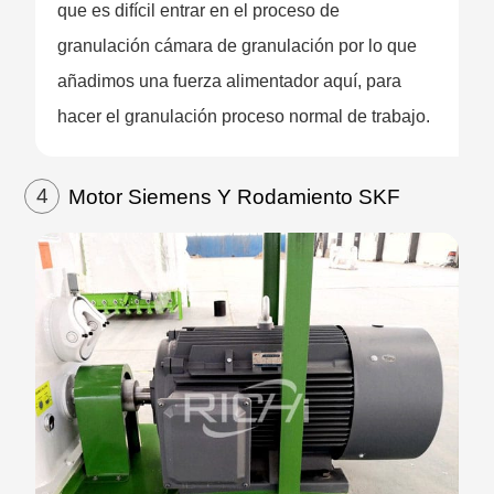
que es difícil entrar en el proceso de
granulación cámara de granulación por lo que
añadimos una fuerza alimentador aquí, para
hacer el granulación proceso normal de trabajo.
4
Motor Siemens Y Rodamiento SKF