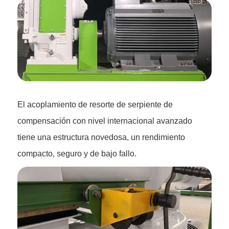
El acoplamiento de resorte de serpiente de
compensación con nivel internacional avanzado
tiene una estructura novedosa, un rendimiento
compacto, seguro y de bajo fallo.