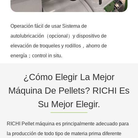
Operación fácil de usar Sistema de
autolubricación（opcional）y dispositivo de
elevación de troqueles y rodillos，ahorro de
energía；control in situ.
¿Cómo Elegir La Mejor
Máquina De Pellets? RICHI Es
Su Mejor Elegir.
RICHI Pellet máquina es principalmente adecuado para
la producción de todo tipo de materia prima diferente