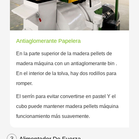
Antiaglomerante Papelera
En la parte superior de la madera pellets de
madera máquina con un antiaglomerante bin .
En el interior de la tolva, hay dos rodillos para
romper.
El serrín para evitar convertirse en pastel Y el
cubo puede mantener madera pellets máquina
funcionamiento más suavemente.
3
Alimentador De Fuerza