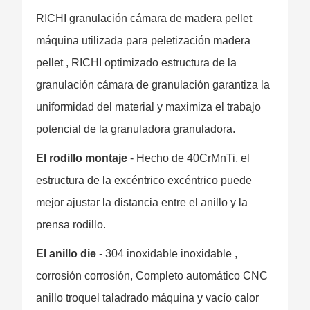
RICHI granulación cámara de madera pellet
máquina utilizada para peletización madera
pellet , RICHI optimizado estructura de la
granulación cámara de granulación garantiza la
uniformidad del material y maximiza el trabajo
potencial de la granuladora granuladora.
El rodillo montaje
- Hecho de 40CrMnTi, el
estructura de la excéntrico excéntrico puede
mejor ajustar la distancia entre el anillo y la
prensa rodillo.
El anillo die
- 304 inoxidable inoxidable ,
corrosión corrosión, Completo automático CNC
anillo troquel taladrado máquina y vacío calor