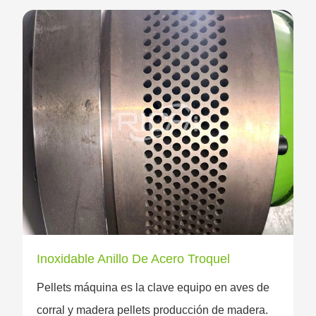
Inoxidable Anillo De Acero Troquel
Pellets máquina es la clave equipo en aves de
corral y madera pellets producción de madera.