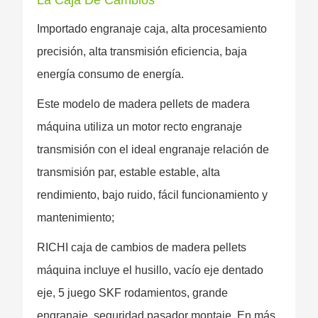
La Caja De Cambios
Importado engranaje caja, alta procesamiento
precisión, alta transmisión eficiencia, baja
energía consumo de energía.
Este modelo de madera pellets de madera
máquina utiliza un motor recto engranaje
transmisión con el ideal engranaje relación de
transmisión par, estable estable, alta
rendimiento, bajo ruido, fácil funcionamiento y
mantenimiento;
RICHI caja de cambios de madera pellets
máquina incluye el husillo, vacío eje dentado
eje, 5 juego SKF rodamientos, grande
engranaje, seguridad pasador montaje. En más,