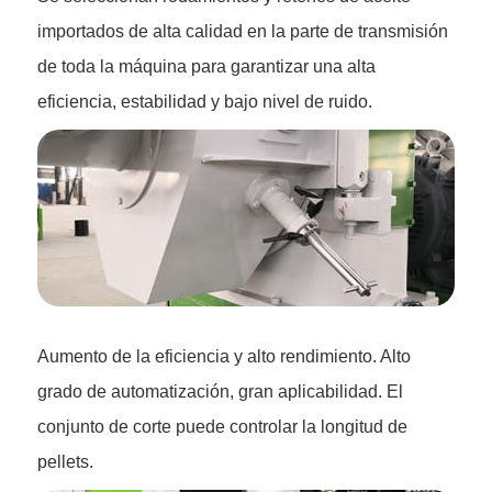
importados de alta calidad en la parte de transmisión
de toda la máquina para garantizar una alta
eficiencia, estabilidad y bajo nivel de ruido.
Aumento de la eficiencia y alto rendimiento. Alto
grado de automatización, gran aplicabilidad. El
conjunto de corte puede controlar la longitud de
pellets.