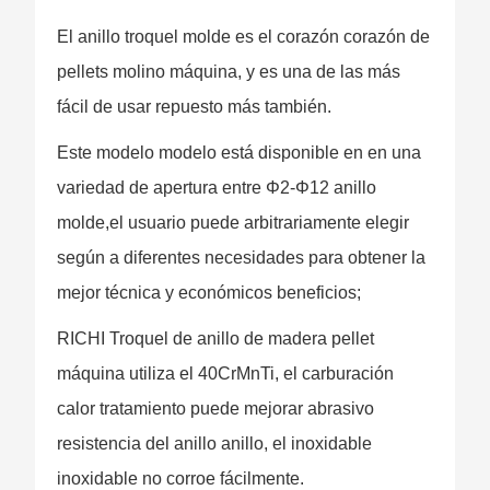
El anillo troquel molde es el corazón corazón de
pellets molino máquina, y es una de las más
fácil de usar repuesto más también.
Este modelo modelo está disponible en en una
variedad de apertura entre Φ2-Φ12 anillo
molde,el usuario puede arbitrariamente elegir
según a diferentes necesidades para obtener la
mejor técnica y económicos beneficios;
RICHI Troquel de anillo de madera pellet
máquina utiliza el 40CrMnTi, el carburación
calor tratamiento puede mejorar abrasivo
resistencia del anillo anillo, el inoxidable
inoxidable no corroe fácilmente.