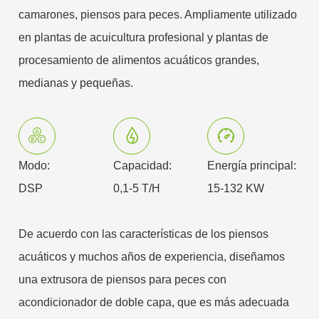
camarones, piensos para peces. Ampliamente utilizado
en plantas de acuicultura profesional y plantas de
procesamiento de alimentos acuáticos grandes,
medianas y pequeñas.
Modo:
Capacidad:
Energía principal:
DSP
0,1-5 T/H
15-132 KW
De acuerdo con las características de los piensos
acuáticos y muchos años de experiencia, diseñamos
una extrusora de piensos para peces con
acondicionador de doble capa, que es más adecuada