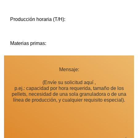
Producción horaria (T/H):
Materias primas:
Mensaje:
(Envíe su solicitud aquí ,
p.ej.: capacidad por hora requerida, tamaño de los
pellets, necesidad de una sola granuladora o de una
línea de producción, y cualquier requisito especial).