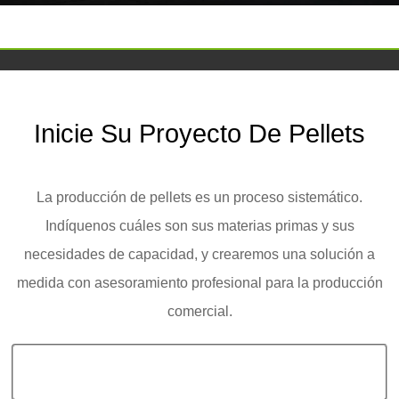
Inicie Su Proyecto De Pellets
La producción de pellets es un proceso sistemático.
Indíquenos cuáles son sus materias primas y sus
necesidades de capacidad, y crearemos una solución a
medida con asesoramiento profesional para la producción
comercial.