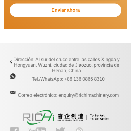
Dirección: Al sur del cruce entre las calles Xingda y
Hongyuan, Wuzhi, ciudad de Jiaozuo, provincia de
Henan, China
Tel./WhatsApp: +86 136 0866 8310
Correo electrónico: enquiry@richimachinery.com