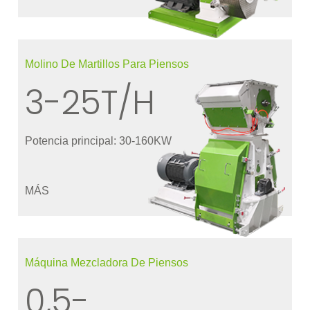
Molino De Martillos Para Piensos
3-25T/H
Potencia principal: 30-160KW
MÁS
Máquina Mezcladora De Piensos
0,5-