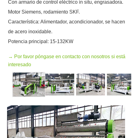
Con armario de control eléctrico in situ, engrasadora.
Motor Siemens, rodamiento SKF.
Característica: Alimentador, acondicionador, se hacen
de acero inoxidable.
Potencia principal: 15-132KW
→ Por favor póngase en contacto con nosotros si está
interesado