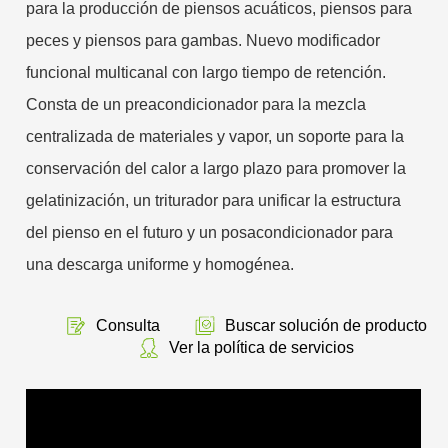
para la producción de piensos acuáticos, piensos para
peces y piensos para gambas. Nuevo modificador
funcional multicanal con largo tiempo de retención.
Consta de un preacondicionador para la mezcla
centralizada de materiales y vapor, un soporte para la
conservación del calor a largo plazo para promover la
gelatinización, un triturador para unificar la estructura
del pienso en el futuro y un posacondicionador para
una descarga uniforme y homogénea.
Consulta
Buscar solución de producto
Ver la política de servicios