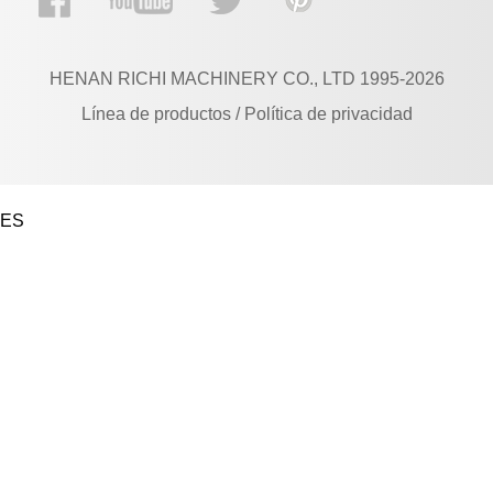
HENAN RICHI MACHINERY CO., LTD 1995-2026
Línea de productos / Política de privacidad
ES