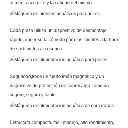
alimento acuático y la calidad del mismo.
Cada pieza utiliza un dispositivo de desmontaje
rápido, que resulta cómodo para los clientes a la hora
de sustituir los accesorios.
Seguridad,tiene un fuerte imán magnético y un
dispositivo de protección de sobrecarga como un
seguro, seguro y fiable
Estructura compacta, fácil manejo, alto rendimiento,