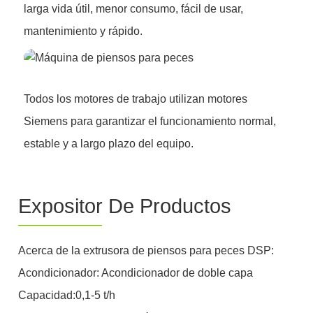
larga vida útil, menor consumo, fácil de usar,
mantenimiento y rápido.
Todos los motores de trabajo utilizan motores
Siemens para garantizar el funcionamiento normal,
estable y a largo plazo del equipo.
Expositor De Productos
Acerca de la extrusora de piensos para peces DSP:
Acondicionador: Acondicionador de doble capa
Capacidad:0,1-5 t/h