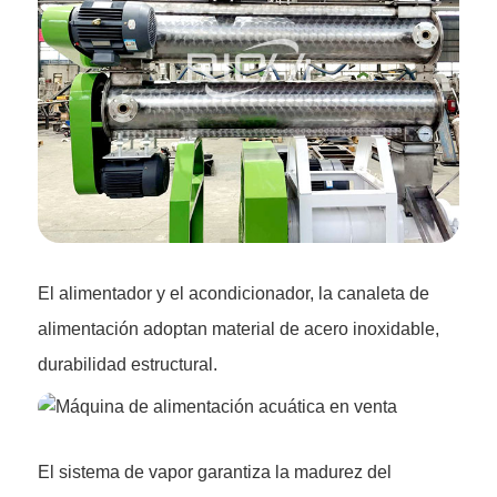
El alimentador y el acondicionador, la canaleta de
alimentación adoptan material de acero inoxidable,
durabilidad estructural.
El sistema de vapor garantiza la madurez del