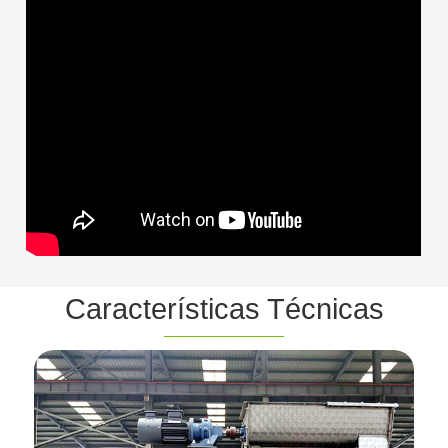
Características Técnicas