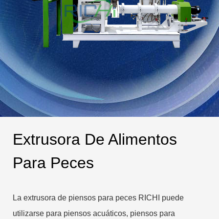
Extrusora De Alimentos
Para Peces
La extrusora de piensos para peces RICHI puede
utilizarse para piensos acuáticos, piensos para