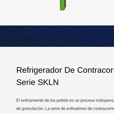
Refrigerador De Contracor
Serie SKLN
El enfriamiento de los pellets es un proceso indispens
de granulación. La serie de enfriadores de contracorri