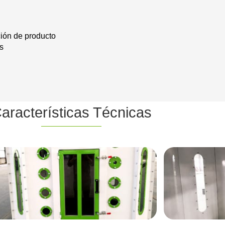
ión de producto
s
aracterísticas Técnicas