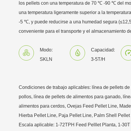
los pellets con una temperatura de 70 ℃ -90 ℃ del mol
una temperatura ligeramente superior a la temperatu
-5 ℃, y puede reducirse a una humedad segura (≤12,5%
conveniente para el transporte y el almacenamiento de 
Modo:
Capacidad:
SKLN
3-5T/H
Condiciones de trabajo aplicables: línea de pellets de
pollos, línea de pellets de alimentos para ganado, líne
alimentos para cerdos, Ovejas Feed Pellet Line, Mader
Hierba Pellet Line, Paja Pellet Line, Palm Shell Pellet 
Escala aplicable: 1-72TPH Feed Pelllet Planta, 1-30T 