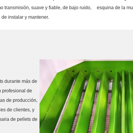
o transmisión, suave y fiable, de bajo ruido,
esquina de la mu
l de instalar y mantener.
ets durante más de
 profesional de
eas de producción,
es de clientes, y
aria de pellets de