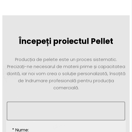
Începeți proiectul Pellet
Producția de pelete este un proces sistematic.
Precizați-ne necesarul de materii prime și capacitatea
dorită, iar noi vom crea o soluție personalizată, însoțită
de îndrumare profesională pentru producția
comercială.
* Nume: