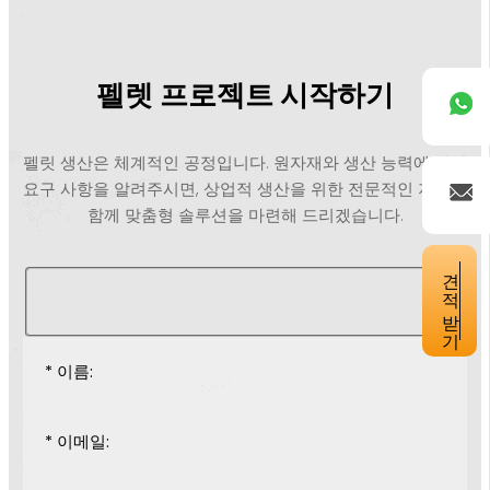
펠렛 프로젝트 시작하기
펠릿 생산은 체계적인 공정입니다. 원자재와 생산 능력에 대한
요구 사항을 알려주시면, 상업적 생산을 위한 전문적인 지침과
함께 맞춤형 솔루션을 마련해 드리겠습니다.
견적 받기
* 이름:
* 이메일: