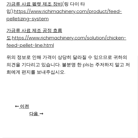
가금류 사료 펠렛 제조 장비
(링 다이 타
입):
https://www.richimachinery.com/product/feed-
pelletizing-system
가금류 사료 제조 공정 흐름
도
:
https://www.richimachinery.com/solution/chicken-
feed-pellet-line.html
위의 정보로 인해 가격이 상당히 달라질 수 있으므로 귀하의
의견을 기다리고 있습니다. 불분명 한 pls는 주저하지 말고 저
희에게 편지를 보내주십시오.
이전
다음