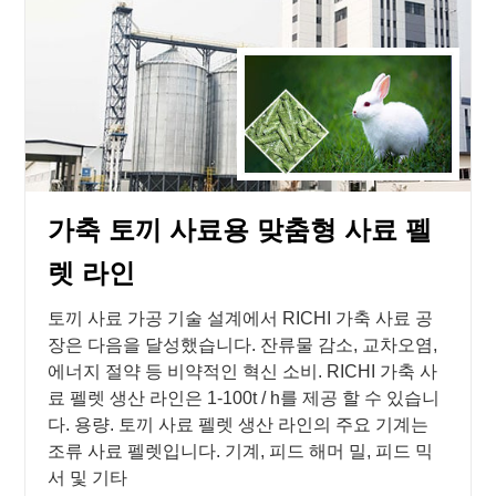
가축 토끼 사료용 맞춤형 사료 펠
렛 라인
토끼 사료 가공 기술 설계에서 RICHI 가축 사료 공
장은 다음을 달성했습니다. 잔류물 감소, 교차오염,
에너지 절약 등 비약적인 혁신 소비. RICHI 가축 사
료 펠렛 생산 라인은 1-100t / h를 제공 할 수 있습니
다. 용량. 토끼 사료 펠렛 생산 라인의 주요 기계는
조류 사료 펠렛입니다. 기계, 피드 해머 밀, 피드 믹
서 및 기타