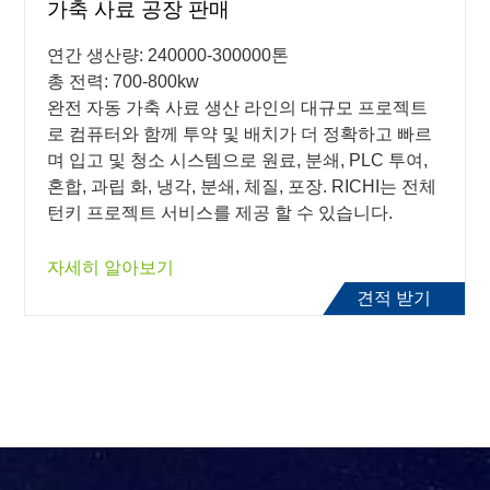
가축 사료 공장 판매
연간 생산량: 240000-300000톤
총 전력: 700-800kw
완전 자동 가축 사료 생산 라인의 대규모 프로젝트
로 컴퓨터와 함께 투약 및 배치가 더 정확하고 빠르
며 입고 및 청소 시스템으로 원료, 분쇄, PLC 투여,
혼합, 과립 화, 냉각, 분쇄, 체질, 포장. RICHI는 전체
턴키 프로젝트 서비스를 제공 할 수 있습니다.
자세히 알아보기
견적 받기