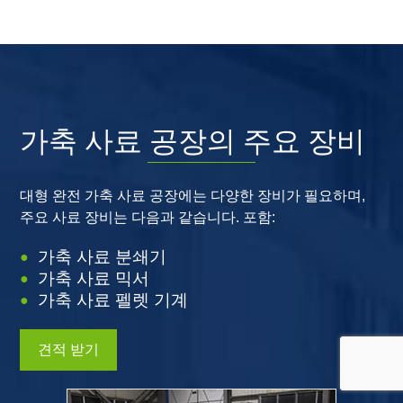
가축 사료 공장의 주요 장비
대형 완전 가축 사료 공장에는 다양한 장비가 필요하며,
주요 사료 장비는 다음과 같습니다. 포함:
가축 사료 분쇄기
가축 사료 믹서
가축 사료 펠렛 기계
견적 받기