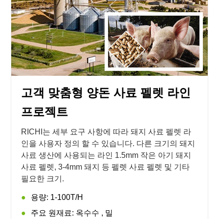
고객 맞춤형 양돈 사료 펠렛 라인
프로젝트
RICHI는 세부 요구 사항에 따라 돼지 사료 펠렛 라
인을 사용자 정의 할 수 있습니다. 다른 크기의 돼지
사료 생산에 사용되는 라인 1.5mm 작은 아기 돼지
사료 펠렛, 3-4mm 돼지 등 펠렛 사료 펠렛 및 기타
필요한 크기.
용량: 1-100T/H
주요 원재료: 옥수수 , 밀