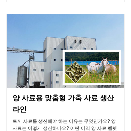
양 사료용 맞춤형 가축 사료 생산
라인
토끼 사료를 생산해야 하는 이유는 무엇인가요? 양
사료는 어떻게 생산하나요? 어떤 이익 양 사료 펠렛