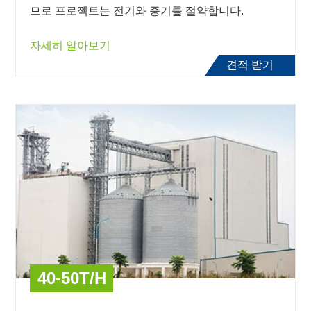
므로 프로젝트는 전기와 증기를 절약합니다.
자세히 알아보기
견적 받기
40-50T/H