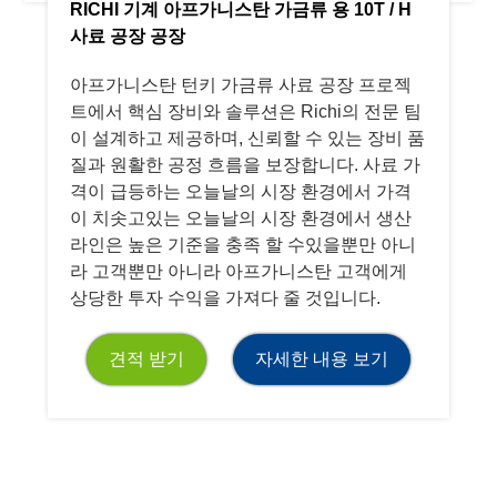
RICHI 기계 아프가니스탄 가금류 용 10T / H
사료 공장 공장
아프가니스탄 턴키 가금류 사료 공장 프로젝
트에서 핵심 장비와 솔루션은 Richi의 전문 팀
이 설계하고 제공하며, 신뢰할 수 있는 장비 품
질과 원활한 공정 흐름을 보장합니다. 사료 가
격이 급등하는 오늘날의 시장 환경에서 가격
이 치솟고있는 오늘날의 시장 환경에서 생산
라인은 높은 기준을 충족 할 수있을뿐만 아니
라 고객뿐만 아니라 아프가니스탄 고객에게
상당한 투자 수익을 가져다 줄 것입니다.
견적 받기
자세한 내용 보기