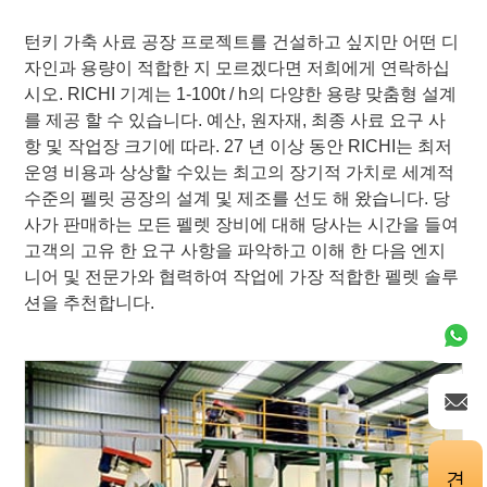
턴키 가축 사료 공장 프로젝트를 건설하고 싶지만 어떤 디
자인과 용량이 적합한 지 모르겠다면 저희에게 연락하십
시오. RICHI 기계는 1-100t / h의 다양한 용량 맞춤형 설계
를 제공 할 수 있습니다. 예산, 원자재, 최종 사료 요구 사
항 및 작업장 크기에 따라. 27 년 이상 동안 RICHI는 최저
운영 비용과 상상할 수있는 최고의 장기적 가치로 세계적
수준의 펠릿 공장의 설계 및 제조를 선도 해 왔습니다. 당
사가 판매하는 모든 펠렛 장비에 대해 당사는 시간을 들여
고객의 고유 한 요구 사항을 파악하고 이해 한 다음 엔지
니어 및 전문가와 협력하여 작업에 가장 적합한 펠렛 솔루
션을 추천합니다.