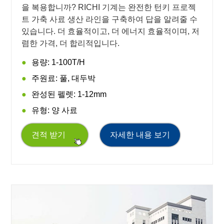
을 복용합니까? RICHI 기계는 완전한 턴키 프로젝
트 가축 사료 생산 라인을 구축하여 답을 알려줄 수
있습니다. 더 효율적이고, 더 에너지 효율적이며, 저
렴한 가격, 더 합리적입니다.
용량: 1-100T/H
주원료: 풀, 대두박
완성된 펠렛: 1-12mm
유형: 양 사료
견적 받기
자세한 내용 보기