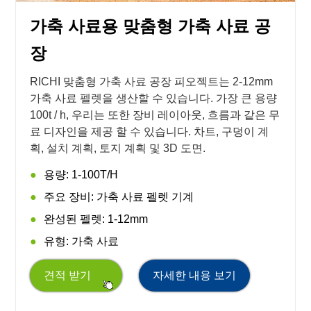
가축 사료용 맞춤형 가축 사료 공
장
RICHI 맞춤형 가축 사료 공장 피오젝트는 2-12mm
가축 사료 펠렛을 생산할 수 있습니다. 가장 큰 용량
100t / h, 우리는 또한 장비 레이아웃, 흐름과 같은 무
료 디자인을 제공 할 수 있습니다. 차트, 구덩이 계
획, 설치 계획, 토지 계획 및 3D 도면.
용량: 1-100T/H
주요 장비: 가축 사료 펠렛 기계
완성된 펠렛: 1-12mm
유형: 가축 사료
견적 받기
자세한 내용 보기