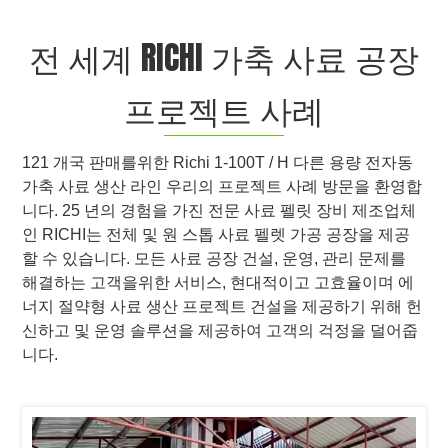
전 세계 RICHI 가축 사료 공장
프로젝트 사례
121 개국 판매를위한 Richi 1-100T / H 다른 용량 전자동
가축 사료 생산 라인 우리의 프로젝트 사례 방문을 환영합
니다. 25 년의 경험을 가진 전문 사료 펠릿 장비 제조업체
인 RICHI는 전체 및 원 스톱 사료 펠렛 가공 공장을 제공
할 수 있습니다. 모든 사료 공장 건설, 운영, 관리 문제를
해결하는 고객을위한 서비스, 현대적이고 고효율이며 에
너지 절약형 사료 생산 프로젝트 건설을 제공하기 위해 헌
신하고 및 운영 솔루션을 제공하여 고객의 걱정을 덜어줍
니다.