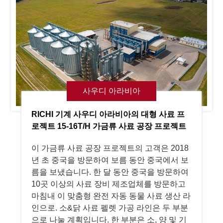
사우디 아라비아
RICHI 기계 사우디 아라비아의 대형 사료 프
로젝트 15-16T/H 가금류 사료 공장 프로젝트
이 가금류 사료 공장 프로젝트의 고객은 2018
년 초 중국을 방문하여 보름 동안 중국에서 보
름을 보냈습니다. 한 달 동안 중국을 방문하여
10곳 이상의 사료 장비 제조업체를 방문하고
마침내 이 맞춤형 완전 자동 동물 사료 생산 라
인으로. 소&닭 사료 펠렛 가공 라인은 두 부분
으로 나눌 계획입니다. 한 부분은 소, 양 및 기