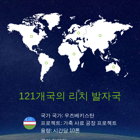
121개국의 리치 발자국
국가 국가: 우즈베키스탄
프로젝트: 가축 사료 공장 프로젝트
용량: 시간당 10톤