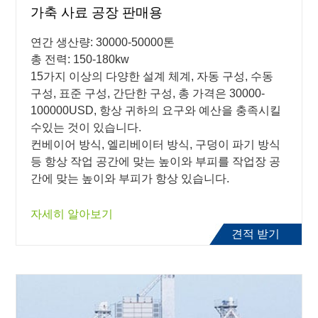
가축 사료 공장 판매용
연간 생산량: 30000-50000톤
총 전력: 150-180kw
15가지 이상의 다양한 설계 체계, 자동 구성, 수동
구성, 표준 구성, 간단한 구성, 총 가격은 30000-
100000USD, 항상 귀하의 요구와 예산을 충족시킬
수있는 것이 있습니다.
컨베이어 방식, 엘리베이터 방식, 구덩이 파기 방식
등 항상 작업 공간에 맞는 높이와 부피를 작업장 공
간에 맞는 높이와 부피가 항상 있습니다.
자세히 알아보기
견적 받기