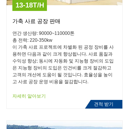
13-18T/H
가축 사료 공장 판매
연간 생산량: 90000~110000톤
총 전력: 220-350kw
이 가축 사료 프로젝트에 차별화 된 공정 장비를 사
용하면 다음과 같이 크게 향상됩니다. 사료 품질과
수익성 향상; 동시에 자동화 및 지능형 장비의 도입
은 지능형 장비의 도입은 인건비를 크게 절감하고
고객의 개선에 도움이 될 것입니다. 효율성을 높이
고 사료 공장 운영 비용을 절감합니다.
자세히 알아보기
견적 받기