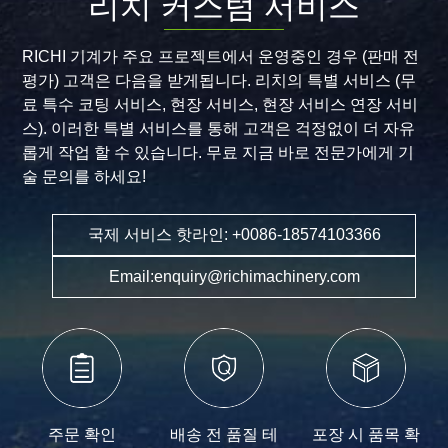
리치 커스텀 서비스
RICHI 기계가 주요 프로젝트에서 운영중인 경우 (판매 전
평가) 고객은 다음을 받게됩니다. 리치의 특별 서비스 (무
료 특수 코팅 서비스, 현장 서비스, 현장 서비스 연장 서비
스). 이러한 특별 서비스를 통해 고객은 걱정없이 더 자유
롭게 작업 할 수 있습니다. 무료 지금 바로 전문가에게 기
술 문의를 하세요!
국제 서비스 핫라인: +0086-18574103366
Email:enquiry@richimachinery.com
주문 확인
배송 전 품질 테
포장 시 품목 확