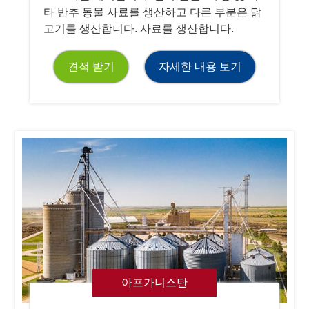
타 반추 동물 사료를 생산하고 다른 부분은 닭
고기를 생산합니다. 사료를 생산합니다.
견적 받기
자세한 내용 보기
아프가니스탄