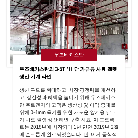
우즈베키스탄
우즈베키스탄의 3-5T / H 닭 가금류 사료 펠렛
생산 기계 라인
생산 규모를 확대하고, 시장 경쟁력을 개선하
고, 생산성과 혜택을 높이기 위해 우즈베키스
탄 우르겐치의 고객은 생산성 및 이익 증대를
위해 3-4mm 육계를 위한 새로운 양계용 닭고
기 사료 펠렛 생산 라인 구축 사료. 이 프로젝
트는 2018년에 시작되어 1년 만인 2019년 2월
에 순조롭게 완료되었습니다. 년. 이제 공식적