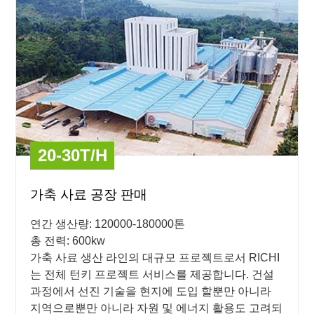
20-30T/H
가축 사료 공장 판매
연간 생산량: 120000-180000톤
총 전력: 600kw
가축 사료 생산 라인의 대규모 프로젝트로서 RICHI
는 전체 턴키 프로젝트 서비스를 제공합니다. 건설
과정에서 선진 기술을 현지에 도입 할뿐만 아니라
지역으로뿐만 아니라 자원 및 에너지 활용도 고려되