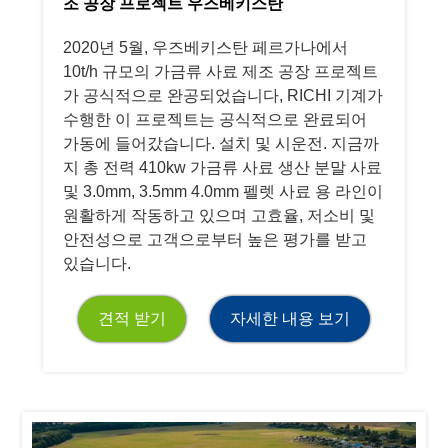
조 공장 프로젝트 우즈베키스탄
2020년 5월, 우즈베키스탄 페르가나에서
10t/h 규모의 가금류 사료 제조 공장 프로젝트
가 공식적으로 완공되었습니다, RICHI 기계가
수행한 이 프로젝트는 공식적으로 완료되어
가동에 들어갔습니다. 설치 및 시운전. 지금까
지 총 전력 410kw 가금류 사료 생산 분말 사료
및 3.0mm, 3.5mm 4.0mm 펠렛 사료 용 라인이
원활하게 작동하고 있으며 고효율, 저소비 및
안전성으로 고객으로부터 높은 평가를 받고
있습니다.
견적 받기
자세한 내용 보기