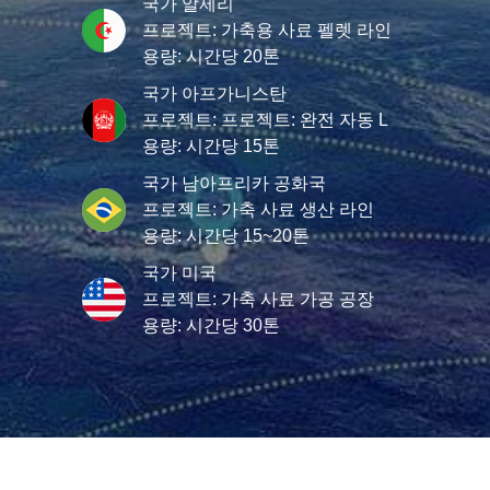
국가 알제리
프로젝트: 가축용 사료 펠렛 라인
용량: 시간당 20톤
국가 아프가니스탄
프로젝트: 프로젝트: 완전 자동 L
용량: 시간당 15톤
국가 남아프리카 공화국
프로젝트: 가축 사료 생산 라인
용량: 시간당 15~20톤
국가 미국
프로젝트: 가축 사료 가공 공장
용량: 시간당 30톤