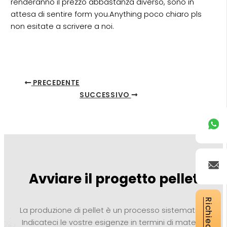
renderanno il prezzo abbastanza diverso, sono in
attesa di sentire form you.Anything poco chiaro pls
non esitate a scrivere a noi.
PRECEDENTE
SUCCESSIVO
Avviare il progetto pellet
La produzione di pellet è un processo sistematico.
Indicateci le vostre esigenze in termini di materie