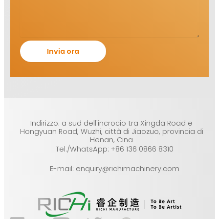
Indirizzo: a sud dell'incrocio tra Xingda Road e
Hongyuan Road, Wuzhi, città di Jiaozuo, provincia di
Henan, Cina
Tel./WhatsApp: +86 136 0866 8310
E-mail: enquiry@richimachinery.com