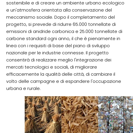
sostenibile e di creare un ambiente urbano ecologico
e un'atmosfera orientata alla conservazione del
meccanismo sociale. Dopo il completamento del
progetto, si prevede di ridurre 65.000 tonnellate di
emissioni di anidride carbonica e 25.000 tonnellate di
carbone standard ogni anno, il che è pienamente in
linea con i requisiti di base del piano di sviluppo
nazionale per le industrie connesse. Il progetto
consentirà di realizzare meglio l'integrazione dei
mercati tecnologici e sociali, di migliorare
efficacemente la qualità delle città, di cambiare il
volto delle campagne e di espandere l'occupazione
urbana e rurale.