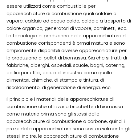
essere utilizzati come combustibile per
apparecchiature di combustione quali caldaie a
vapore, caldaie ad acqua calda, caldaie a trasporto di
calore organico, generatori di vapore, caminetti, ecc.
La tecnologia di produzione delle apparecchiature di
combustione corrispondenti è ormai matura e sono
ampiamente disponibili diverse apparecchiature per
la produzione di pellet di biomassa. Sia che si tratti di
fabbriche, alberghi, ospedali, scuole, bagni, catering,
edifici per uffici, ecc. o di industrie come quelle
alimentari, chimiche, di stampa e tintura, di
riscaldamento, di generazione di energia, ecc.
Il principio e i materiali delle apparecchiature di
combustione che utilizzano bricchette di biomassa
come materia prima sono gli stessi delle
apparecchiature di combustione a carbone, quindi i
prezzi delle apparecchiature sono sostanzialmente gli
stessi. Inoltre, le apparecchiature di combustione