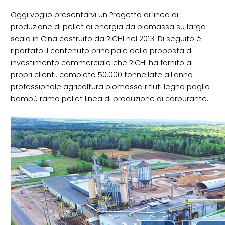
Oggi voglio presentarvi un
Progetto di linea di
produzione di pellet di energia da biomassa su larga
scala in Cina
costruito da RICHI nel 2013. Di seguito è
riportato il contenuto principale della proposta di
investimento commerciale che RICHI ha fornito ai
propri clienti.
completo 50.000 tonnellate all'anno
professionale agricoltura biomassa rifiuti legno paglia
bambù ramo pellet linea di produzione di carburante
.