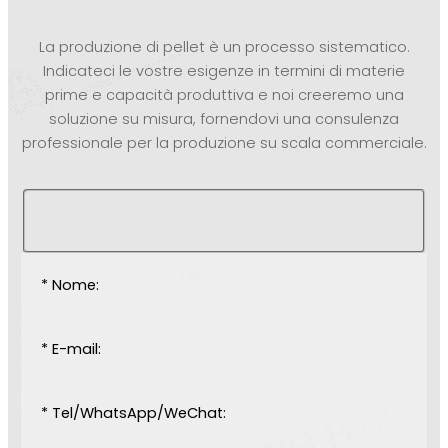
La produzione di pellet è un processo sistematico.
Indicateci le vostre esigenze in termini di materie
prime e capacità produttiva e noi creeremo una
soluzione su misura, fornendovi una consulenza
professionale per la produzione su scala commerciale.
* Nome:
* E-mail:
* Tel/WhatsApp/WeChat: