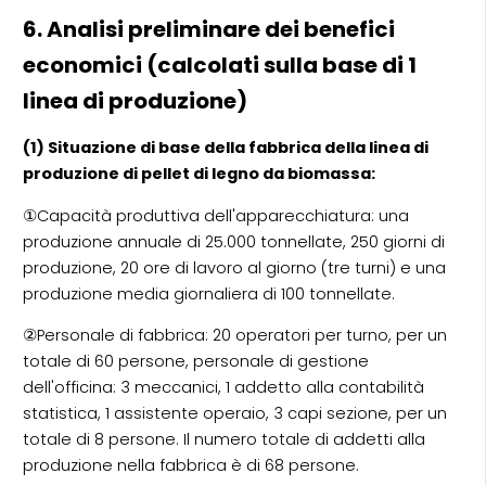
6. Analisi preliminare dei benefici
economici (calcolati sulla base di 1
linea di produzione)
(1) Situazione di base della fabbrica della linea di
produzione di pellet di legno da biomassa:
①Capacità produttiva dell'apparecchiatura: una
produzione annuale di 25.000 tonnellate, 250 giorni di
produzione, 20 ore di lavoro al giorno (tre turni) e una
produzione media giornaliera di 100 tonnellate.
②Personale di fabbrica: 20 operatori per turno, per un
totale di 60 persone, personale di gestione
dell'officina: 3 meccanici, 1 addetto alla contabilità
statistica, 1 assistente operaio, 3 capi sezione, per un
totale di 8 persone. Il numero totale di addetti alla
produzione nella fabbrica è di 68 persone.