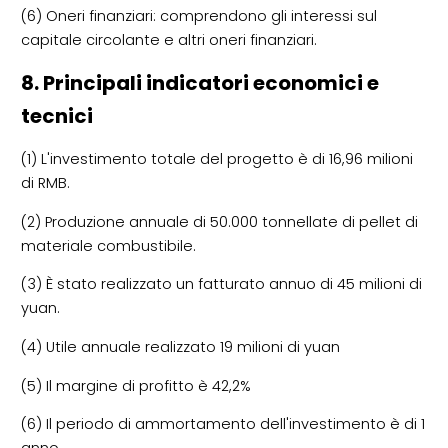
(6) Oneri finanziari: comprendono gli interessi sul
capitale circolante e altri oneri finanziari.
8. Principali indicatori economici e
tecnici
(1) L'investimento totale del progetto è di 16,96 milioni
di RMB.
(2) Produzione annuale di 50.000 tonnellate di pellet di
materiale combustibile.
(3) È stato realizzato un fatturato annuo di 45 milioni di
yuan.
(4) Utile annuale realizzato 19 milioni di yuan
(5) Il margine di profitto è 42,2%
(6) Il periodo di ammortamento dell'investimento è di 1