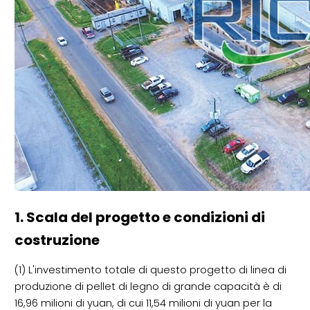
1. Scala del progetto e condizioni di
costruzione
(1) L'investimento totale di questo progetto di linea di
produzione di pellet di legno di grande capacità è di
16,96 milioni di yuan, di cui 11,54 milioni di yuan per la