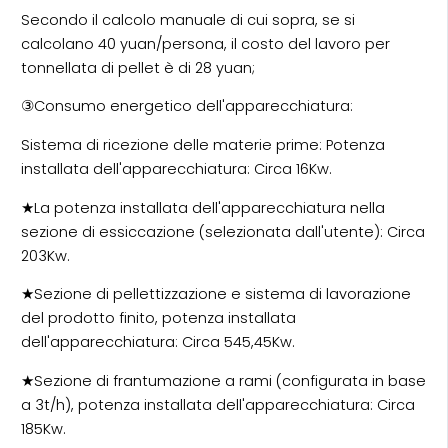
Secondo il calcolo manuale di cui sopra, se si
calcolano 40 yuan/persona, il costo del lavoro per
tonnellata di pellet è di 28 yuan;
③Consumo energetico dell'apparecchiatura:
Sistema di ricezione delle materie prime: Potenza
installata dell'apparecchiatura: Circa 16Kw.
★La potenza installata dell'apparecchiatura nella
sezione di essiccazione (selezionata dall'utente): Circa
203Kw.
★Sezione di pellettizzazione e sistema di lavorazione
del prodotto finito, potenza installata
dell'apparecchiatura: Circa 545,45Kw.
★Sezione di frantumazione a rami (configurata in base
a 3t/h), potenza installata dell'apparecchiatura: Circa
185Kw.