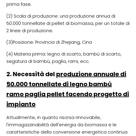
prima fase.
(2) Scala di produzione: una produzione annua di
50.000 tonnellate di pellet di biomassa, per un totale di
2 linee di produzione.
(3)Posizione: Provincia di Zhejiang, Cina
(4) Materia prima: legno di scarto, bambù di scarto,
segatura di bambù, paglia, rami, ecc.
2. Necessità del
produzione annuale di
50.000 tonnellate di legno bambù
ramo paglia pellet facendo progetto di
impianto
Attualmente, in quanto risorsa rinnovabile,
l'immagazzinabilità dell'energia da biomassa e le
caratteristiche della conversione energetica continua