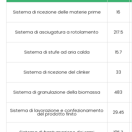
Sistema di ricezione delle materie prime
16
Sistema di asciugatura a rotolamento
217.5
Sistema di stufe ad aria calda
15.7
Sistema di ricezione del clinker
33
Sistema di granulazione della biomassa
483
Sistema di lavorazione e confezionamento
29.45
del prodotto finito