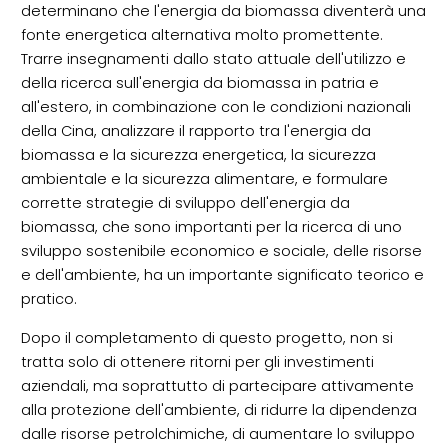
determinano che l'energia da biomassa diventerà una
fonte energetica alternativa molto promettente.
Trarre insegnamenti dallo stato attuale dell'utilizzo e
della ricerca sull'energia da biomassa in patria e
all'estero, in combinazione con le condizioni nazionali
della Cina, analizzare il rapporto tra l'energia da
biomassa e la sicurezza energetica, la sicurezza
ambientale e la sicurezza alimentare, e formulare
corrette strategie di sviluppo dell'energia da
biomassa, che sono importanti per la ricerca di uno
sviluppo sostenibile economico e sociale, delle risorse
e dell'ambiente, ha un importante significato teorico e
pratico.
Dopo il completamento di questo progetto, non si
tratta solo di ottenere ritorni per gli investimenti
aziendali, ma soprattutto di partecipare attivamente
alla protezione dell'ambiente, di ridurre la dipendenza
dalle risorse petrolchimiche, di aumentare lo sviluppo