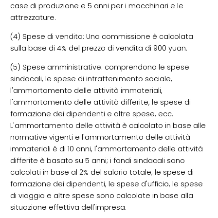
case di produzione e 5 anni per i macchinari e le
attrezzature.
(4) Spese di vendita: Una commissione è calcolata
sulla base di 4% del prezzo di vendita di 900 yuan.
(5) Spese amministrative: comprendono le spese
sindacali, le spese di intrattenimento sociale,
l'ammortamento delle attività immateriali,
l'ammortamento delle attività differite, le spese di
formazione dei dipendenti e altre spese, ecc.
L'ammortamento delle attività è calcolato in base alle
normative vigenti e l'ammortamento delle attività
immateriali è di 10 anni, l'ammortamento delle attività
differite è basato su 5 anni; i fondi sindacali sono
calcolati in base al 2% del salario totale; le spese di
formazione dei dipendenti, le spese d'ufficio, le spese
di viaggio e altre spese sono calcolate in base alla
situazione effettiva dell'impresa.