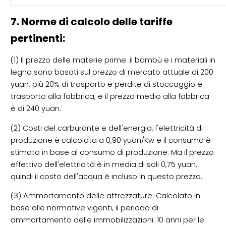
7. Norme di calcolo delle tariffe
pertinenti:
(1) Il prezzo delle materie prime: il bambù e i materiali in
legno sono basati sul prezzo di mercato attuale di 200
yuan, più 20% di trasporto e perdite di stoccaggio e
trasporto alla fabbrica, e il prezzo medio alla fabbrica
è di 240 yuan.
(2) Costi del carburante e dell'energia: l'elettricità di
produzione è calcolata a 0,90 yuan/Kw e il consumo è
stimato in base al consumo di produzione. Ma il prezzo
effettivo dell'elettricità è in media di soli 0,75 yuan,
quindi il costo dell'acqua è incluso in questo prezzo.
(3) Ammortamento delle attrezzature: Calcolato in
base alle normative vigenti, il periodo di
ammortamento delle immobilizzazioni: 10 anni per le