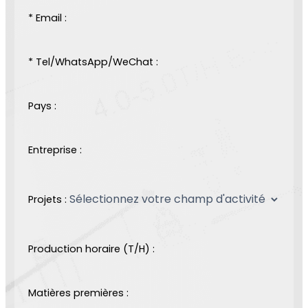
* Email :
* Tel/WhatsApp/WeChat :
Pays :
Entreprise :
Projets :
Production horaire (T/H) :
Matières premières :