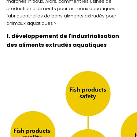
marchés initiaux. Alors, comment les usines de
production d'aliments pour animaux aquatiques
fabriquent-elles de bons aliments extrudés pour
animaux aquatiques ?
1. développement de l'industrialisation
des aliments extrudés aquatiques