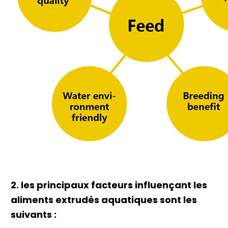
2. les principaux facteurs influençant les
aliments extrudés aquatiques sont les
suivants :