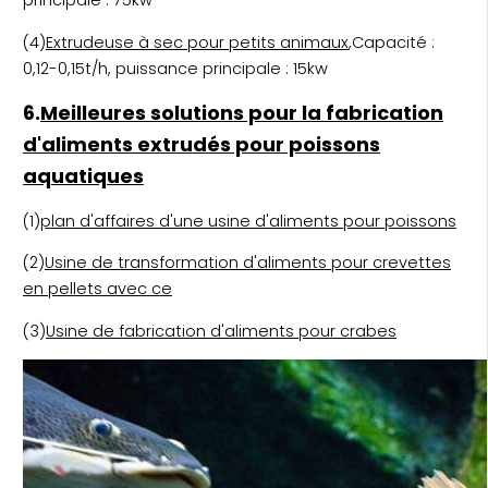
(4)
Extrudeuse à sec pour petits animaux
,Capacité :
0,12-0,15t/h, puissance principale : 15kw
6.
Meilleures solutions pour la fabrication
d'aliments extrudés pour poissons
aquatiques
(1)
plan d'affaires d'une usine d'aliments pour poissons
(2)
Usine de transformation d'aliments pour crevettes
en pellets avec ce
(3)
Usine de fabrication d'aliments pour crabes