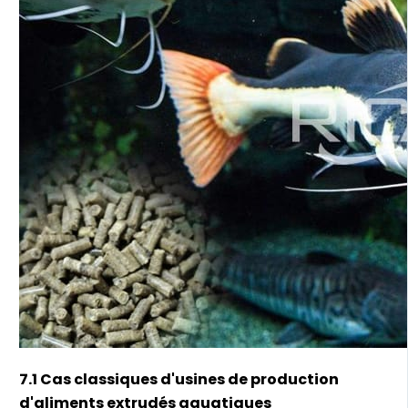
7.1 Cas classiques d'usines de production
d'aliments extrudés aquatiques