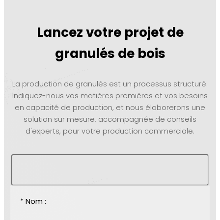
Lancez votre projet de
granulés de bois
La production de granulés est un processus structuré.
Indiquez-nous vos matières premières et vos besoins
en capacité de production, et nous élaborerons une
solution sur mesure, accompagnée de conseils
d'experts, pour votre production commerciale.
* Nom :