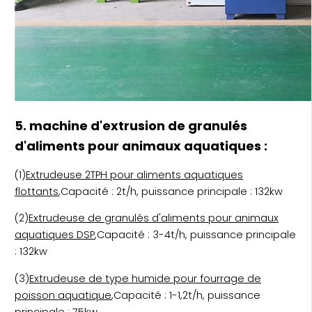
5. machine d'extrusion de granulés
d'aliments pour animaux aquatiques :
(1)
Extrudeuse 2TPH pour aliments aquatiques
flottants
,Capacité : 2t/h, puissance principale : 132kw
(2)
Extrudeuse de granulés d'aliments pour animaux
aquatiques DSP
,Capacité : 3-4t/h, puissance principale
: 132kw
(3)
Extrudeuse de type humide pour fourrage de
poisson aquatique
,Capacité : 1-1,2t/h, puissance
principale : 75kw