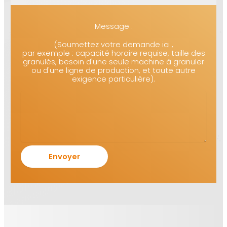
Message :
(Soumettez votre demande ici ,
par exemple : capacité horaire requise, taille des
granulés, besoin d'une seule machine à granuler
ou d'une ligne de production, et toute autre
exigence particulière).