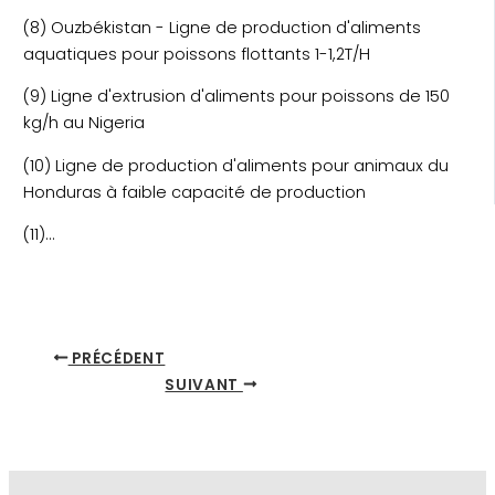
(8) Ouzbékistan - Ligne de production d'aliments
aquatiques pour poissons flottants 1-1,2T/H
(9) Ligne d'extrusion d'aliments pour poissons de 150
kg/h au Nigeria
(10) Ligne de production d'aliments pour animaux du
Honduras à faible capacité de production
(11)...
PRÉCÉDENT
SUIVANT