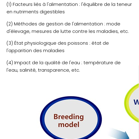
(1) Facteurs liés à l'alimentation : l'équilibre de la teneur
en nutriments digestibles
(2) Méthodes de gestion de l'alimentation : mode
d'élevage, mesures de lutte contre les maladies, etc.
(3) État physiologique des poissons : état de
l'apparition des maladies
(4) Impact de la qualité de l'eau : température de
l'eau, salinité, transparence, etc.