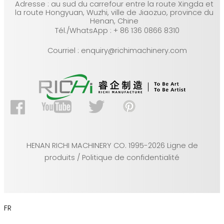
Adresse : au sud du carrefour entre la route Xingda et
la route Hongyuan, Wuzhi, ville de Jiaozuo, province du
Henan, Chine
Tél./WhatsApp : + 86 136 0866 8310
Courriel : enquiry@richimachinery.com
HENAN RICHI MACHINERY CO. 1995-2026 Ligne de
produits / Politique de confidentialité
FR