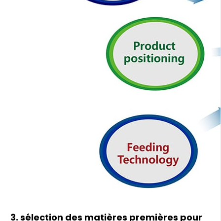
3. sélection des matières premières pour