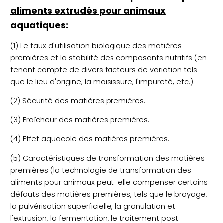
aliments extrudés pour animaux
aquatiques
:
(1) Le taux d'utilisation biologique des matières
premières et la stabilité des composants nutritifs (en
tenant compte de divers facteurs de variation tels
que le lieu d'origine, la moisissure, l'impureté, etc.).
(2) Sécurité des matières premières.
(3) Fraîcheur des matières premières.
(4) Effet aquacole des matières premières.
(5) Caractéristiques de transformation des matières
premières (la technologie de transformation des
aliments pour animaux peut-elle compenser certains
défauts des matières premières, tels que le broyage,
la pulvérisation superficielle, la granulation et
l'extrusion, la fermentation, le traitement post-