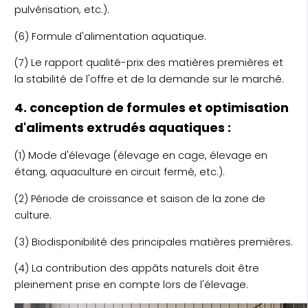
pulvérisation, etc.).
(6) Formule d'alimentation aquatique.
(7) Le rapport qualité-prix des matières premières et
la stabilité de l'offre et de la demande sur le marché.
4. conception de formules et optimisation
d'aliments extrudés aquatiques :
(1) Mode d'élevage (élevage en cage, élevage en
étang, aquaculture en circuit fermé, etc.).
(2) Période de croissance et saison de la zone de
culture.
(3) Biodisponibilité des principales matières premières.
(4) La contribution des appâts naturels doit être
pleinement prise en compte lors de l'élevage.