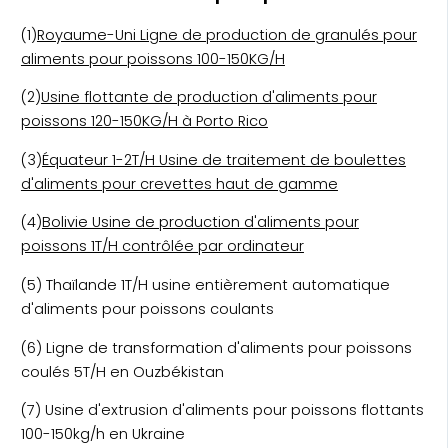
(1)
Royaume-Uni Ligne de production de granulés pour
aliments pour poissons 100-150KG/H
(2)
Usine flottante de production d'aliments pour
poissons 120-150KG/H à Porto Rico
(3)
Équateur 1-2T/H Usine de traitement de boulettes
d'aliments pour crevettes haut de gamme
(4)
Bolivie Usine de production d'aliments pour
poissons 1T/H contrôlée par ordinateur
(5) Thaïlande 1T/H usine entièrement automatique
d'aliments pour poissons coulants
(6) Ligne de transformation d'aliments pour poissons
coulés 5T/H en Ouzbékistan
(7) Usine d'extrusion d'aliments pour poissons flottants
100-150kg/h en Ukraine