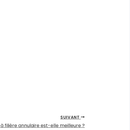
SUIVANT
 filière annulaire est-elle meilleure ?