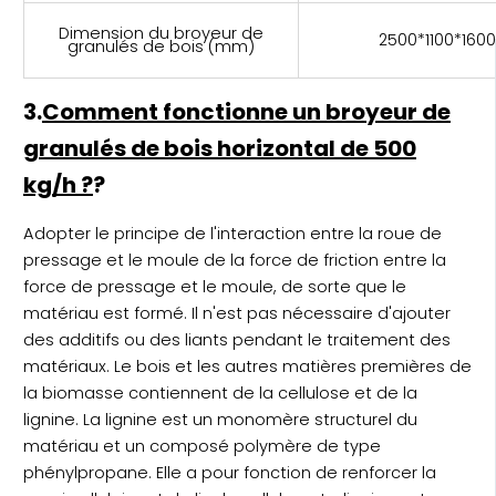
Dimension du broyeur de
2500*1100*1600
granulés de bois (mm)
3.
Comment fonctionne un broyeur de
granulés de bois horizontal de 500
kg/h ?
?
Adopter le principe de l'interaction entre la roue de
pressage et le moule de la force de friction entre la
force de pressage et le moule, de sorte que le
matériau est formé. Il n'est pas nécessaire d'ajouter
des additifs ou des liants pendant le traitement des
matériaux. Le bois et les autres matières premières de
la biomasse contiennent de la cellulose et de la
lignine. La lignine est un monomère structurel du
matériau et un composé polymère de type
phénylpropane. Elle a pour fonction de renforcer la