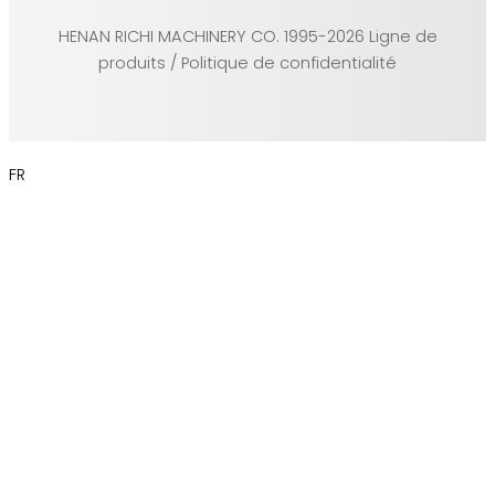
HENAN RICHI MACHINERY CO. 1995-2026 Ligne de
produits / Politique de confidentialité
FR