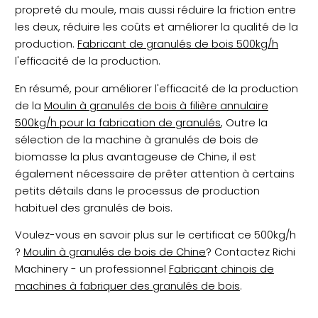
propreté du moule, mais aussi réduire la friction entre
les deux, réduire les coûts et améliorer la qualité de la
production.
Fabricant de granulés de bois 500kg/h
l'efficacité de la production.
En résumé, pour améliorer l'efficacité de la production
de la
Moulin à granulés de bois à filière annulaire
500kg/h pour la fabrication de granulés
, Outre la
sélection de la machine à granulés de bois de
biomasse la plus avantageuse de Chine, il est
également nécessaire de prêter attention à certains
petits détails dans le processus de production
habituel des granulés de bois.
Voulez-vous en savoir plus sur le certificat ce 500kg/h
?
Moulin à granulés de bois de Chine
? Contactez Richi
Machinery - un professionnel
Fabricant chinois de
machines à fabriquer des granulés de bois
.