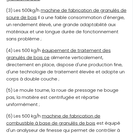
(3) Les 500kg/h
machine de fabrication de granulés de
sciure de bois
Il a une faible consommation d'énergie,
un rendement élevé, une grande adaptabilité aux
matériaux et une longue durée de fonctionnement
sans problème ;
(4) Les 500 kg/h
équipement de traitement des
granulés de bois ce
alimente verticalement,
directement en place, dispose d'une production fine,
d'une technologie de traitement élevée et adopte un
corps à double couche ;
(5) Le moule tourne, la roue de pressage ne bouge
pas, la matière est centrifugée et répartie
uniformément ;
(6) Les 500 kg/h
machine de fabrication de
combustible à base de granulés de bois
est équipé
d'un analyseur de finesse qui permet de contrôler à