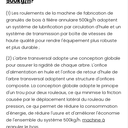
500kg/h
?
(1) Les roulements de la machine de fabrication de
granulés de bois à filière annulaire 500kg/h adoptent
un système de lubrification par circulation d'huile et un
système de transmission par boîte de vitesses de
haute qualité pour rendre l'équipement plus robuste
et plus durable ;
(2) L'arbre transversal adopte une conception globale
pour assurer la rigidité de chaque arbre. L'orifice
d'alimentation en huile et l'orifice de retour d'huile de
l'arbre transversal adoptent une structure d'orifices
composite. La conception globale adopte le principe
d'un trou pour deux rouleaux, ce qui minimise la friction
causée par le déplacement latéral du rouleau de
pression, ce qui permet de réduire la consommation
d'énergie, de réduire l'usure et d'améliorer l'économie
de l'ensemble du système 500kg/h.
machine à
granuler le bois
;