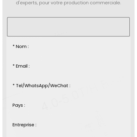
d'experts, pour votre production commerciale.
* Nom :
* Email :
* Tel/WhatsApp/WeChat :
Pays :
Entreprise :