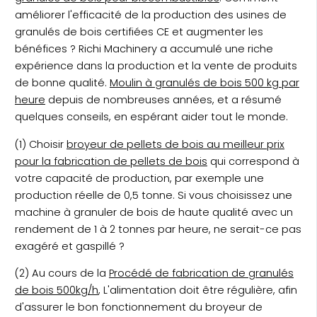
améliorer l'efficacité de la production des usines de
granulés de bois certifiées CE et augmenter les
bénéfices ? Richi Machinery a accumulé une riche
expérience dans la production et la vente de produits
de bonne qualité.
Moulin à granulés de bois 500 kg par
heure
depuis de nombreuses années, et a résumé
quelques conseils, en espérant aider tout le monde.
(1) Choisir
broyeur de pellets de bois au meilleur prix
pour la fabrication de pellets de bois
qui correspond à
votre capacité de production, par exemple une
production réelle de 0,5 tonne. Si vous choisissez une
machine à granuler de bois de haute qualité avec un
rendement de 1 à 2 tonnes par heure, ne serait-ce pas
exagéré et gaspillé ?
(2) Au cours de la
Procédé de fabrication de granulés
de bois 500kg/h
, L'alimentation doit être régulière, afin
d'assurer le bon fonctionnement du broyeur de