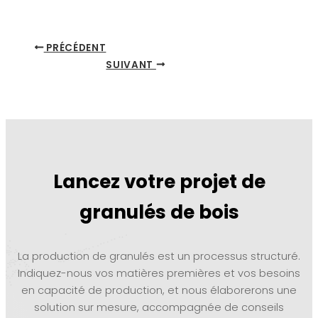
PRÉCÉDENT
SUIVANT
Lancez votre projet de
granulés de bois
La production de granulés est un processus structuré.
Indiquez-nous vos matières premières et vos besoins
en capacité de production, et nous élaborerons une
solution sur mesure, accompagnée de conseils