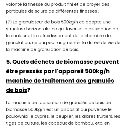
volonté la finesse du produit fini et de broyer des
particules de sciure de différentes finesses ;
(7) Le granulateur de bois 500kg/h ce adopte une
structure horizontale, ce qui favorise la dissipation de
la chaleur et le refroidissement de la chambre de
granulation, ce qui peut augmenter la durée de vie de
la machine de granulation de bois.
5. Quels déchets de biomasse peuvent
être pressés par l'appareil 500kg/h
machine de traitement des granulés
de bois
?
La machine de fabrication de granulés de bois de
biomasse 500kg/h est un dispositif qui pulvérise le
paulownia, le cyprès, le peuplier, les arbres fruitiers, les
tiges de culture, les copeaux de bambou, etc. en