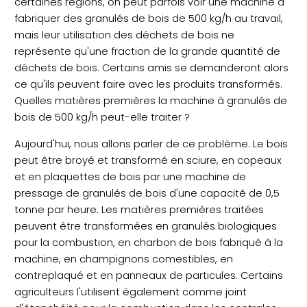
certaines régions, on peut parfois voir une machine à
fabriquer des granulés de bois de 500 kg/h au travail,
mais leur utilisation des déchets de bois ne
représente qu'une fraction de la grande quantité de
déchets de bois. Certains amis se demanderont alors
ce qu'ils peuvent faire avec les produits transformés.
Quelles matières premières la machine à granulés de
bois de 500 kg/h peut-elle traiter ?
Aujourd'hui, nous allons parler de ce problème. Le bois
peut être broyé et transformé en sciure, en copeaux
et en plaquettes de bois par une machine de
pressage de granulés de bois d'une capacité de 0,5
tonne par heure. Les matières premières traitées
peuvent être transformées en granulés biologiques
pour la combustion, en charbon de bois fabriqué à la
machine, en champignons comestibles, en
contreplaqué et en panneaux de particules. Certains
agriculteurs l'utilisent également comme joint