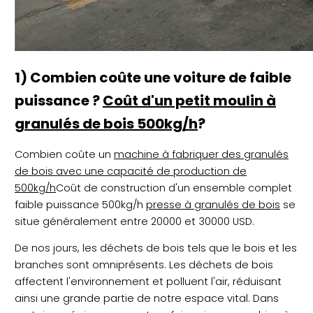
1) Combien coûte une voiture de faible
puissance ?
Coût d'un petit moulin à
granulés de bois 500kg/h
?
Combien coûte un
machine à fabriquer des granulés
de bois avec une capacité de production de
500kg/h
Coût de construction d'un ensemble complet
faible puissance 500kg/h
presse à granulés de bois
se
situe généralement entre 20000 et 30000 USD.
De nos jours, les déchets de bois tels que le bois et les
branches sont omniprésents. Les déchets de bois
affectent l'environnement et polluent l'air, réduisant
ainsi une grande partie de notre espace vital. Dans