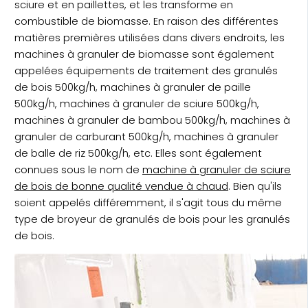
sciure et en paillettes, et les transforme en
combustible de biomasse. En raison des différentes
matières premières utilisées dans divers endroits, les
machines à granuler de biomasse sont également
appelées équipements de traitement des granulés
de bois 500kg/h, machines à granuler de paille
500kg/h, machines à granuler de sciure 500kg/h,
machines à granuler de bambou 500kg/h, machines à
granuler de carburant 500kg/h, machines à granuler
de balle de riz 500kg/h, etc. Elles sont également
connues sous le nom de
machine à granuler de sciure
de bois de bonne qualité vendue à chaud
. Bien qu'ils
soient appelés différemment, il s'agit tous du même
type de broyeur de granulés de bois pour les granulés
de bois.