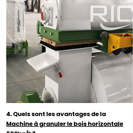
4. Quels sont les avantages de la
Machine à granuler le bois horizontale