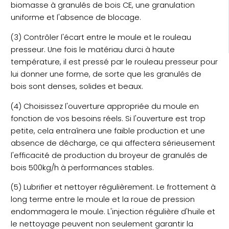
biomasse à granulés de bois CE, une granulation
uniforme et l'absence de blocage.
(3) Contrôler l'écart entre le moule et le rouleau
presseur. Une fois le matériau durci à haute
température, il est pressé par le rouleau presseur pour
lui donner une forme, de sorte que les granulés de
bois sont denses, solides et beaux.
(4) Choisissez l'ouverture appropriée du moule en
fonction de vos besoins réels. Si l'ouverture est trop
petite, cela entraînera une faible production et une
absence de décharge, ce qui affectera sérieusement
l'efficacité de production du broyeur de granulés de
bois 500kg/h à performances stables.
(5) Lubrifier et nettoyer régulièrement. Le frottement à
long terme entre le moule et la roue de pression
endommagera le moule. L'injection régulière d'huile et
le nettoyage peuvent non seulement garantir la