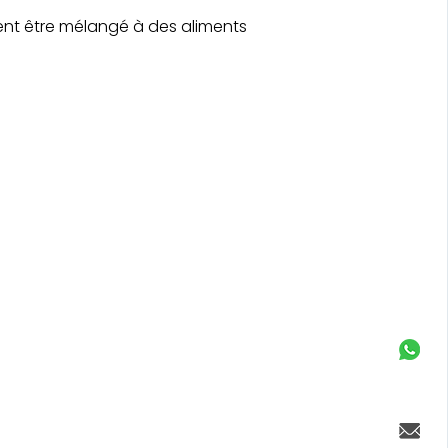
ent être mélangé à des aliments