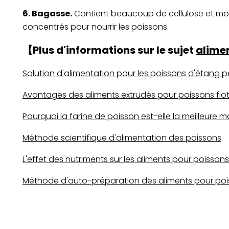
6. Bagasse.
Contient beaucoup de cellulose et moi
concentrés pour nourrir les poissons.
【Plus d'informations sur le sujet
alime
Solution d'alimentation pour les poissons d'étang 
Avantages des aliments extrudés pour poissons flot
Pourquoi la farine de poisson est-elle la meilleure 
Méthode scientifique d'alimentation des poissons
L'effet des nutriments sur les aliments pour poissons
Méthode d'auto-préparation des aliments pour po