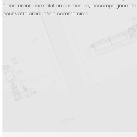
élaborerons une solution sur mesure, accompagnée de c
pour votre production commerciale.