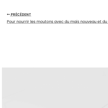
PRÉCÉDENT
Pour nourrir les moutons avec du maïs nouveau et du 