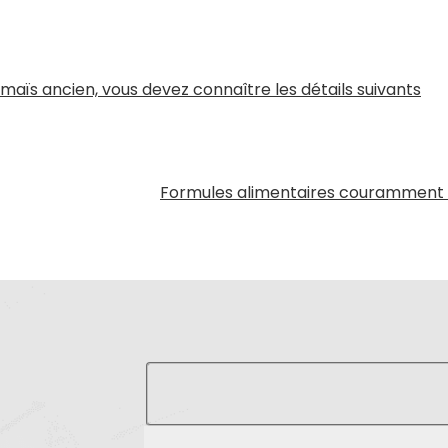
maïs ancien, vous devez connaître les détails suivants
Formules alimentaires couramment ut