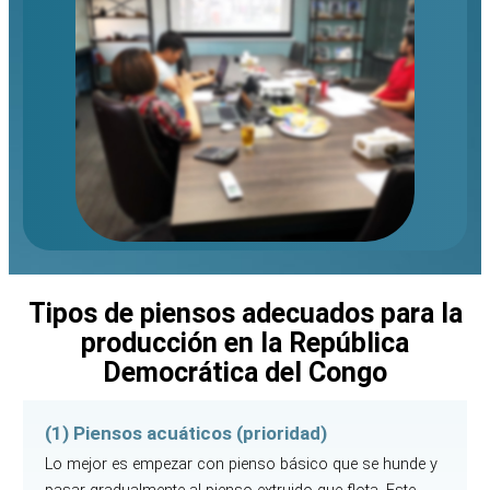
Tipos de piensos adecuados para la
producción en la República
Democrática del Congo
(1) Piensos acuáticos (prioridad)
Lo mejor es empezar con pienso básico que se hunde y
pasar gradualmente al pienso extruido que flota. Este