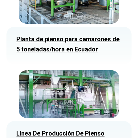
Planta de pienso para camarones de
5 toneladas/hora en Ecuador
Línea De Producción De Pienso