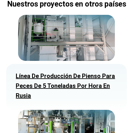
Nuestros proyectos en otros países
Línea De Producción De Pienso Para
Peces De 5 Toneladas Por Hora En
Rusia