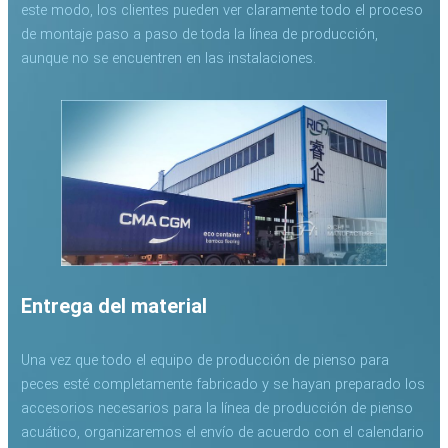
este modo, los clientes pueden ver claramente todo el proceso
de montaje paso a paso de toda la línea de producción,
aunque no se encuentren en las instalaciones.
Entrega del material
Una vez que todo el equipo de producción de pienso para
peces esté completamente fabricado y se hayan preparado los
accesorios necesarios para la línea de producción de pienso
acuático, organizaremos el envío de acuerdo con el calendario