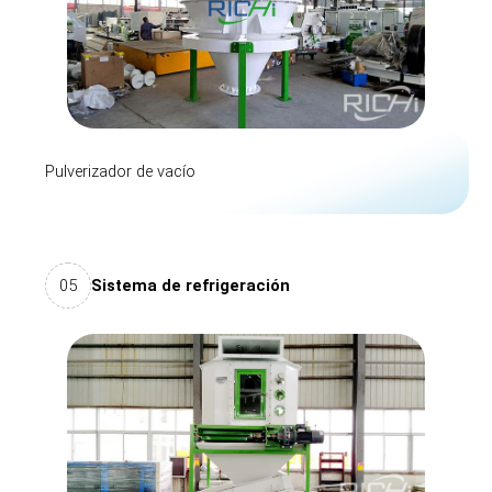
Pulverizador de vacío
05
Sistema de refrigeración