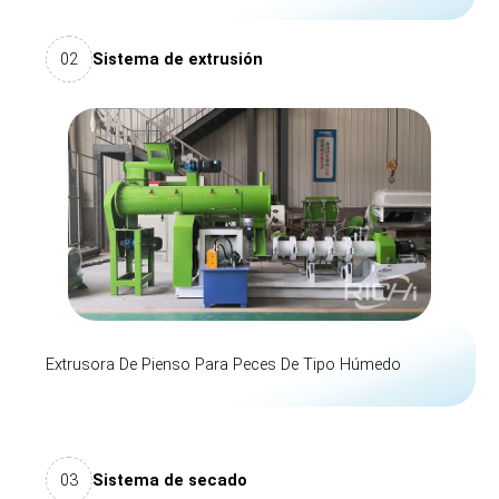
02
Sistema de extrusión
Extrusora De Pienso Para Peces De Tipo Húmedo
03
Sistema de secado