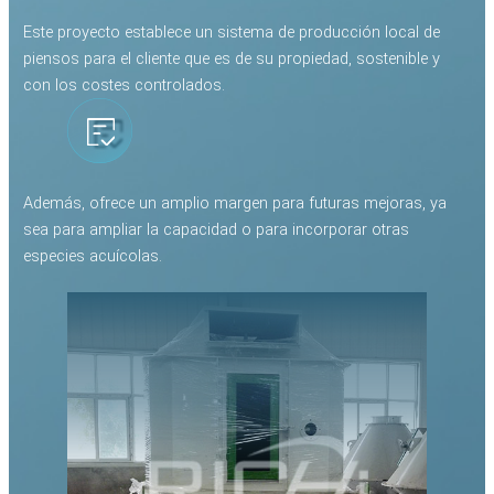
Este proyecto establece un sistema de producción local de
piensos para el cliente que es de su propiedad, sostenible y
con los costes controlados.
Además, ofrece un amplio margen para futuras mejoras, ya
sea para ampliar la capacidad o para incorporar otras
especies acuícolas.