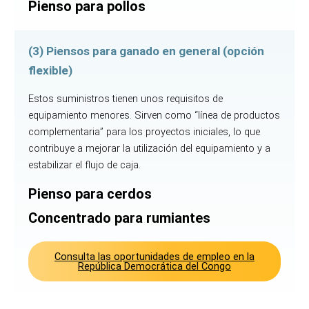
Pienso para pollos
(3) Piensos para ganado en general (opción
flexible)
Estos suministros tienen unos requisitos de
equipamiento menores. Sirven como “línea de productos
complementaria” para los proyectos iniciales, lo que
contribuye a mejorar la utilización del equipamiento y a
estabilizar el flujo de caja.
Pienso para cerdos
Concentrado para rumiantes
Consulta las oportunidades de empleo en la
República Democrática del Congo