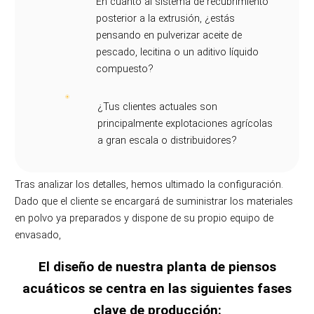
En cuanto al sistema de recubrimiento
posterior a la extrusión, ¿estás
pensando en pulverizar aceite de
pescado, lecitina o un aditivo líquido
compuesto?
¿Tus clientes actuales son
principalmente explotaciones agrícolas
a gran escala o distribuidores?
Tras analizar los detalles, hemos ultimado la configuración.
Dado que el cliente se encargará de suministrar los materiales
en polvo ya preparados y dispone de su propio equipo de
envasado,
El diseño de nuestra planta de piensos
acuáticos se centra en las siguientes fases
clave de producción: