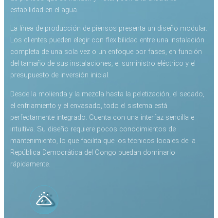
estabilidad en el agua.
La línea de producción de piensos presenta un diseño modular.
Los clientes pueden elegir con flexibilidad entre una instalación
completa de una sola vez o un enfoque por fases, en función
del tamaño de sus instalaciones, el suministro eléctrico y el
presupuesto de inversión inicial.
Desde la molienda y la mezcla hasta la peletización, el secado,
el enfriamiento y el envasado, todo el sistema está
perfectamente integrado. Cuenta con una interfaz sencilla e
intuitiva. Su diseño requiere pocos conocimientos de
mantenimiento, lo que facilita que los técnicos locales de la
República Democrática del Congo puedan dominarlo
rápidamente.