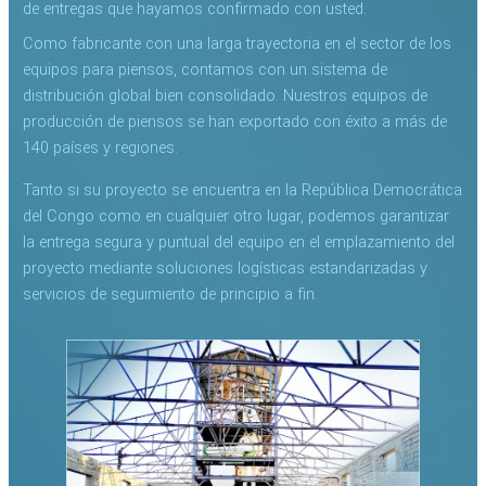
de entregas que hayamos confirmado con usted.
Como fabricante con una larga trayectoria en el sector de los
equipos para piensos, contamos con un sistema de
distribución global bien consolidado. Nuestros equipos de
producción de piensos se han exportado con éxito a más de
140 países y regiones.
Tanto si su proyecto se encuentra en la República Democrática
del Congo como en cualquier otro lugar, podemos garantizar
la entrega segura y puntual del equipo en el emplazamiento del
proyecto mediante soluciones logísticas estandarizadas y
servicios de seguimiento de principio a fin.