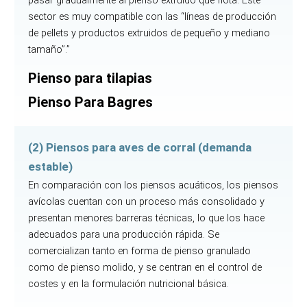
sector es muy compatible con las “líneas de producción
de pellets y productos extruidos de pequeño y mediano
tamaño”.”
Pienso para tilapias
Pienso Para Bagres
(2) Piensos para aves de corral (demanda
estable)
En comparación con los piensos acuáticos, los piensos
avícolas cuentan con un proceso más consolidado y
presentan menores barreras técnicas, lo que los hace
adecuados para una producción rápida. Se
comercializan tanto en forma de pienso granulado
como de pienso molido, y se centran en el control de
costes y en la formulación nutricional básica.