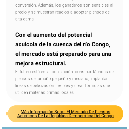
conversión. Además, los ganaderos son sensibles al
precio y se muestran reacios a adoptar piensos de
alta gama.
Con el aumento del potencial
acuícola de la cuenca del río Congo,
el mercado está preparado para una
mejora estructural.
El futuro está en la localización: construir fábricas de
piensos de tamaño pequeño y mediano, implantar
líneas de peletización flexibles y crear fórmulas que
utilicen materias primas locales.
Más Información Sobre El Mercado De Piensos
Acuáticos De La República Democrática Del Congo