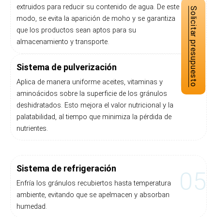
extruidos para reducir su contenido de agua. De este
Solicitar presupuesto
modo, se evita la aparición de moho y se garantiza
que los productos sean aptos para su
almacenamiento y transporte.
Sistema de pulverización
04
Aplica de manera uniforme aceites, vitaminas y
aminoácidos sobre la superficie de los gránulos
deshidratados. Esto mejora el valor nutricional y la
palatabilidad, al tiempo que minimiza la pérdida de
nutrientes.
Sistema de refrigeración
05
Enfría los gránulos recubiertos hasta temperatura
ambiente, evitando que se apelmacen y absorban
humedad.