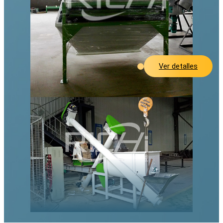
Ver detalles