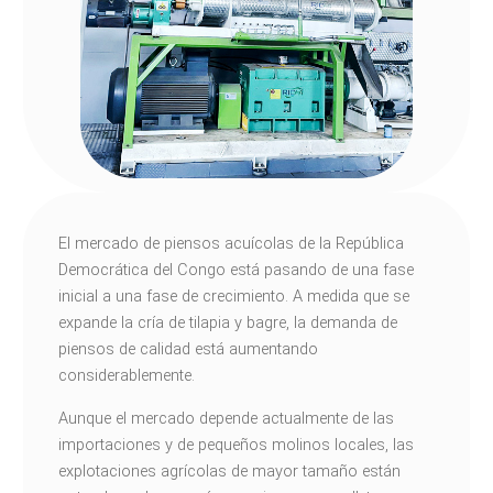
El mercado de piensos acuícolas de la República
Democrática del Congo está pasando de una fase
inicial a una fase de crecimiento. A medida que se
expande la cría de tilapia y bagre, la demanda de
piensos de calidad está aumentando
considerablemente.
Aunque el mercado depende actualmente de las
importaciones y de pequeños molinos locales, las
explotaciones agrícolas de mayor tamaño están