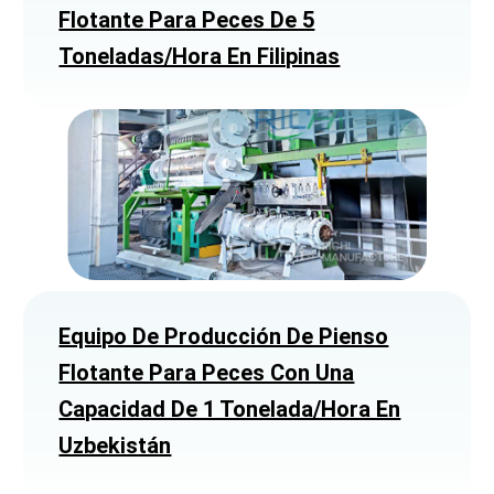
Flotante Para Peces De 5
Toneladas/hora En Filipinas
Equipo De Producción De Pienso
Flotante Para Peces Con Una
Capacidad De 1 Tonelada/hora En
Uzbekistán