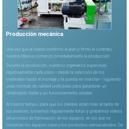
Producción mecánica
Una vez que el cliente confirmó el plan y firmó el contrato,
nuestra fábrica comenzó inmediatamente la producción.
Durante la producción, nuestros ingenieros supervisan
rigurosamente cada paso —desde la selección de los
materiales hasta el montaje y la puesta en marcha— siguiendo
unas normas de calidad unificadas para garantizar un
rendimiento fiable y un funcionamiento estable.
Al mismo tiempo, para que los clientes estén más al tanto de
los avances, tomamos regularmente fotos y grabamos vídeos
del proceso de fabricación de los equipos, en los que se
muestran los equipos clave y los productos semiacabados. De