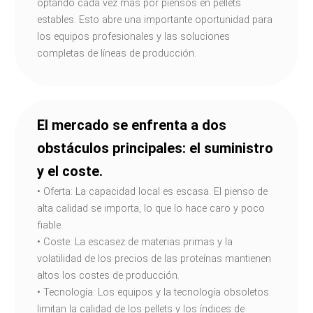
optando cada vez más por piensos en pellets
estables. Esto abre una importante oportunidad para
los equipos profesionales y las soluciones
completas de líneas de producción.
El mercado se enfrenta a dos
obstáculos principales: el suministro
y el coste.
• Oferta: La capacidad local es escasa. El pienso de
alta calidad se importa, lo que lo hace caro y poco
fiable.
• Coste: La escasez de materias primas y la
volatilidad de los precios de las proteínas mantienen
altos los costes de producción.
• Tecnología: Los equipos y la tecnología obsoletos
limitan la calidad de los pellets y los índices de