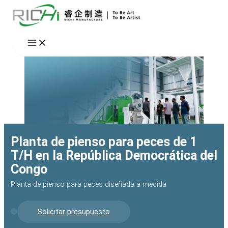
Ir
al
contenido
Planta de pienso para peces de 1
T/H en la República Democrática del
Congo
Planta de pienso para peces diseñada a medida
Solicitar presupuesto