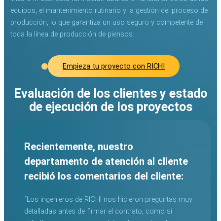
equipos, el mantenimiento rutinario y la gestión del proceso de
producción, lo que garantiza un uso seguro y competente de
toda la línea de producción de piensos.
Empieza tu proyecto con RICHI
Evaluación de los clientes y estado
de ejecución de los proyectos
Recientemente, nuestro
departamento de atención al cliente
recibió los comentarios del cliente:
“Los ingenieros de RICHI nos hicieron preguntas muy
detalladas antes de firmar el contrato, como si