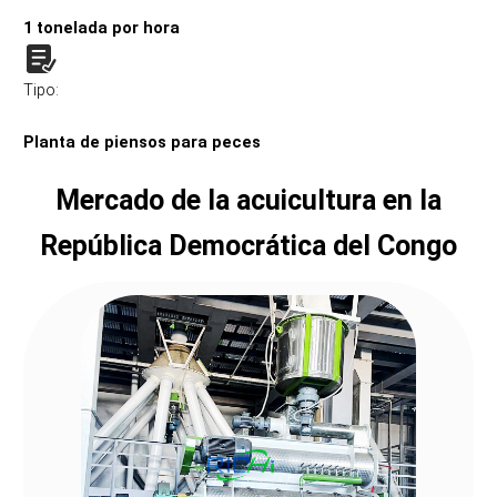
1 tonelada por hora
Tipo:
Planta de piensos para peces
Mercado de la acuicultura en la
República Democrática del Congo