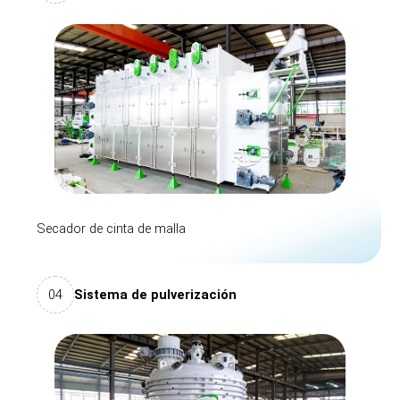
Secador de cinta de malla
04
Sistema de pulverización