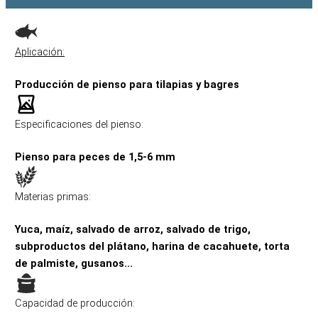
Aplicación:
Producción de pienso para tilapias y bagres
Especificaciones del pienso:
Pienso para peces de 1,5-6 mm
Materias primas:
Yuca, maíz, salvado de arroz, salvado de trigo,
subproductos del plátano, harina de cacahuete, torta
de palmiste, gusanos…
Capacidad de producción: