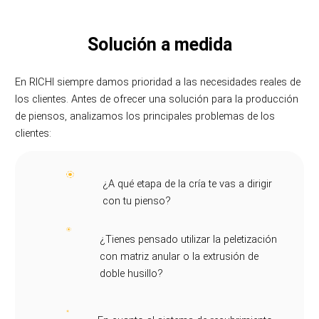
Solución a medida
En RICHI siempre damos prioridad a las necesidades reales de
los clientes. Antes de ofrecer una solución para la producción
de piensos, analizamos los principales problemas de los
clientes:
¿A qué etapa de la cría te vas a dirigir
con tu pienso?
¿Tienes pensado utilizar la peletización
con matriz anular o la extrusión de
doble husillo?