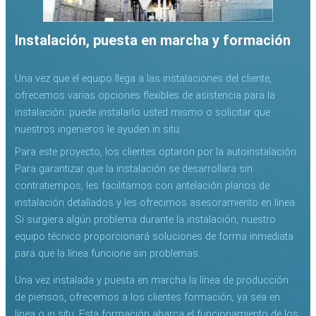
Instalación, puesta en marcha y formación
Una vez que el equipo llega a las instalaciones del cliente,
ofrecemos varias opciones flexibles de asistencia para la
instalación: puede instalarlo usted mismo o solicitar que
nuestros ingenieros le ayuden in situ.
Para este proyecto, los clientes optaron por la autoinstalación.
Para garantizar que la instalación se desarrollara sin
contratiempos, les facilitamos con antelación planos de
instalación detallados y les ofrecimos asesoramiento en línea.
Si surgiera algún problema durante la instalación, nuestro
equipo técnico proporcionará soluciones de forma inmediata
para que la línea funcione sin problemas.
Una vez instalada y puesta en marcha la línea de producción
de piensos, ofrecemos a los clientes formación, ya sea en
línea o in situ. Esta formación abarca el funcionamiento de los