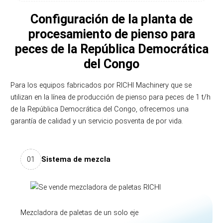
Configuración de la planta de
procesamiento de pienso para
peces de la República Democrática
del Congo
Para los equipos fabricados por RICHI Machinery que se
utilizan en la línea de producción de pienso para peces de 1 t/h
de la República Democrática del Congo, ofrecemos una
garantía de calidad y un servicio posventa de por vida.
01
Sistema de mezcla
Mezcladora de paletas de un solo eje