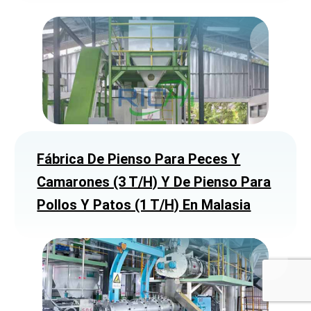
Fábrica De Pienso Para Peces Y
Camarones (3 T/h) Y De Pienso Para
Pollos Y Patos (1 T/h) En Malasia