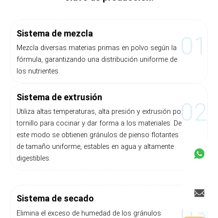
Sistema de mezcla
01
Mezcla diversas materias primas en polvo según la
fórmula, garantizando una distribución uniforme de
los nutrientes.
Sistema de extrusión
02
Utiliza altas temperaturas, alta presión y extrusión por
tornillo para cocinar y dar forma a los materiales. De
este modo se obtienen gránulos de pienso flotantes
de tamaño uniforme, estables en agua y altamente
digestibles.
Sistema de secado
03
Elimina el exceso de humedad de los gránulos