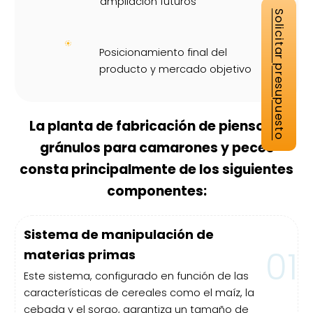
ampliación futuros
Solicitar presupuesto
Posicionamiento final del
producto y mercado objetivo
La planta de fabricación de pienso en
gránulos para camarones y peces
consta principalmente de los siguientes
componentes:
Sistema de manipulación de
01
materias primas
Este sistema, configurado en función de las
características de cereales como el maíz, la
cebada y el sorgo, garantiza un tamaño de