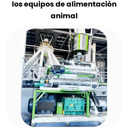
los equipos de alimentación
animal