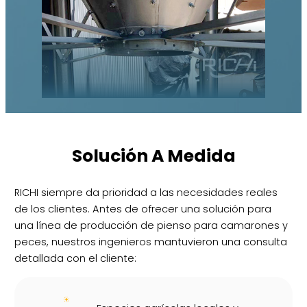
Solución A Medida
RICHI siempre da prioridad a las necesidades reales
de los clientes. Antes de ofrecer una solución para
una línea de producción de pienso para camarones y
peces, nuestros ingenieros mantuvieron una consulta
detallada con el cliente: