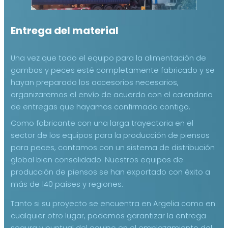
Entrega del material
Una vez que todo el equipo para la alimentación de
gambas y peces esté completamente fabricado y se
hayan preparado los accesorios necesarios,
organizaremos el envío de acuerdo con el calendario
de entregas que hayamos confirmado contigo.
Como fabricante con una larga trayectoria en el
sector de los equipos para la producción de piensos
para peces, contamos con un sistema de distribución
global bien consolidado. Nuestros equipos de
producción de piensos se han exportado con éxito a
más de 140 países y regiones.
Tanto si su proyecto se encuentra en Argelia como en
cualquier otro lugar, podemos garantizar la entrega