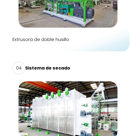
Extrusora de doble husillo
04
Sistema de secado