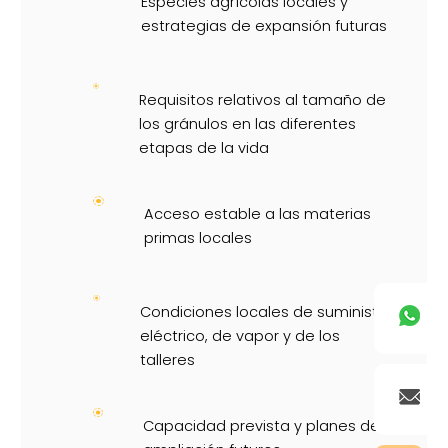
Especies agrícolas locales y
estrategias de expansión futuras
Requisitos relativos al tamaño de
los gránulos en las diferentes
etapas de la vida
Acceso estable a las materias
primas locales
Condiciones locales de suministro
eléctrico, de vapor y de los
talleres
Capacidad prevista y planes de