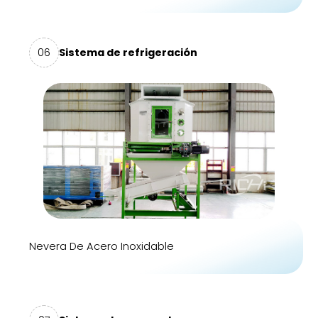
06
Sistema de refrigeración
Nevera De Acero Inoxidable