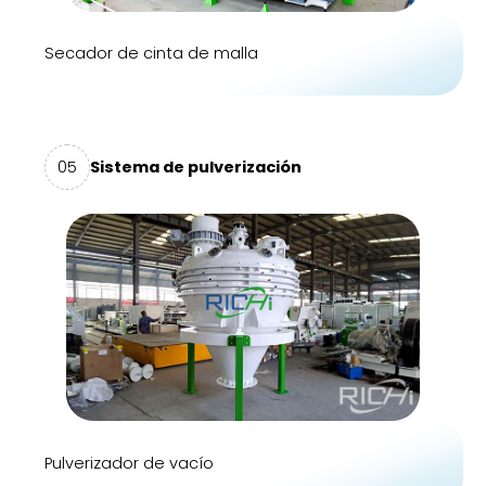
Secador de cinta de malla
05
Sistema de pulverización
Pulverizador de vacío