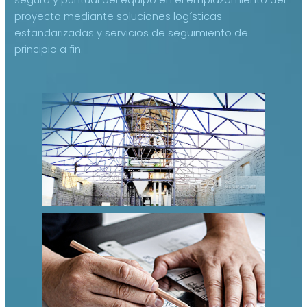
segura y puntual del equipo en el emplazamiento del
proyecto mediante soluciones logísticas
estandarizadas y servicios de seguimiento de
principio a fin.