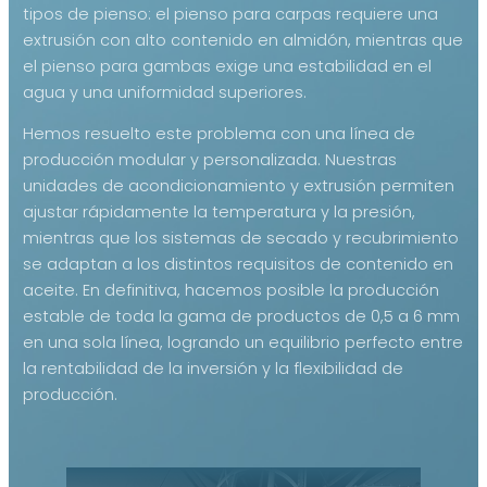
tipos de pienso: el pienso para carpas requiere una
extrusión con alto contenido en almidón, mientras que
el pienso para gambas exige una estabilidad en el
agua y una uniformidad superiores.
Hemos resuelto este problema con una línea de
producción modular y personalizada. Nuestras
unidades de acondicionamiento y extrusión permiten
ajustar rápidamente la temperatura y la presión,
mientras que los sistemas de secado y recubrimiento
se adaptan a los distintos requisitos de contenido en
aceite. En definitiva, hacemos posible la producción
estable de toda la gama de productos de 0,5 a 6 mm
en una sola línea, logrando un equilibrio perfecto entre
la rentabilidad de la inversión y la flexibilidad de
producción.