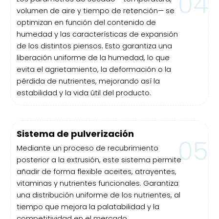
04
volumen de aire y tiempo de retención— se
optimizan en función del contenido de
humedad y las características de expansión
de los distintos piensos. Esto garantiza una
liberación uniforme de la humedad, lo que
evita el agrietamiento, la deformación o la
pérdida de nutrientes, mejorando así la
estabilidad y la vida útil del producto.
Sistema de pulverización
05
Mediante un proceso de recubrimiento
posterior a la extrusión, este sistema permite
añadir de forma flexible aceites, atrayentes,
vitaminas y nutrientes funcionales. Garantiza
una distribución uniforme de los nutrientes, al
tiempo que mejora la palatabilidad y la
competitividad en el mercado.