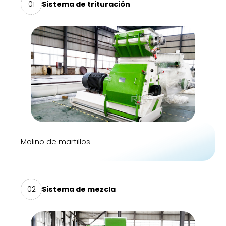
01
Sistema de trituración
Molino de martillos
02
Sistema de mezcla