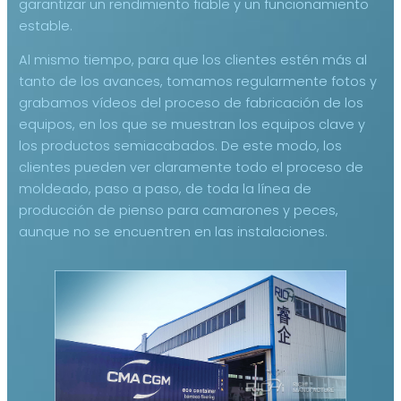
garantizar un rendimiento fiable y un funcionamiento
estable.
Al mismo tiempo, para que los clientes estén más al
tanto de los avances, tomamos regularmente fotos y
grabamos vídeos del proceso de fabricación de los
equipos, en los que se muestran los equipos clave y
los productos semiacabados. De este modo, los
clientes pueden ver claramente todo el proceso de
moldeado, paso a paso, de toda la línea de
producción de pienso para camarones y peces,
aunque no se encuentren en las instalaciones.