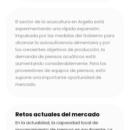
El sector de la acuicultura en Argelia está
experimentando una rápida expansión.
Impulsada por las medidas del Gobierno para
alcanzar la autosuficiencia alimentaria y por
los crecientes objetivos de producción, la
demanda de piensos acuáticos está
aumentando considerablemente. Para los
proveedores de equipos de piensos, esto
supone una importante oportunidad de
mercado.
Retos actuales del mercado
En la actualidad, la capacidad local de
procesamiento de piensos es insuficiente. La