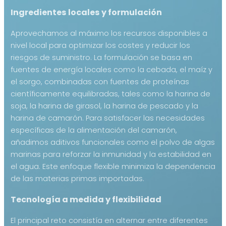
Ingredientes locales y formulación
Aprovechamos al máximo los recursos disponibles a
nivel local para optimizar los costes y reducir los
riesgos de suministro. La formulación se basa en
fuentes de energía locales como la cebada, el maíz y
el sorgo, combinadas con fuentes de proteínas
científicamente equilibradas, tales como la harina de
soja, la harina de girasol, la harina de pescado y la
harina de camarón. Para satisfacer las necesidades
específicas de la alimentación del camarón,
añadimos aditivos funcionales como el polvo de algas
marinas para reforzar la inmunidad y la estabilidad en
el agua. Este enfoque flexible minimiza la dependencia
de las materias primas importadas.
Tecnología a medida y flexibilidad
El principal reto consistía en alternar entre diferentes