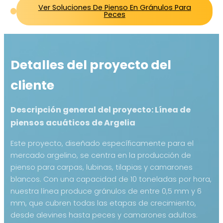
Ver Soluciones De Pienso En Gránulos Para
Peces
Detalles del proyecto del
cliente
Descripción general del proyecto: Línea de
piensos acuáticos de Argelia
Este proyecto, diseñado específicamente para el
mercado argelino, se centra en la producción de
pienso para carpas, lubinas, tilapias y camarones
blancos. Con una capacidad de 10 toneladas por hora,
nuestra línea produce gránulos de entre 0,5 mm y 6
mm, que cubren todas las etapas de crecimiento,
desde alevines hasta peces y camarones adultos.