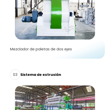
Mezclador de paletas de dos ejes
03
Sistema de extrusión