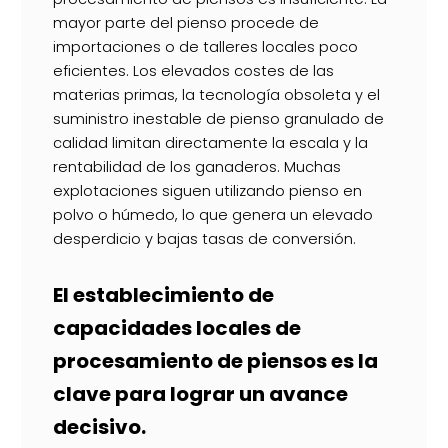
mayor parte del pienso procede de
importaciones o de talleres locales poco
eficientes. Los elevados costes de las
materias primas, la tecnología obsoleta y el
suministro inestable de pienso granulado de
calidad limitan directamente la escala y la
rentabilidad de los ganaderos. Muchas
explotaciones siguen utilizando pienso en
polvo o húmedo, lo que genera un elevado
desperdicio y bajas tasas de conversión.
El establecimiento de
capacidades locales de
procesamiento de piensos es la
clave para lograr un avance
decisivo.