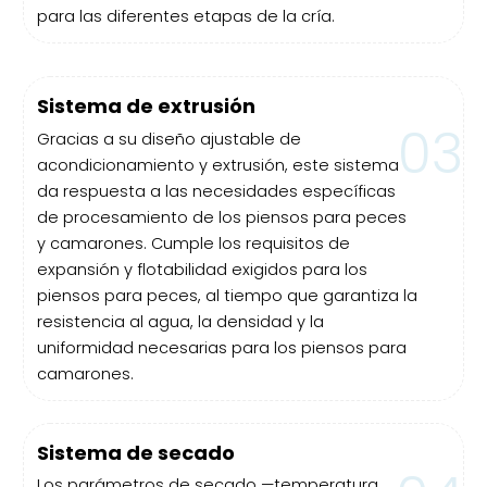
para las diferentes etapas de la cría.
Sistema de extrusión
03
Gracias a su diseño ajustable de
acondicionamiento y extrusión, este sistema
da respuesta a las necesidades específicas
de procesamiento de los piensos para peces
y camarones. Cumple los requisitos de
expansión y flotabilidad exigidos para los
piensos para peces, al tiempo que garantiza la
resistencia al agua, la densidad y la
uniformidad necesarias para los piensos para
camarones.
Sistema de secado
Los parámetros de secado —temperatura,