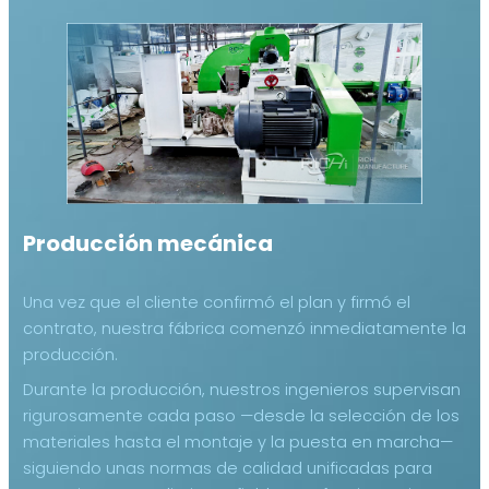
Producción mecánica
Una vez que el cliente confirmó el plan y firmó el
contrato, nuestra fábrica comenzó inmediatamente la
producción.
Durante la producción, nuestros ingenieros supervisan
rigurosamente cada paso —desde la selección de los
materiales hasta el montaje y la puesta en marcha—
siguiendo unas normas de calidad unificadas para