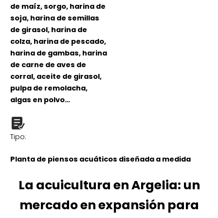
de maíz, sorgo, harina de
soja, harina de semillas
de girasol, harina de
colza, harina de pescado,
harina de gambas, harina
de carne de aves de
corral, aceite de girasol,
pulpa de remolacha,
algas en polvo…
Tipo:
Planta de piensos acuáticos diseñada a medida
La acuicultura en Argelia: un
mercado en expansión para