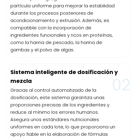
partícula uniforme para mejorar la estabilidad
durante los procesos posteriores de
acondicionamiento y extrusión. Además, es
compatible con la incorporación de
ingredientes funcionales y ricos en proteínas,
como la harina de pescado, la harina de
gambas y el polvo de algas.
Sistema inteligente de dosificación y
02
mezcla
Gracias al control automatizado de la
dosificación, este sistema garantiza unas
proporciones precisas de los ingredientes y
reduce al mínimo los errores humanos.
Asegura unos estándares nutricionales
uniformes en cada lote, lo que proporciona un
apoyo fiable en la elaboración de fórmulas