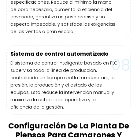
especificaciones. Reduce al mínimo la mano
de obra necesaria, aumenta la eficiencia del
envasado, garantiza un peso preciso y un
aspecto impecable, y satisface las exigencias
de las ventas a gran escala.
Sistema de control automatizado
08
El sistema de control inteligente basado en PLC
supervisa toda la línea de producción,
controlando en tiempo real la temperatura, la
presión, la producción y el estado de los
equipos. Esto reduce la intervención manual y
maximiza la estabilidad operativa y la
eficiencia de la gestión.
Configuración De La Planta De
Piensos Para Camarones Y