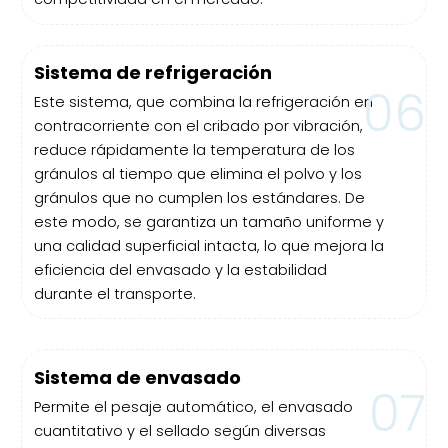
Sistema de refrigeración
06
Este sistema, que combina la refrigeración en
contracorriente con el cribado por vibración,
reduce rápidamente la temperatura de los
gránulos al tiempo que elimina el polvo y los
gránulos que no cumplen los estándares. De
este modo, se garantiza un tamaño uniforme y
una calidad superficial intacta, lo que mejora la
eficiencia del envasado y la estabilidad
durante el transporte.
Sistema de envasado
07
Permite el pesaje automático, el envasado
cuantitativo y el sellado según diversas