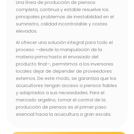
Una línea de producción de piensos
completa, continua y estable resuelve los
principales problemas de inestabilidad en el
suministro, calidad incontrolable y costes
elevados.
Al ofrecer una solución integral para todo el
proceso —desde la manipulación de la
materia prima hasta el envasado del
producto final—, permitimos a los inversores
locales dejar de depender de proveedores
externos. De este modo, se garantiza que los
acuicultores tengan acceso a piensos fiables
y adaptados a sus necesidades. Para el
mercado argelino, tomar el control de la
producción de piensos es el primer paso
esencial hacia la acuicultura a gran escala.