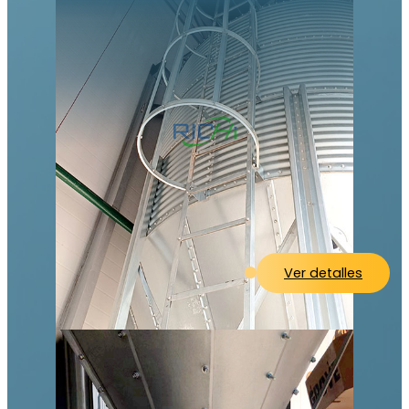
Ver detalles