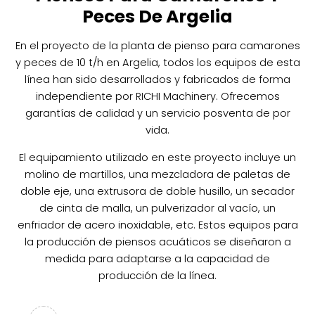
Peces De Argelia
En el proyecto de la planta de pienso para camarones
y peces de 10 t/h en Argelia, todos los equipos de esta
línea han sido desarrollados y fabricados de forma
independiente por RICHI Machinery. Ofrecemos
garantías de calidad y un servicio posventa de por
vida.
El equipamiento utilizado en este proyecto incluye un
molino de martillos, una mezcladora de paletas de
doble eje, una extrusora de doble husillo, un secador
de cinta de malla, un pulverizador al vacío, un
enfriador de acero inoxidable, etc. Estos equipos para
la producción de piensos acuáticos se diseñaron a
medida para adaptarse a la capacidad de
producción de la línea.