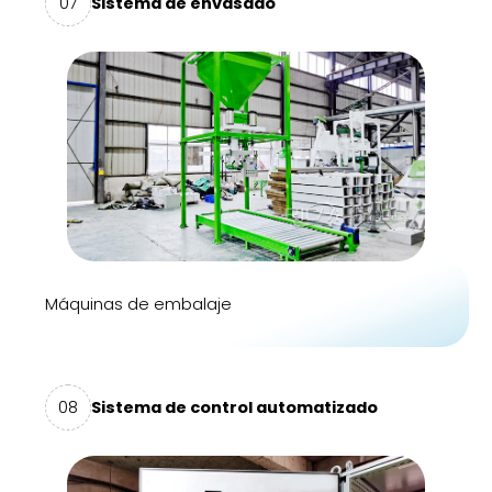
07
Sistema de envasado
Máquinas de embalaje
08
Sistema de control automatizado