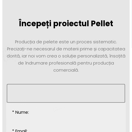
Începeți proiectul Pellet
Producția de pelete este un proces sistematic.
Precizați-ne necesarul de materii prime și capacitatea
dorită, iar noi vom crea o soluție personalizată, însoțită
de îndrumare profesională pentru producția
comercială.
* Nume:
* Email: