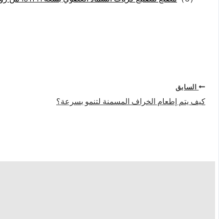
السابق
كيف يتم إطعام الخراف المسمنة لتنمو بسرعة؟