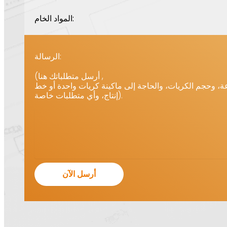
المواد الخام:
الرسالة:
(أرسل متطلباتك هنا ,
، وحجم الكريات، والحاجة إلى ماكينة كريات واحدة أو خط
إنتاج، وأي متطلبات خاصة).