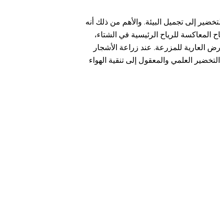
ضير إلى تجميل البيئة. والأهم من ذلك أنه
ح المعاكسة للرياح الرئيسية في الشتاء،
رض العارية للمزرعة. عند زراعة الأشجار
خضير العلمي والمعقول إلى تنقية الهواء