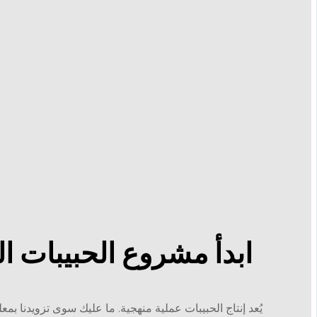
ابدأ مشروع الحبيبات 
يُعد إنتاج الحبيبات عملية منهجية. ما عليك سوى تزويدنا بمع