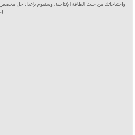
واحتياجاتك من حيث الطاقة الإنتاجية، وسنقوم بإعداد حل مخصص 
اح