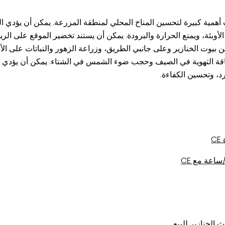
همية كبيرة لتحسين المناخ المحلي لمنطقة المزرعة. يمكن أن يؤدي التخ
أوبئة، ويمنع الحرارة والبرودة. يمكن أن يستند تخضير الموقع على الريا
ن بيوت الخنازير وعلى جانبي الطريق، وزراعة الزهور والنباتات على الأ
قة التهوية في الصيف وحجب ضوء الشمس في الشتاء. يمكن أن يؤدي الت
د، وتحسين الكفاءة.
C