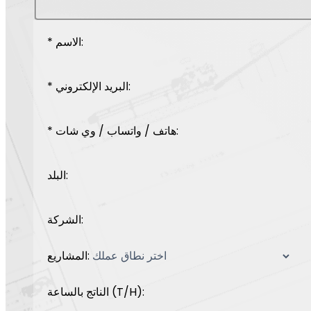
* الاسم:
* البريد الإلكتروني:
* هاتف / واتساب / وي شات:
البلد:
الشركة:
المشاريع:
الناتج بالساعة (T/H):