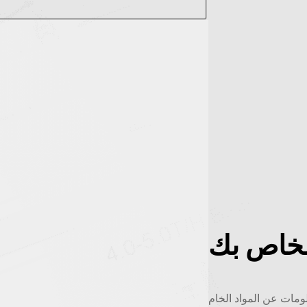
الخاص بك
لومات عن المواد الخام