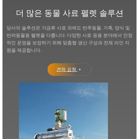
더 많은 동물 사료 펠렛 솔루션
당사의 솔루션은 가금류 사료 외에도 반추동물, 가축, 양식 및
반려동물용 펠렛을 다룹니다. 다양한 사료 응용 분야에서 안정
적인 운영을 보장하기 위해 맞춤형 생산 구성과 전체 라인 지
원을 제공합니다.
견적 요청