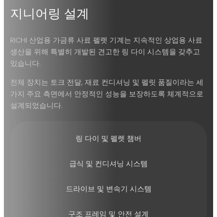
지니어링 설계
RICHI 산업용 가금류 사료 펠렛 기계는 지속적인 상업용 사료
생산을 위해 특별히 개발된 견고한 링 다이 시스템을 갖추고
있습니다.
전체 장치는 토크 전달, 재료 컨디셔닝 및 펠릿 품질이라는 세
가지 주요 측면에서 안정적인 성능을 보장하도록 체계적으로
설계되었습니다.
링 다이 및 펠렛 챔버
급식 및 컨디셔닝 시스템
드라이브 및 변속기 시스템
구조 프레임 및 안전 설계