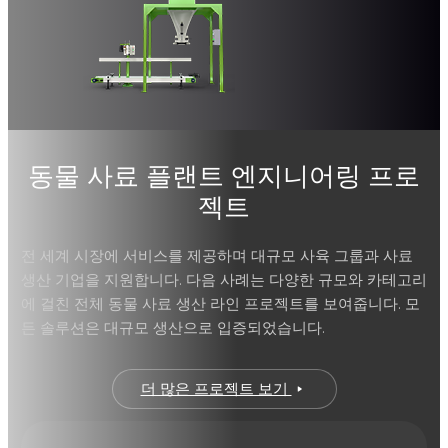
2-8
분/
백
동물 사료 플랜트 엔지니어링 프로
젝트
전 세계 시장에 서비스를 제공하며 대규모 사육 그룹과 사료
생산 기업을 지원합니다. 다음 사례는 다양한 규모와 카테고리
에 걸친 전체 동물 사료 생산 라인 프로젝트를 보여줍니다. 모
든 솔루션은 대규모 생산으로 입증되었습니다.
더 많은 프로젝트 보기