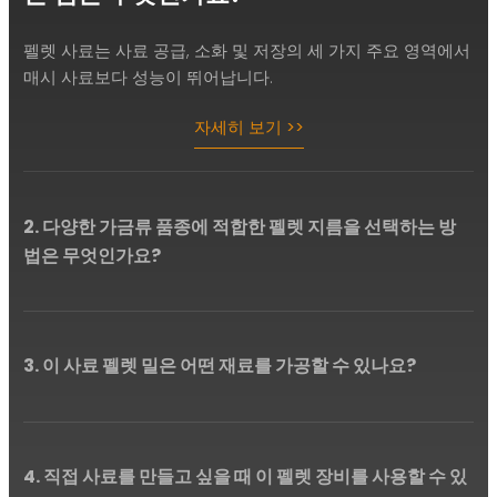
펠렛 사료는 사료 공급, 소화 및 저장의 세 가지 주요 영역에서
매시 사료보다 성능이 뛰어납니다.
자세히 보기 >>
2. 다양한 가금류 품종에 적합한 펠렛 지름을 선택하는 방
법은 무엇인가요?
3. 이 사료 펠렛 밀은 어떤 재료를 가공할 수 있나요?
4. 직접 사료를 만들고 싶을 때 이 펠렛 장비를 사용할 수 있