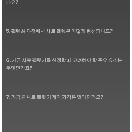
나요?
5. 펠렛화 과정에서 사료 펠렛은 어떻게 형성되나요?
6. 가금 사료 펠릿기를 선정할 때 고려해야 할 주요 요소는
무엇인가요?
7. 가금류 사료 펠렛 기계의 가격은 얼마인가요?