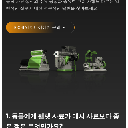
동물 사료 생산의 주요 공정과 중요한 고려 사항을 다루는 일
반적인 질문에 대한 전문적인 답변을 찾아보세요.
RICHI 엔지니어에게 문의
1. 동물에게 펠렛 사료가 매시 사료보다 좋
은 점은 무엇인가요?