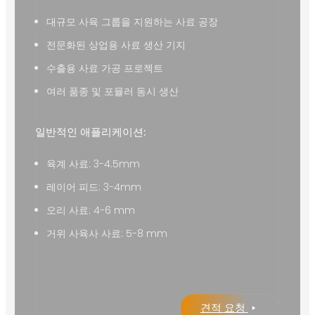
대규모 사육 그룹을 지원하는 사료 공장
전문화된 상업용 사료 생산 기지
수출용 사료 가공 프로젝트
여러 품종 및 포뮬러 동시 생산
일반적인 애플리케이션:
육계 사료: 3-4.5mm
레이어 피드: 3-4mm
오리 사료: 4-6 mm
거위 사육사 사료: 5-8 mm
견적 요청