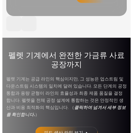
펠렛 기계에서 완전한 가금류 사료
공장까지
펠렛 기계는 공급 라인의 핵심이지만, 그 성능은 업스트림 및
다운스트림 시스템의 일치에 달려 있습니다. 모든 단계의 공정
통합과 용량 균형이 라인의 효율성과 최종 제품 품질을 결정
합니다. 펠렛을 전체 공정 설계에 통합하는 것은 안정적인 생
산과 비용 최적화의 핵심입니다. （
클릭하여 넘겨서 세부 정보
를 확인합니다.
）
피드 생산 라인 보기