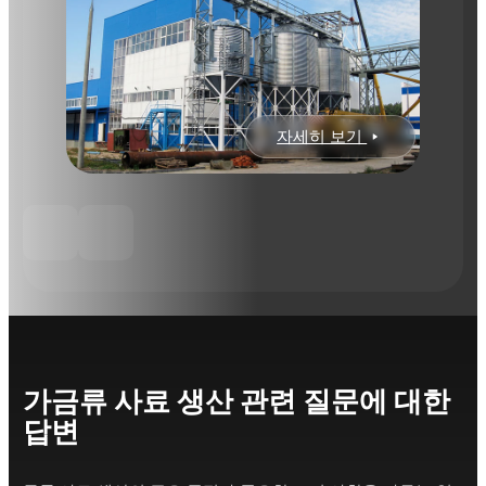
자세히 보기
가금류 사료 생산 관련 질문에 대한
답변