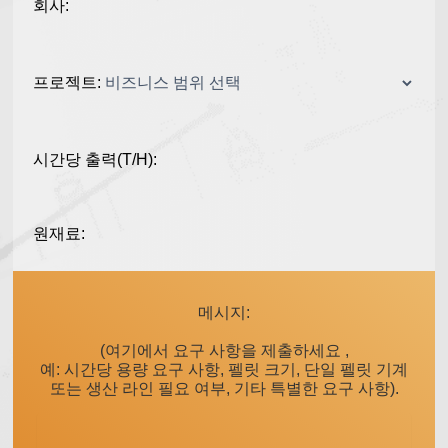
회사:
프로젝트:
시간당 출력(T/H):
원재료:
메시지:
(여기에서 요구 사항을 제출하세요 ,
예: 시간당 용량 요구 사항, 펠릿 크기, 단일 펠릿 기계
또는 생산 라인 필요 여부, 기타 특별한 요구 사항).