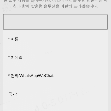
한 요구 사항을 알려주시면, 상업적 생산을 위한 전문적인 지
침과 함께 맞춤형 솔루션을 마련해 드리겠습니다.
* 이름:
* 이메일:
* 전화/WhatsApp/WeChat:
국가: