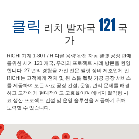
클릭
121
리치 발자국
국
가
RICHI 기계 1-80T / H 다른 용량 완전 자동 펠렛 공장 판매
를위한 세계 121 개국, 우리의 프로젝트 사례 방문을 환영
합니다. 27 년의 경험을 가진 전문 펠릿 장비 제조업체 인
RICHI는 고객에게 전체 및 원 스톱 펠릿 가공 공장 서비스
를 제공하여 모든 사료 공장 건설, 운영, 관리 문제를 해결
하고 고객에게 현대적이고 고효율이며 에너지 절약형 사
료 생산 프로젝트 건설 및 운영 솔루션을 제공하기 위해
노력할 수 있습니다.