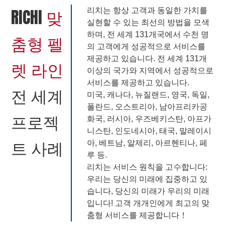
RICHI
맞
리치는 항상 고객과 동일한 가치를
실현할 수 있는 최선의 방법을 모색
하며, 전 세계 131개국에서 수천 명
춤형 펠
의 고객에게 성공적으로 서비스를
제공하고 있습니다. 전 세계 131개
렛 라인
이상의 국가와 지역에서 성공적으로
서비스를 제공하고 있습니다.
전 세계
미국, 캐나다, 뉴질랜드, 영국, 독일,
폴란드, 오스트리아, 남아프리카공
프로젝
화국, 러시아, 우즈베키스탄, 아프가
니스탄, 인도네시아, 태국, 말레이시
트 사례
아, 베트남, 알제리, 아르헨티나, 페
루 등.
리치는 서비스 원칙을 고수합니다:
우리는 당신의 미래에 집중하고 있
습니다, 당신의 미래가 우리의 미래
입니다! 고객 개개인에게 최고의 맞
춤형 서비스를 제공합니다！