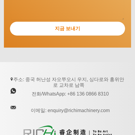
주소: 중국 허난성 자오쭈오시 우지, 싱다로와 홍위안
로 교차로 남쪽
전화/WhatsApp: +86 136 0866 8310
이메일: enquiry@richimachinery.com