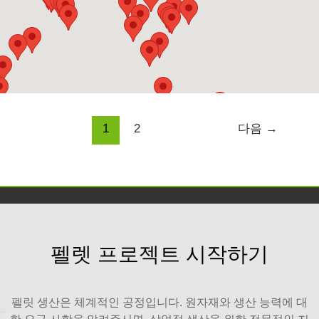
1
2
다음
→
펠렛 프로젝트 시작하기
펠릿 생산은 체계적인 공정입니다. 원자재와 생산 능력에 대