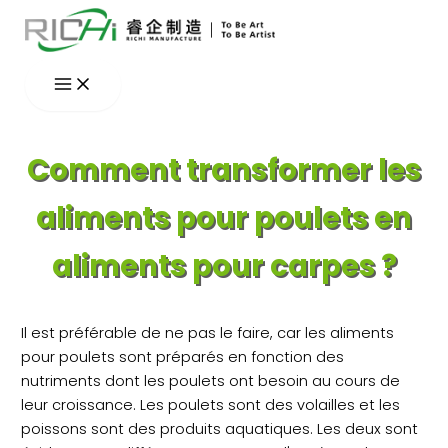
Aller
au
contenu
Comment transformer les
aliments pour poulets en
aliments pour carpes ?
Il est préférable de ne pas le faire, car les aliments
pour poulets sont préparés en fonction des
nutriments dont les poulets ont besoin au cours de
leur croissance. Les poulets sont des volailles et les
poissons sont des produits aquatiques. Les deux sont