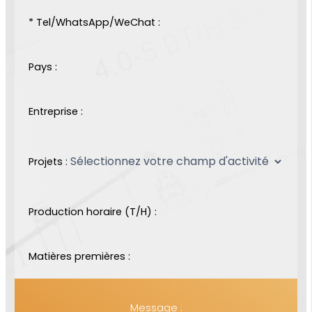
* Tel/WhatsApp/WeChat :
Pays :
Entreprise :
Projets :
Production horaire (T/H) :
Matières premières :
Message :