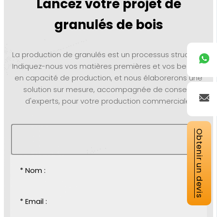
Lancez votre projet de
granulés de bois
La production de granulés est un processus structuré.
Indiquez-nous vos matières premières et vos besoins
en capacité de production, et nous élaborerons une
solution sur mesure, accompagnée de conseils
d'experts, pour votre production commerciale.
Obtenir un devis
* Nom :
* Email :