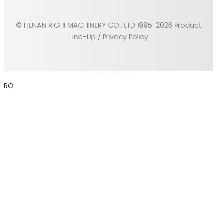
© HENAN RICHI MACHINERY CO., LTD 1995-2026 Product
Line-Up / Privacy Policy
RO