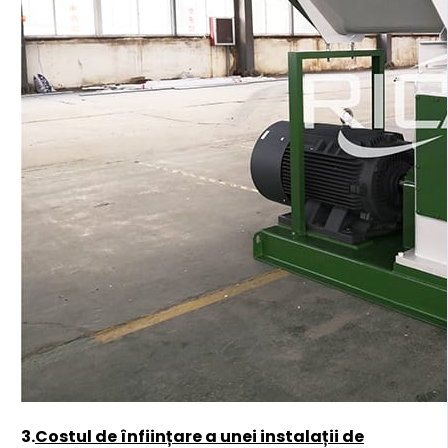
3.
Costul de înființare a unei instalații de