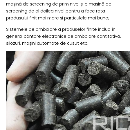
mașină de screening de prim nivel și o mașină de
screening de al doilea nivel pentru a face rata
produsului finit mai mare și particulele mai bune;
Sistemele de ambalare a produselor finite includ în
general cântare electronice de ambalare cantitativă,
silozuri, mașini automate de cusut etc.