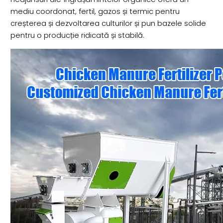
mediu coordonat, fertil, gazos și termic pentru
creșterea și dezvoltarea culturilor și pun bazele solide
pentru o producție ridicată și stabilă.