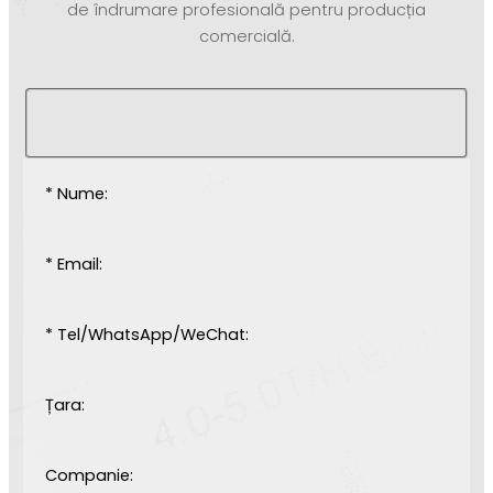
de îndrumare profesională pentru producția
comercială.
* Nume:
* Email:
* Tel/WhatsApp/WeChat:
Țara:
Companie: