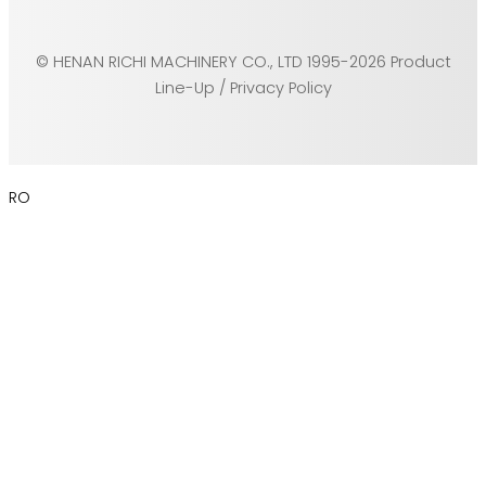
© HENAN RICHI MACHINERY CO., LTD 1995-2026 Product
Line-Up / Privacy Policy
RO