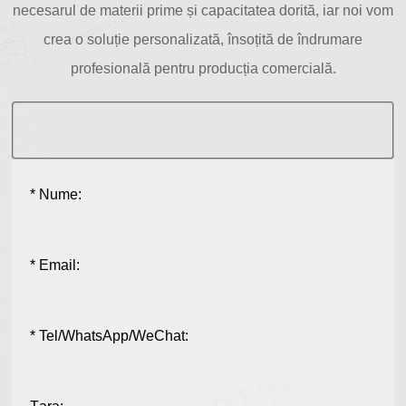
necesarul de materii prime și capacitatea dorită, iar noi vom
crea o soluție personalizată, însoțită de îndrumare
profesională pentru producția comercială.
* Nume:
* Email:
* Tel/WhatsApp/WeChat: