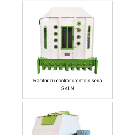
Răcitor cu contracurent din seria
SKLN