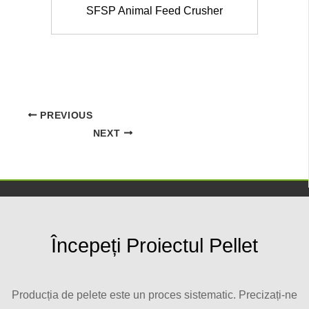
SFSP Animal Feed Crusher
PREVIOUS
NEXT
Începeți Proiectul Pellet
Producția de pelete este un proces sistematic. Precizați-ne