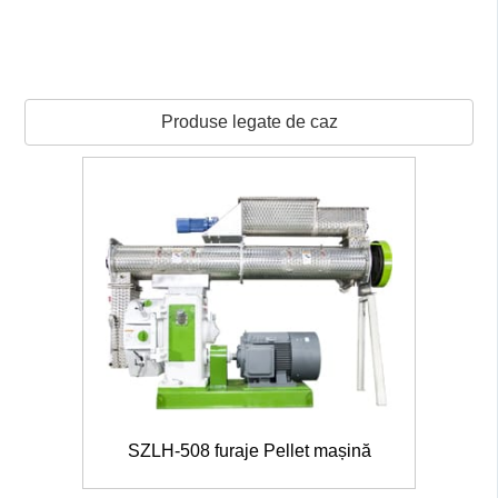
Produse legate de caz
SZLH-508 furaje Pellet mașină