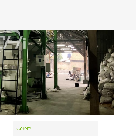
Cerere: