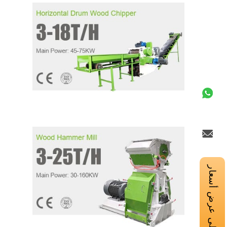
احصل على عرض أسعار