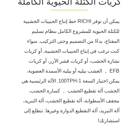
كريات الكتلة الحيوية الكاملة
يمكن أن توفر RICHI خط إنتاج الحبيبات الخشبية
للكتلة الحيوية للمشروع الكامل بنظام تسليم
المفتاح، بدءًا من التصميم وحتى التركيب. سواء
كنت ترغب في إنتاج الحبيبات الخشبية، أو كريات
نشارة الخشب، أو كريات قشر الأرز، أو كريات
EFB ， العشب بيليه أو بيليه الأسمدة العضوية،
يمكن اختيار السعة 1-100TPH. الآلة الرئيسية هي
الخشب آلة تقطيع الخشب ， كسارة الخشب،
مجفف الأسطوانة، آلة تقطيع الخشب، آلة التبريد،
آلة التبريد، آلة التقطيع الدوارة وغيرها. نتطلع إلى
استشارتك!