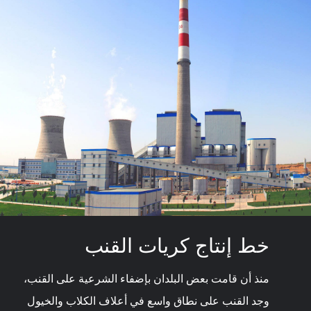
خط إنتاج كريات القنب
منذ أن قامت بعض البلدان بإضفاء الشرعية على القنب،
وجد القنب على نطاق واسع في أعلاف الكلاب والخيول