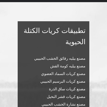
تطبيقات كريات الكتلة
الحيوية
مصنع بيليه رقائق الخشب الحبيبي
مصنع بيليه كومة القش
مصنع كريات السماد العضوي
مصنع كريات البرسيم الحبيبي
مصنع كريات ساق الذرة
مصنع كريات قشر النخيل