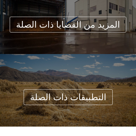
المزيد من القضايا ذات الصلة
التطبيقات ذات الصلة