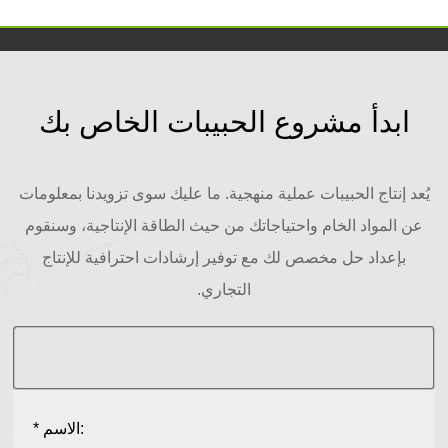
ابدأ مشروع الحبيبات الخاص بك
يُعد إنتاج الحبيبات عملية منهجية. ما عليك سوى تزويدنا بمعلومات
عن المواد الخام واحتياجاتك من حيث الطاقة الإنتاجية، وسنقوم
بإعداد حل مخصص لك مع توفير إرشادات احترافية للإنتاج
التجاري.
* الاسم: