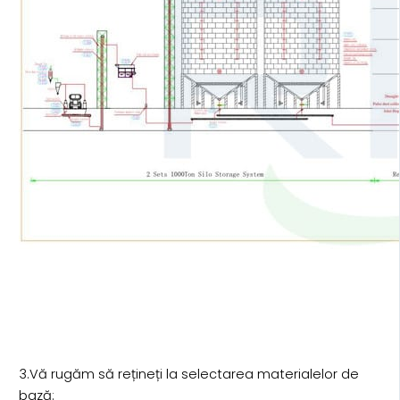
3.Vă rugăm să rețineți la selectarea materialelor de
bază: