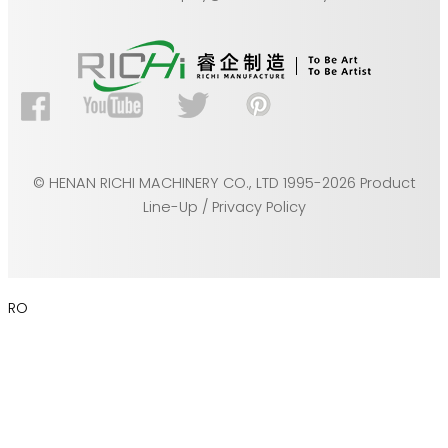
© HENAN RICHI MACHINERY CO., LTD 1995-2026 Product
Line-Up / Privacy Policy
RO