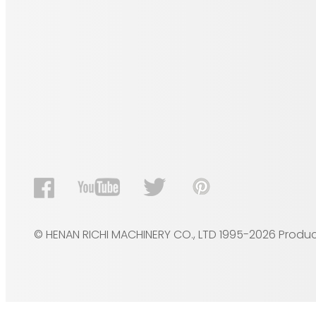
© HENAN RICHI MACHINERY CO., LTD 1995-2026 Product