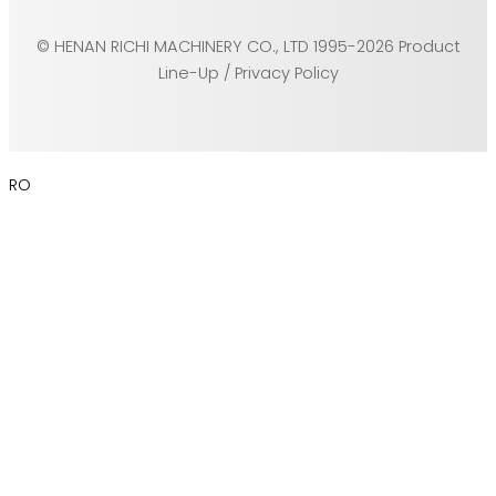
© HENAN RICHI MACHINERY CO., LTD 1995-2026 Product
Line-Up / Privacy Policy
RO