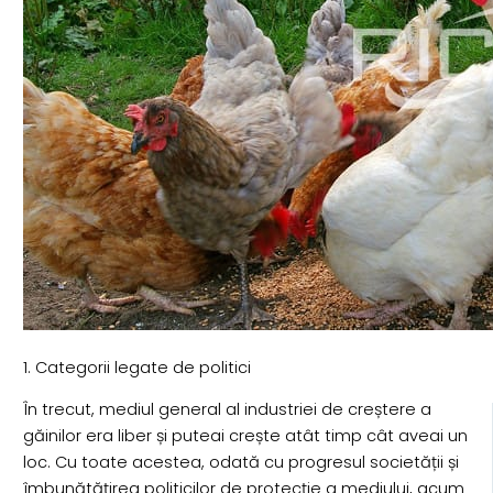
1. Categorii legate de politici
În trecut, mediul general al industriei de creștere a
găinilor era liber și puteai crește atât timp cât aveai un
loc. Cu toate acestea, odată cu progresul societății și
îmbunătățirea politicilor de protecție a mediului, acum