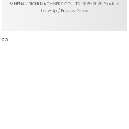
© HENAN RICHI MACHINERY CO., LTD 1995-2026 Product
Line-Up / Privacy Policy
RO