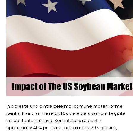
(Soia este una dintre cele mai comune
materii prime
pentru hrana animalelor
. Boabele de soia sunt bogate
în substanțe nutritive. Semințele sale conțin
aproximativ 40% proteine, aproximativ 20% grăsimi,