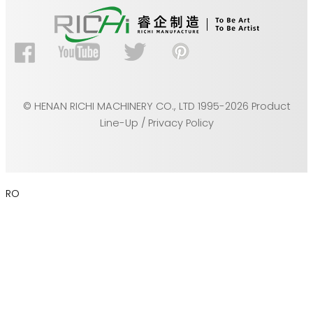
© HENAN RICHI MACHINERY CO., LTD 1995-2026 Product
Line-Up / Privacy Policy
RO