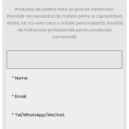
Producția de pelete este un proces sistematic.
Precizați-ne necesarul de materii prime și capacitatea
dorită, iar noi vom crea o soluție personalizată, însoțită
de îndrumare profesională pentru producția
comercială.
* Nume:
* Email:
* Tel/WhatsApp/WeChat: