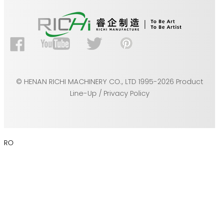
© HENAN RICHI MACHINERY CO., LTD 1995-2026 Product
Line-Up / Privacy Policy
RO