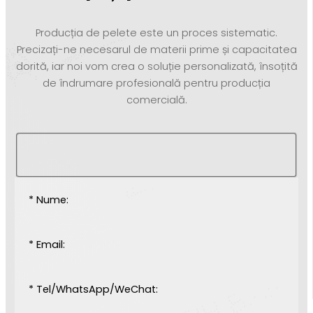
Producția de pelete este un proces sistematic.
Precizați-ne necesarul de materii prime și capacitatea
dorită, iar noi vom crea o soluție personalizată, însoțită
de îndrumare profesională pentru producția
comercială.
* Nume:
* Email:
* Tel/WhatsApp/WeChat: