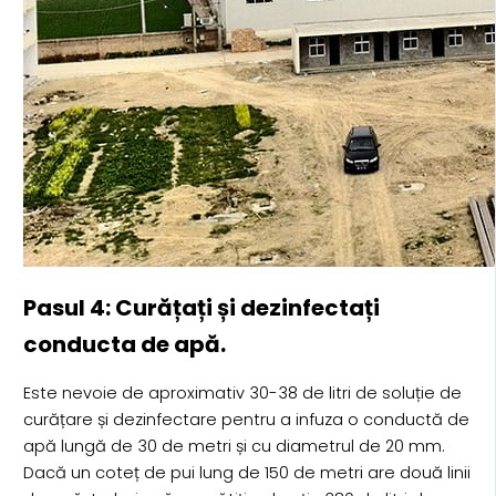
Pasul 4: Curățați și dezinfectați
conducta de apă.
Este nevoie de aproximativ 30-38 de litri de soluție de
curățare și dezinfectare pentru a infuza o conductă de
apă lungă de 30 de metri și cu diametrul de 20 mm.
Dacă un coteț de pui lung de 150 de metri are două linii