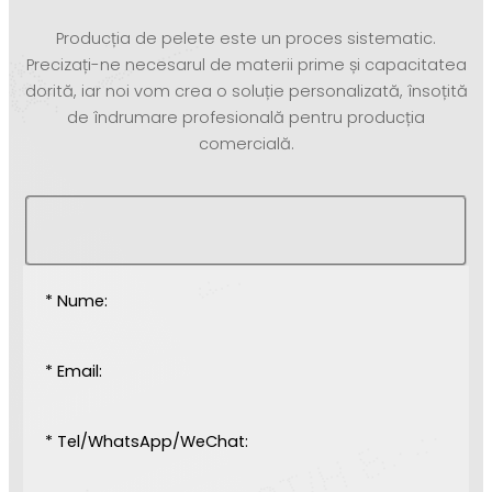
Producția de pelete este un proces sistematic.
Precizați-ne necesarul de materii prime și capacitatea
dorită, iar noi vom crea o soluție personalizată, însoțită
de îndrumare profesională pentru producția
comercială.
* Nume:
* Email:
* Tel/WhatsApp/WeChat: