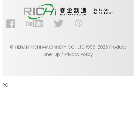
© HENAN RICHI MACHINERY CO., LTD 1995-2026 Product
Line-Up / Privacy Policy
RO