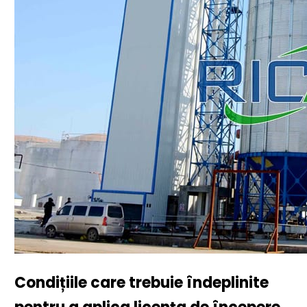
Condițiile care trebuie îndeplinite