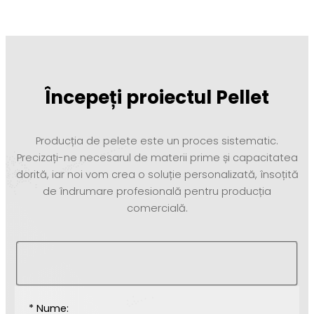
Începeți proiectul Pellet
Producția de pelete este un proces sistematic.
Precizați-ne necesarul de materii prime și capacitatea
dorită, iar noi vom crea o soluție personalizată, însoțită
de îndrumare profesională pentru producția
comercială.
* Nume: