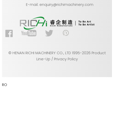
E-mail: enquiry@richimachinery.com
© HENAN RICHI MACHINERY CO., LTD 1995-2026 Product
Line-Up / Privacy Policy
RO