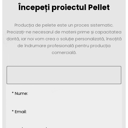
Începeți proiectul Pellet
Producția de pelete este un proces sistematic.
Precizați-ne necesarul de materii prime și capacitatea
dorită, iar noi vom crea o soluție personalizată, însoțită
de îndrumare profesională pentru producția
comercială.
* Nume:
* Email: