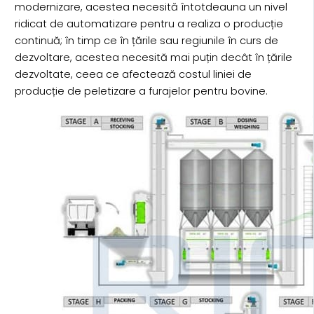
modernizare, acestea necesită întotdeauna un nivel
ridicat de automatizare pentru a realiza o producție
continuă; în timp ce în țările sau regiunile în curs de
dezvoltare, acestea necesită mai puțin decât în țările
dezvoltate, ceea ce afectează costul liniei de
producție de peletizare a furajelor pentru bovine.