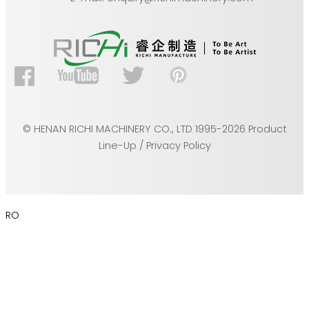
© HENAN RICHI MACHINERY CO., LTD 1995-2026 Product
Line-Up / Privacy Policy
RO