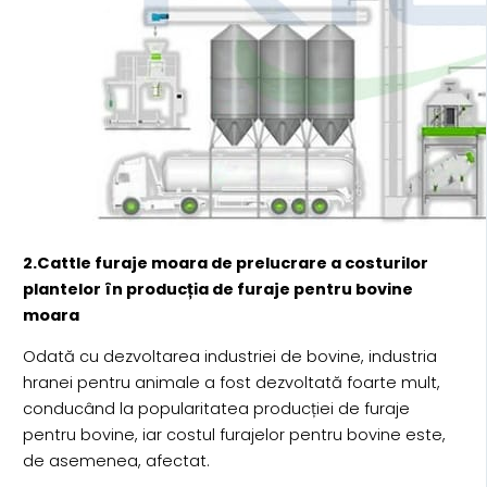
2.Cattle furaje moara de prelucrare a costurilor
plantelor în producția de furaje pentru bovine
moara
Odată cu dezvoltarea industriei de bovine, industria
hranei pentru animale a fost dezvoltată foarte mult,
conducând la popularitatea producției de furaje
pentru bovine, iar costul furajelor pentru bovine este,
de asemenea, afectat.