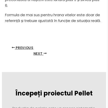
6.
Formula de mai sus pentru hrana vitelor este doar de
referință și trebuie ajustată în funcție de situația reală.
PREVIOUS
NEXT
Începeți proiectul Pellet