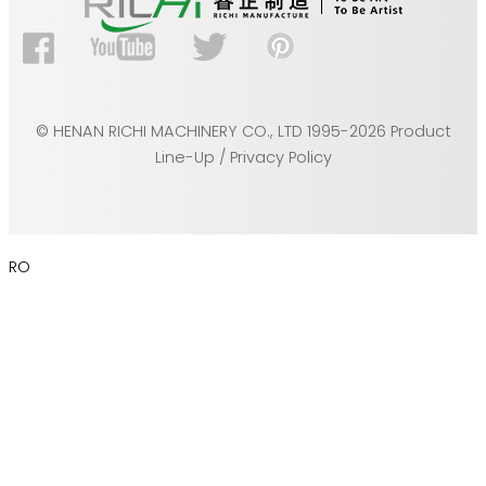
© HENAN RICHI MACHINERY CO., LTD 1995-2026 Product
Line-Up / Privacy Policy
RO