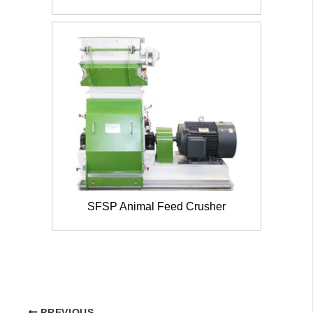
SFSP Animal Feed Crusher
PREVIOUS