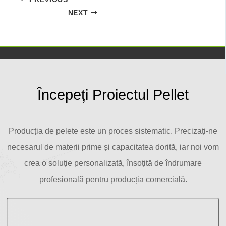
NEXT
Începeți Proiectul Pellet
Producția de pelete este un proces sistematic. Precizați-ne
necesarul de materii prime și capacitatea dorită, iar noi vom
crea o soluție personalizată, însoțită de îndrumare
profesională pentru producția comercială.