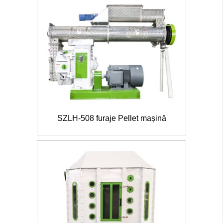
SZLH-508 furaje Pellet mașină