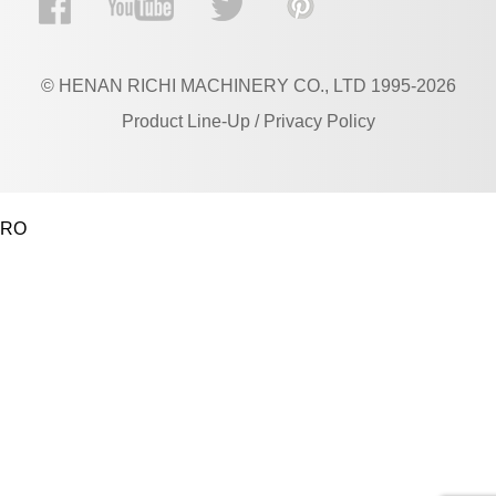
© HENAN RICHI MACHINERY CO., LTD 1995-2026
Product Line-Up / Privacy Policy
RO