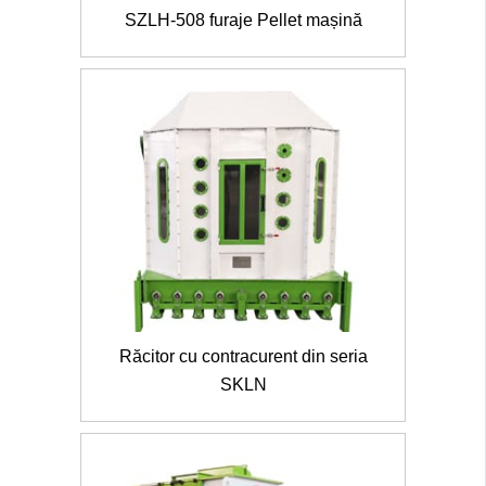
SZLH-508 furaje Pellet mașină
Răcitor cu contracurent din seria
SKLN