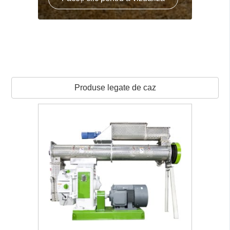
Produse legate de caz