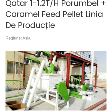
Qatar 1-1.2T/H Porumbel +
Caramel Feed Pellet Linia
De Producție
Regiune: Asia