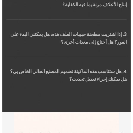
لأعلاف مرنة بما فيه الكفاية؟
ا اشتريت مطحنة حبيبات العلف هذه، هل يمكنني البدء على
 هل أحتاج إلى معدات أخرى؟
ل ستناسب هذه الماكينة تصميم المصنع الحالي الخاص بي؟
نك إجراء تعديل تحديث؟