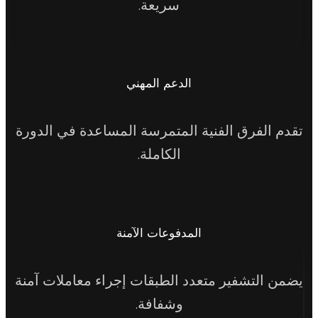
سريعة.
الدعم المهني
الفرق الفنية المتمرسة المساعدة في الدورة
الكاملة.
المدفوعات الآمنة
التشفير متعدد الطبقات إجراء معاملات آمنة
وشفافة.