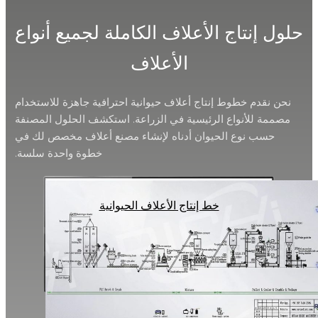
 إنتاج الأعلاف الكاملة لجميع أنواع
الأعلاف
نقدم خطوط إنتاج أعلاف حيوانية احترافية جاهزة للاستخدام
مة للأنواع الرئيسية في الزراعة. استكشف الحلول المصنفة
حسب نوع الحيوان أدناه لإنشاء مصنع أعلاف مخصص لك في
خطوة واحدة سلسة.
خط إنتاج الأعلاف الحيوانية