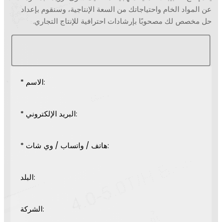
واد الخام واحتياجاتك من السعة الإنتاجية، وسنقوم بإعداد
ص لك مصحوبًا بإرشادات احترافية للإنتاج التجاري.
* الاسم:
* البريد الإلكتروني:
* هاتف / واتساب / وي شات:
البلد:
الشركة: