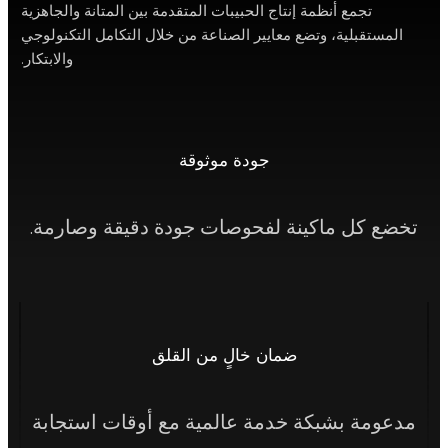
تجمع أنظمة إنتاج الحبيبات المتقدمة بين المتانة والجاهزية
ستقبلية، وتضع معايير الصناعة من خلال التكامل التكنولوجي
والابتكار.
جودة موثوقة
 كل ماكينة لفحوصات جودة دقيقة وصارمة.
ضمان خالٍ من القلق
ومة بشبكة خدمة عالمية مع أوقات استجابة