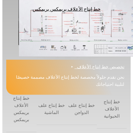
خط إنتاج الأعلاف بريمكس بريمكس
ص خط إنتاج الأعلاف
قدم حلولاً مخصصة لخط إنتاج الأعلاف مصممة خصيصًا
ة احتياجاتك
خط إنتاج
إنتاج
خط إنتاج علف
خط إنتاج علف
الأعلاف
أعلاف
الدواجن
الماشية
بريمكس
يوانية
بريمكس