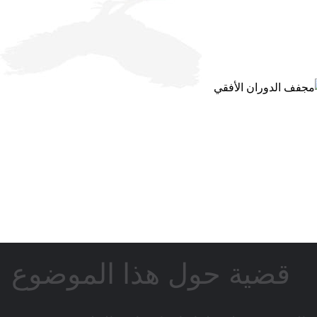
قضية حول هذا الموضوع