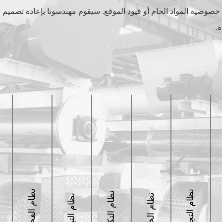
ن خصوصية المواد الخام أو قيود الموقع. سيقوم مهندسونا بإعادة تصميم ا
.
نظام الفحص
نظام التجميع
نظام التكوير
نظام الخلط
نظام التبريد