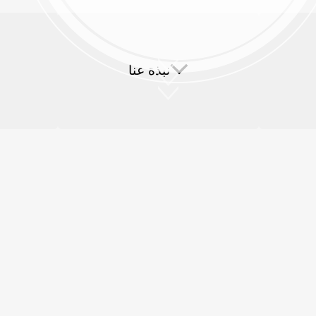
صنع كريات الكتلة الحيوية
نبذة عنا
الأسئلة الشائعة
مصنع كريات العلف الم