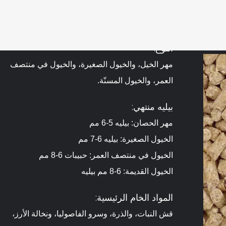
النوع:
مهر الخيل، والخيول الصغيرة، والخيول في منتصف
العمر، والخيول المسنّة.
بيليه منتهي:
مهر الحصان: بيليه 5-6 مم
الخيول الصغيرة: بيليه 6-7 مم
الخيول في منتصف العمر: حبيبات 6-8 مم
الخيول القديمة: 6-8 مم بيليه
المواد الخام الرئيسية:
قش النبات، والذرة، وسرو الفاصوليا، ونخالة الأرز،