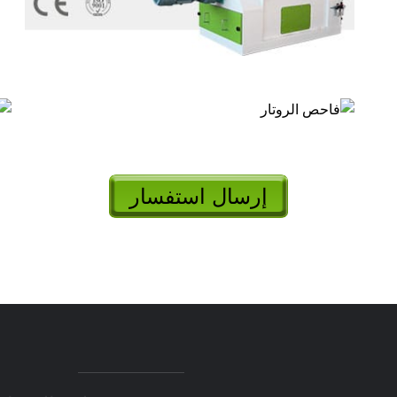
إرسال استفسار