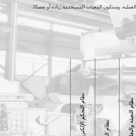
لعملية، وستكون المعدات المستخدمة زيادة أو نقصانًا.
نظام التحكم الإلكتروني
نظام التعبئة والتغليف
نظام النقل