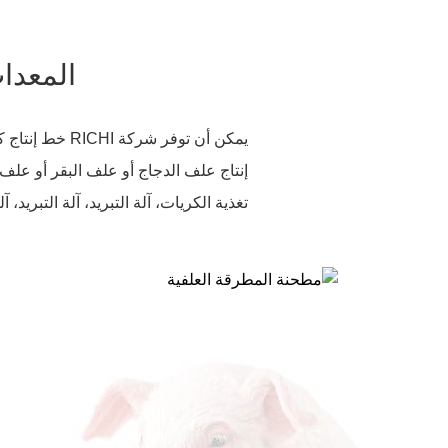
المعدا
يمكن أن توفر 
تغذية الكريات، آلة التبريد، آلة التبريد،