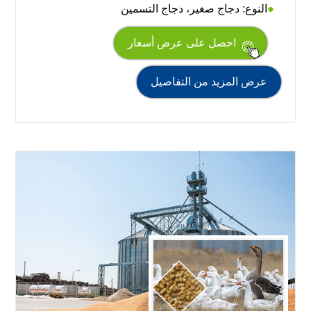
النوع: دجاج صغير، دجاج التسمين
احصل على عرض أسعار
عرض المزيد من التفاصيل