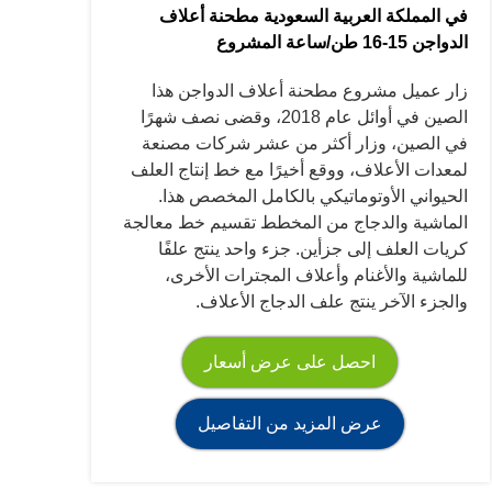
في المملكة العربية السعودية مطحنة أعلاف
الدواجن 15-16 طن/ساعة المشروع
زار عميل مشروع مطحنة أعلاف الدواجن هذا
الصين في أوائل عام 2018، وقضى نصف شهرًا
في الصين، وزار أكثر من عشر شركات مصنعة
لمعدات الأعلاف، ووقع أخيرًا مع خط إنتاج العلف
الحيواني الأوتوماتيكي بالكامل المخصص هذا.
الماشية والدجاج من المخطط تقسيم خط معالجة
كريات العلف إلى جزأين. جزء واحد ينتج علفًا
للماشية والأغنام وأعلاف المجترات الأخرى،
والجزء الآخر ينتج علف الدجاج الأعلاف.
احصل على عرض أسعار
عرض المزيد من التفاصيل