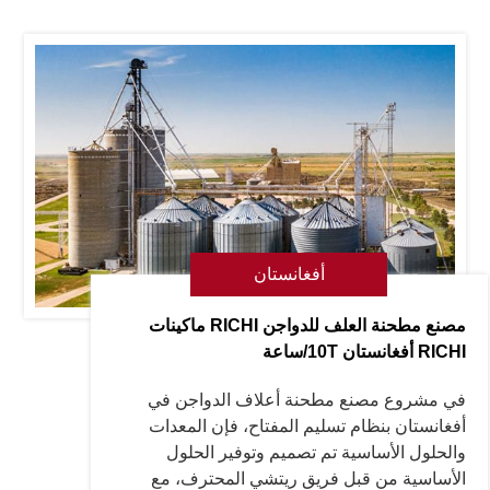
أفغانستان
مصنع مطحنة العلف للدواجن RICHI ماكينات
RICHI أفغانستان 10T/ساعة
في مشروع مصنع مطحنة أعلاف الدواجن في
أفغانستان بنظام تسليم المفتاح، فإن المعدات
والحلول الأساسية تم تصميم وتوفير الحلول
الأساسية من قبل فريق ريتشي المحترف، مع