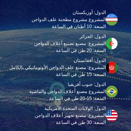
الدول: أوزبكستان
المشروع مشروع مطحنة علف الدواجن
السعة: 10 أطنان في الساعة
الدول: الجزائر
المشروع: مصنع تصنيع أعلاف الدواجن
السعة: 20 طن في الساعة
الدول: أفغانستان
المشروع: مصنع علف الدواجن الأوتوماتيكي بالكامل
السعة: 15 طن في الساعة
الدول: جنوب أفريقيا
المشروع مصنع أعلاف الدواجن والماشية
السعة: 15-20 طن في الساعة
الدول: الولايات المتحدة الأمريكية
المشروع: مصنع تجهيز أعلاف الدواجن
السعة: 30 طن في الساعة