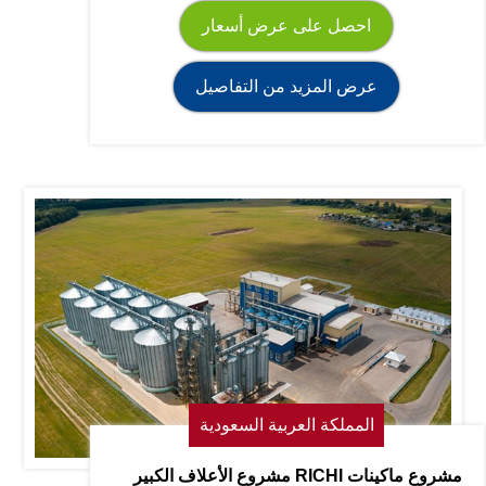
احصل على عرض أسعار
عرض المزيد من التفاصيل
المملكة العربية السعودية
مشروع ماكينات RICHI مشروع الأعلاف الكبير