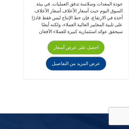
جودة المعدات وسلاسة تدفق العمليات. في بيئة
السوق اليوم حيث أسعار الأعلاف أسعار الأعلاف
آخذة في الارتفاع، فإن خط الإنتاج ليس فقط قادرًا
على تلبية المعايير العالية العملاء، ولكنه أيضًا
سيحقق عوائد استثمارية كبيرة للعملاء الأفغان
احصل على عرض أسعار
عرض المزيد من التفاصيل