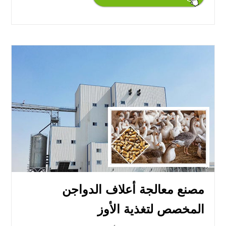
مصنع معالجة أعلاف الدواجن
المخصص لتغذية الأوز