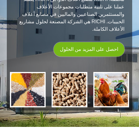
عملنا على تلبية متطلبات مجموعات الأعلاف
والمستثمرين الصناعيين والماليين في مصانع أعلاف
الحبيبات. RICHI هي الشركة المصنعة لحلول مشاريع
الأعلاف الكاملة.
احصل على المزيد من الحلول