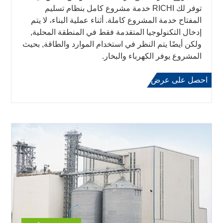
توفر لك RICHI خدمة مشروع كامل بنظام تسليم
المفتاح خدمة المشروع كاملة. أثناء عملية البناء، لا يتم
إدخال التكنولوجيا المتقدمة فقط في المنطقة المحلية,
ولكن أيضًا يتم النظر في استخدام الموارد والطاقة, بحيث
المشروع يوفر الكهرباء والبخار.
احصل على عرض
اعرف المزيد
أسعار