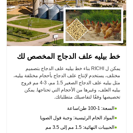
خط بيليه علف الدجاج المخصص لك
يمكن ل RICHI بناء خط بيليه علف الدجاج بتصميم
مختلف، يستخدم لإنتاج علف الدجاج بأحجام مختلفة بيليه،
مثل بيليه علف الدجاج الصغير 1.5 مم، 3-4 مم فروج
بيليه العلف، وغيرها من الأحجام التي تحتاجها. يمكن
تخصيصها وفقًا لتفاصيلك متطلباتك.
السعة: 1-100 طن/ساعة
المواد الخام الرئيسية: وجبة فول الصويا
الحبيبات النهائية: 1.5 مم إلى 3.5 مم