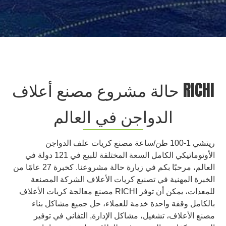
RICHI حالة مشروع مصنع أعلاف
الدواجن في العالم
ريتشي 1-100 طن/ساعة مصنع كريات علف الدواجن
الأوتوماتيكي الكامل السعة المختلفة للبيع في 121 دولة في
العالم، مرحبًا بكم في زيارة حالة مشروعنا. كخبرة 27 عامًا من
الخبرة المهنية في تصنيع كريات الأعلاف الشركة المصنعة
للمعدات، يمكن أن توفر RICHI مصنع معالجة كريات الأعلاف
بالكامل وقفة واحدة خدمة للعملاء، حل جميع مشاكل بناء
مصنع الأعلاف، تشغيل، مشاكل الإدارة, التفاني في توفير