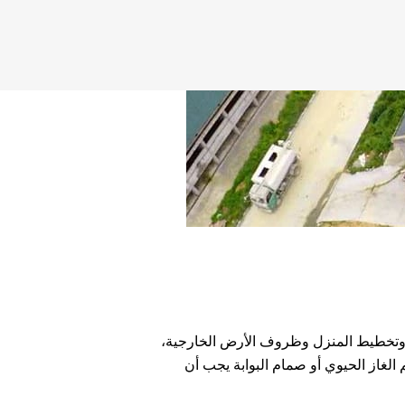
س، وتخطيط المنزل وظروف الأرض الخارجية،
الغاز الحيوي أو صمام البوابة يجب أن