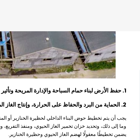
1. حفظ الأرض لبناء حمام السباحة والإدارة المريحة وتأثير الاستخدام الجيد
2. الحماية من البرد والحفاظ على الحرارة، وإنتاج الغاز المتوازن.
يجب أن يتم تخطيط حوض البناء الداخلي لحظيرة الخنازير أو الم
وما إلى ذلك، وتحديد خزان تخمير الغاز الحيوي، ومنفذ التفريغ، 
يضمن تخطيطًا معقولًا لهضم الغاز الحيوي وحظيرة الخنازير.