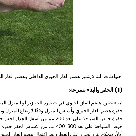
احتياطات البناء: يتميز هضم الغاز الحيوي الداخلي وهضم الغاز الحي
(1) الحفر والبناء بسرعة:
لبناء حفرة هضم الغاز الحيوي في حظيرة الخنازير أو المنزل ال
حوض السباحة على بعد 300-400 مم 
أولاً، ويمكن بناء الجدار على الغطاء بعد اكتمال هضم الغاز الح