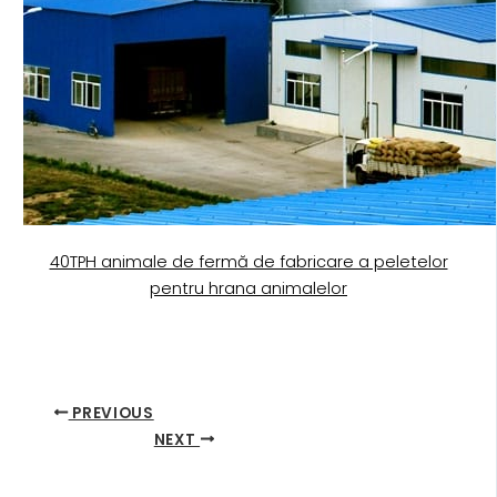
40TPH animale de fermă de fabricare a peletelor
pentru hrana animalelor
PREVIOUS
NEXT