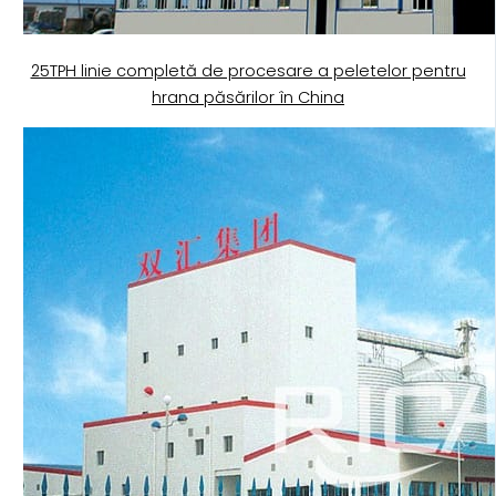
25TPH linie completă de procesare a peletelor pentru
hrana păsărilor în China