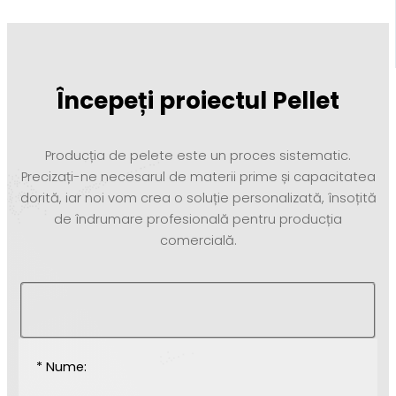
Începeți proiectul Pellet
Producția de pelete este un proces sistematic.
Precizați-ne necesarul de materii prime și capacitatea
dorită, iar noi vom crea o soluție personalizată, însoțită
de îndrumare profesională pentru producția
comercială.
* Nume: