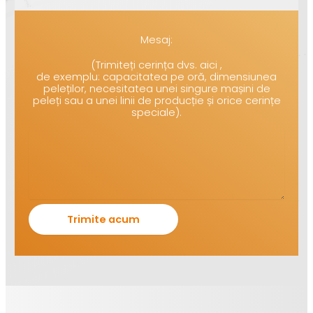
Mesaj:
(Trimiteți cerința dvs. aici ,
de exemplu: capacitatea pe oră, dimensiunea
peleților, necesitatea unei singure mașini de
peleți sau a unei linii de producție și orice cerințe
speciale).