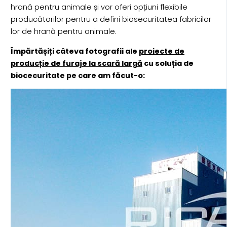
hrană pentru animale și vor oferi opțiuni flexibile
producătorilor pentru a defini biosecuritatea fabricilor
lor de hrană pentru animale.
Împărtășiți câteva fotografii ale
proiecte de
producție de furaje la scară largă
cu soluția de
biocecuritate pe care am făcut-o: